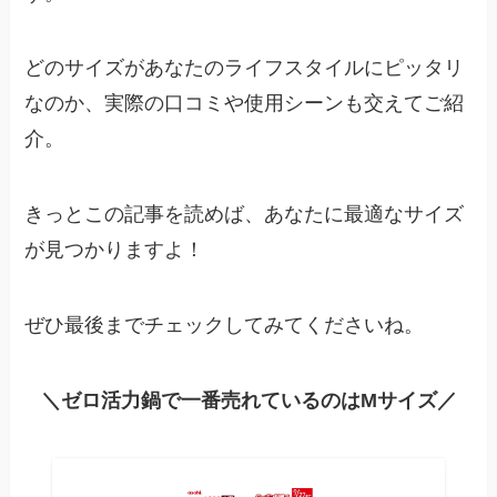
どのサイズがあなたのライフスタイルにピッタリ
なのか、実際の口コミや使用シーンも交えてご紹
介。
きっとこの記事を読めば、あなたに最適なサイズ
が見つかりますよ！
ぜひ最後までチェックしてみてくださいね。
＼ゼロ活力鍋で一番売れているのはMサイズ／