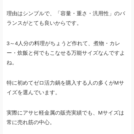
理由はシンプルで、「容量・重さ・汎用性」のバ
ランスがとても良いからです。
3～4人分の料理がちょうど作れて、煮物・カレ
ー・炊飯と何でもこなせる万能サイズなんですよ
ね。
特に初めてゼロ活力鍋を購入する人の多くがMサ
イズを選んでいます。
実際にアサヒ軽金属の販売実績でも、Mサイズは
常に売れ筋の中心。