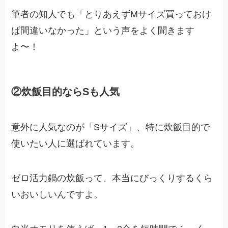
筆者の知人でも「とりあえずMサイズ買っておけ
ば間違いなかった」という声をよく聞きます
よ〜！
②炊飯目的ならSも人気
意外に人気なのが「Sサイズ」、特に炊飯目的で
使いたい人に選ばれています。
ゼロ活力鍋の炊飯って、本当にびっくりするくら
いおいしいんですよ。