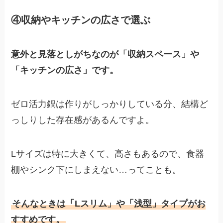
④収納やキッチンの広さで選ぶ
意外と見落としがちなのが「収納スペース」や
「キッチンの広さ」です。
ゼロ活力鍋は作りがしっかりしている分、結構ど
っしりした存在感があるんですよ。
Lサイズは特に大きくて、高さもあるので、食器
棚やシンク下にしまえない…ってことも。
そんなときは「Lスリム」や「浅型」タイプがお
すすめです。