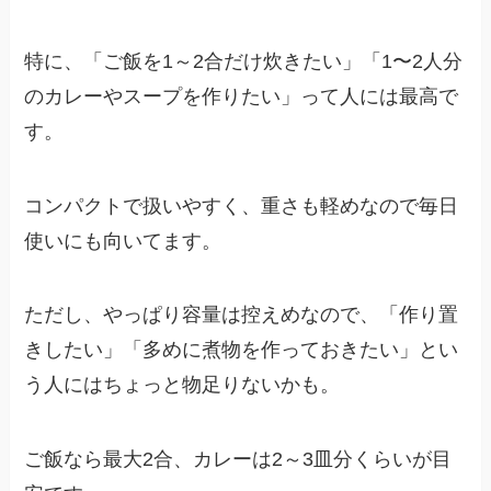
特に、「ご飯を1～2合だけ炊きたい」「1〜2人分
のカレーやスープを作りたい」って人には最高で
す。
コンパクトで扱いやすく、重さも軽めなので毎日
使いにも向いてます。
ただし、やっぱり容量は控えめなので、「作り置
きしたい」「多めに煮物を作っておきたい」とい
う人にはちょっと物足りないかも。
ご飯なら最大2合、カレーは2～3皿分くらいが目