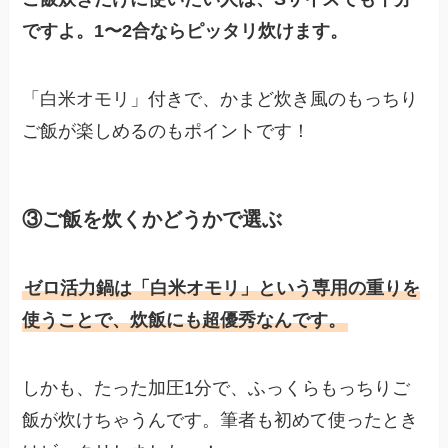
ですよ。1〜2合ならピッタリ炊けます。
「白米オモリ」付きで、かまど炊き風のもっちり
ご飯が楽しめるのもポイントです！
③ご飯を炊くかどうかで選ぶ
ゼロ活力鍋は「白米オモリ」という専用の重りを
使うことで、炊飯にも超優秀なんです。
しかも、たった加圧1分で、ふっくらもっちりご
飯が炊けちゃうんです。筆者も初めて使ったとき