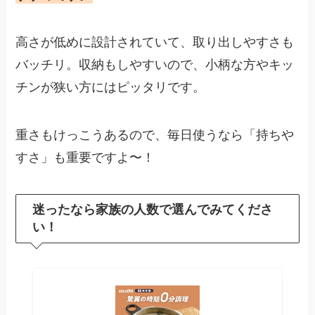
高さが低めに設計されていて、取り出しやすさも
バッチリ。収納もしやすいので、小柄な方やキッ
チンが狭い方にはピッタリです。
重さもけっこうあるので、毎日使うなら「持ちや
すさ」も重要ですよ〜！
迷ったなら家族の人数で選んでみてくださ
い！