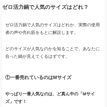
ゼロ活力鍋で人気のサイズはどれ？
ゼロ活力鍋で人気のサイズはどれか、実際の使用
者の声や売れ筋をもとに解説します。
どのサイズが人気なのかを知ることで、あなたに
合った鍋が見えてくるはずです。
①一番売れているのはMサイズ
やっぱり一番人気なのは、ど真ん中の「Mサイ
ズ」です！