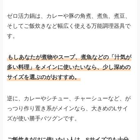
ゼロ活力鍋は、カレーや豚の角煮、煮魚、煮豆、
そしてご飯炊きなど幅広く使える万能調理器具で
す。
もしあなたが煮物やスープ、煮魚などの「汁気が
多い料理」をメインに使いたいなら、少し深めの
サイズを選ぶのがおすすめ。
逆に、カレーやシチュー、チャーシューなど、が
っつり作り置き系がメインなら、大きめのLサイ
ズが使い勝手バツグンです。
ご飯炊きだけに使いたい人は、Sサイズでも十分