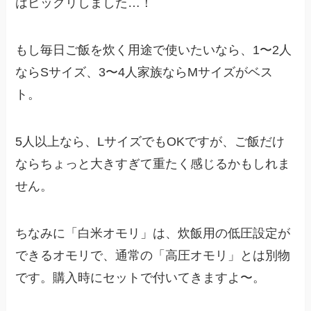
はビックリしました…！
もし毎日ご飯を炊く用途で使いたいなら、1〜2人
ならSサイズ、3〜4人家族ならMサイズがベス
ト。
5人以上なら、LサイズでもOKですが、ご飯だけ
ならちょっと大きすぎて重たく感じるかもしれま
せん。
ちなみに「白米オモリ」は、炊飯用の低圧設定が
できるオモリで、通常の「高圧オモリ」とは別物
です。購入時にセットで付いてきますよ〜。