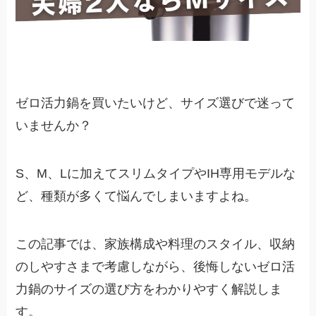
ゼロ活力鍋を買いたいけど、サイズ選びで迷って
いませんか？
S、M、Lに加えてスリムタイプやIH専用モデルな
ど、種類が多くて悩んでしまいますよね。
この記事では、家族構成や料理のスタイル、収納
のしやすさまで考慮しながら、後悔しないゼロ活
力鍋のサイズの選び方をわかりやすく解説しま
す。