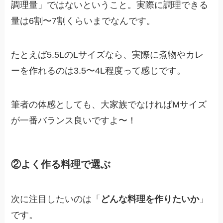
調理量」ではないということ。実際に調理できる
量は6割〜7割くらいまでなんです。
たとえば5.5LのLサイズなら、実際に煮物やカレ
ーを作れるのは3.5〜4L程度って感じです。
筆者の体感としても、大家族でなければMサイズ
が一番バランス良いですよ〜！
②よく作る料理で選ぶ
次に注目したいのは「
どんな料理を作りたいか
」
です。