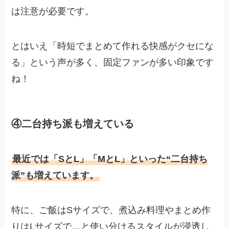
は注意が必要です。
とはいえ「時短でまとめて作れる快感がクセにな
る」という声が多く、固定ファンが多い印象です
ね！
④二台持ち派も増えている
最近では「SとL」「MとL」といった“二台持ち
派”も増えています。
特に、ご飯はSサイズで、煮込み料理やまとめ作
りはLサイズで…と使い分けるスタイルが浸透し