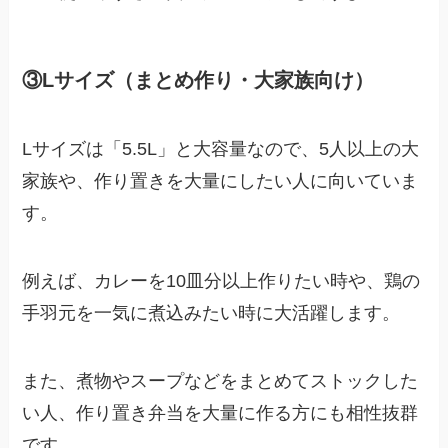
③Lサイズ（まとめ作り・大家族向け）
Lサイズは「5.5L」と大容量なので、5人以上の大
家族や、作り置きを大量にしたい人に向いていま
す。
例えば、カレーを10皿分以上作りたい時や、鶏の
手羽元を一気に煮込みたい時に大活躍します。
また、煮物やスープなどをまとめてストックした
い人、作り置き弁当を大量に作る方にも相性抜群
です。