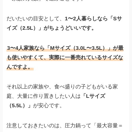
だいたいの目安として、
1〜2人暮らしなら「Sサ
イズ（2.5L）」がちょうどいいです。
3〜4人家族なら「Mサイズ（3.0L〜3.5L）」が最
も使いやすくて、実際に一番売れているサイズな
んですよ。
それ以上の家族や、食べ盛りの子どもがいる家
庭、大量に作り置きしたい人は
「Lサイズ
（5.5L）」
が安心です。
注意しておきたいのは、圧力鍋って「最大容量＝