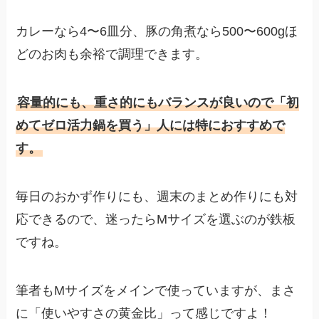
カレーなら4〜6皿分、豚の角煮なら500〜600gほ
どのお肉も余裕で調理できます。
容量的にも、重さ的にもバランスが良いので「初
めてゼロ活力鍋を買う」人には特におすすめで
す。
毎日のおかず作りにも、週末のまとめ作りにも対
応できるので、迷ったらMサイズを選ぶのが鉄板
ですね。
筆者もMサイズをメインで使っていますが、まさ
に「使いやすさの黄金比」って感じですよ！