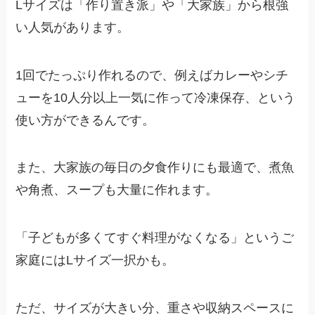
Lサイズは「作り置き派」や「大家族」から根強
い人気があります。
1回でたっぷり作れるので、例えばカレーやシチ
ューを10人分以上一気に作って冷凍保存、という
使い方ができるんです。
また、大家族の毎日の夕食作りにも最適で、煮魚
や角煮、スープも大量に作れます。
「子どもが多くてすぐ料理がなくなる」というご
家庭にはLサイズ一択かも。
ただ、サイズが大きい分、重さや収納スペースに