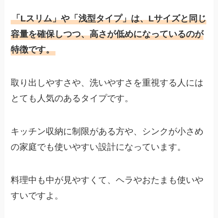
「Lスリム」や「浅型タイプ」は、Lサイズと同じ
容量を確保しつつ、高さが低めになっているのが
特徴です。
取り出しやすさや、洗いやすさを重視する人には
とても人気のあるタイプです。
キッチン収納に制限がある方や、シンクが小さめ
の家庭でも使いやすい設計になっています。
料理中も中が見やすくて、ヘラやおたまも使いや
すいですよ。