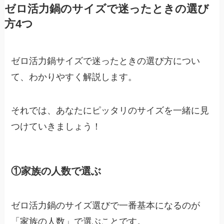
ゼロ活力鍋のサイズで迷ったときの選び
方4つ
ゼロ活力鍋サイズで迷ったときの選び方につい
て、わかりやすく解説します。
それでは、あなたにピッタリのサイズを一緒に見
つけていきましょう！
①家族の人数で選ぶ
ゼロ活力鍋のサイズ選びで一番基本になるのが
「家族の人数」で選ぶことです。