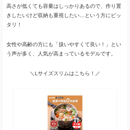
高さが低くても容量はしっかりあるので、作り置
きしたいけど収納も重視したい…という方にピッ
タリ！
女性や高齢の方にも「扱いやすくて良い！」とい
う声が多く、人気が高まっているモデルです。
＼Lサイズスリムはこちら！／