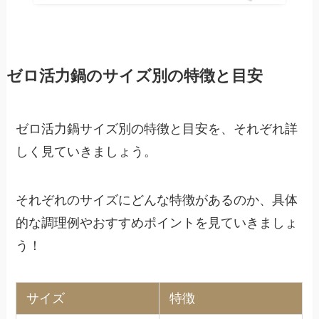
ゼロ活力鍋のサイズ別の特徴と目安
ゼロ活力鍋サイズ別の特徴と目安を、それぞれ詳
しく見ていきましょう。
それぞれのサイズにどんな特徴があるのか、具体
的な調理例やおすすめポイントを見ていきましょ
う！
サイズ
特徴