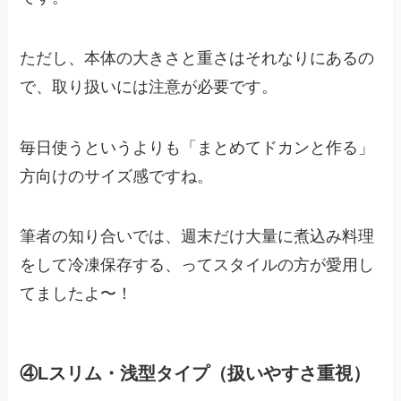
ただし、本体の大きさと重さはそれなりにあるの
で、取り扱いには注意が必要です。
毎日使うというよりも「まとめてドカンと作る」
方向けのサイズ感ですね。
筆者の知り合いでは、週末だけ大量に煮込み料理
をして冷凍保存する、ってスタイルの方が愛用し
てましたよ〜！
④Lスリム・浅型タイプ（扱いやすさ重視）