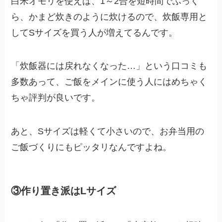
白米オモリを使えば、1～2合を短時間でふっく
ら、かまど炊きのように炊けるので、炊飯専用と
してSサイズを買う人が増えてるんです。
「炊飯器には戻れなくなった…」という口コミも
多数あって、ご飯をメインに使う人にはめちゃく
ちゃ評判が良いです。
あと、Sサイズは軽くて小さいので、お弁当用の
ご飯づくりにもピッタリなんですよね。
③作り置き派はLサイズ