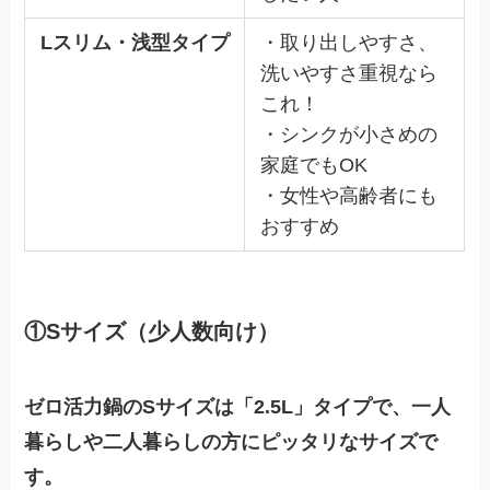
Lスリム・浅型タイプ
・取り出しやすさ、
洗いやすさ重視なら
これ！
・シンクが小さめの
家庭でもOK
・女性や高齢者にも
おすすめ
①Sサイズ（少人数向け）
ゼロ活力鍋のSサイズは「2.5L」タイプで、一人
暮らしや二人暮らしの方にピッタリなサイズで
す。