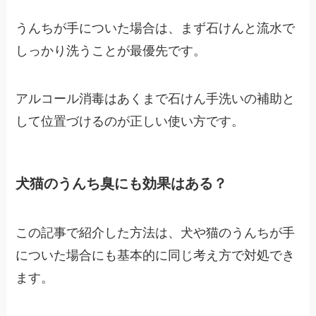
うんちが手についた場合は、まず石けんと流水で
しっかり洗うことが最優先です。
アルコール消毒はあくまで石けん手洗いの補助と
して位置づけるのが正しい使い方です。
犬猫のうんち臭にも効果はある？
この記事で紹介した方法は、犬や猫のうんちが手
についた場合にも基本的に同じ考え方で対処でき
ます。