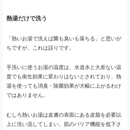
熱湯だけで洗う
「熱いお湯で洗えば菌も臭いも落ちる」と思いが
ちですが、これは誤りです。
手洗いに使うお湯の温度は、水道水と大差ない温
度でも衛生効果に変わりはないとされており、熱
湯を使っても消臭・除菌効果が大幅に上がるわけ
ではありません。
むしろ熱いお湯は皮膚の表面にある皮脂を必要以
上に洗い流してしまい、肌のバリア機能を低下さ