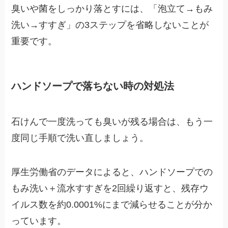
臭いや菌をしっかり落とすには、「泡立て→もみ
洗い→すすぎ」の3ステップを省略しないことが
重要です。
ハンドソープで落ちない時の対処法
石けんで一度洗っても臭いが残る場合は、もう一
度同じ手順で洗い直しましょう。
厚生労働省のデータによると、ハンドソープでの
もみ洗い＋流水すすぎを2回繰り返すと、残存ウ
イルス数を約0.0001%にまで減らせることが分か
っています。