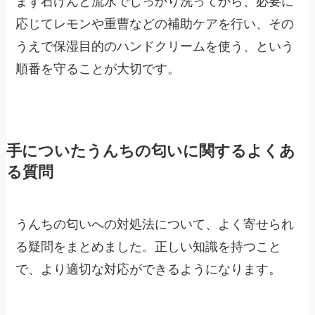
まず石けんと流水でしっかり洗ってから、必要に
応じてレモンや重曹などの補助ケアを行い、その
うえで保湿目的のハンドクリームを使う、という
順番を守ることが大切です。
手についたうんちの匂いに関するよくあ
る質問
うんちの匂いへの対処法について、よく寄せられ
る疑問をまとめました。正しい知識を持つこと
で、より適切な対応ができるようになります。