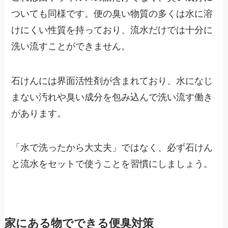
ついても同様です。便の臭い物質の多くは水に溶
けにくい性質を持っており、流水だけでは十分に
洗い流すことができません。
石けんには界面活性剤が含まれており、水になじ
まない汚れや臭い成分を包み込んで洗い流す働き
があります。
「水で洗ったから大丈夫」ではなく、必ず石けん
と流水をセットで使うことを習慣にしましょう。
家にある物でできる便臭対策