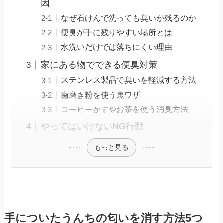
因
なぜ石けんで洗っても臭いが残るのか
便臭が手に残りやすい場所とは
水洗いだけでは落ちにくい理由
家にある物でできる便臭対策
ステンレス製品で臭いを軽減する方法
歯磨き粉を使う裏ワザ
コーヒーかすやお茶を使う消臭方法
やってはいけないNG行動
もっと見る
手についたうんちの匂いを消す方法5つ