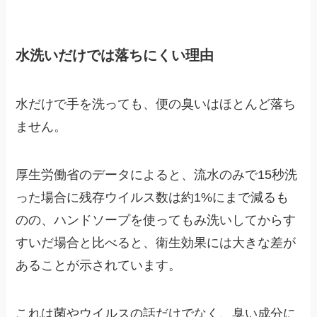
水洗いだけでは落ちにくい理由
水だけで手を洗っても、便の臭いはほとんど落ち
ません。
厚生労働省のデータによると、流水のみで15秒洗
った場合に残存ウイルス数は約1%にまで減るも
のの、ハンドソープを使ってもみ洗いしてからす
すいだ場合と比べると、衛生効果には大きな差が
あることが示されています。
これは菌やウイルスの話だけでなく、臭い成分に