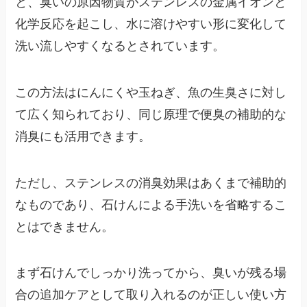
と、臭いの原因物質がステンレスの金属イオンと
化学反応を起こし、水に溶けやすい形に変化して
洗い流しやすくなるとされています。
この方法はにんにくや玉ねぎ、魚の生臭さに対し
て広く知られており、同じ原理で便臭の補助的な
消臭にも活用できます。
ただし、ステンレスの消臭効果はあくまで補助的
なものであり、石けんによる手洗いを省略するこ
とはできません。
まず石けんでしっかり洗ってから、臭いが残る場
合の追加ケアとして取り入れるのが正しい使い方