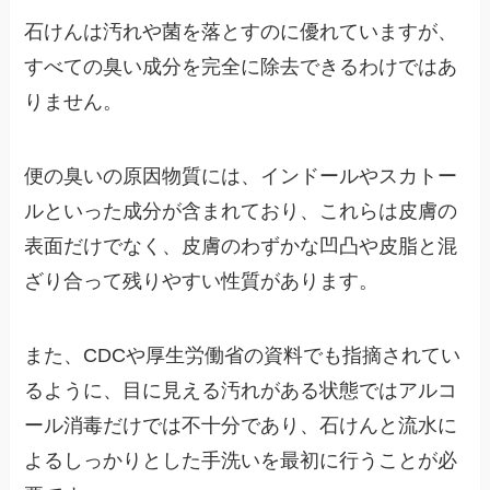
石けんは汚れや菌を落とすのに優れていますが、
すべての臭い成分を完全に除去できるわけではあ
りません。
便の臭いの原因物質には、インドールやスカトー
ルといった成分が含まれており、これらは皮膚の
表面だけでなく、皮膚のわずかな凹凸や皮脂と混
ざり合って残りやすい性質があります。
また、CDCや厚生労働省の資料でも指摘されてい
るように、目に見える汚れがある状態ではアルコ
ール消毒だけでは不十分であり、石けんと流水に
よるしっかりとした手洗いを最初に行うことが必