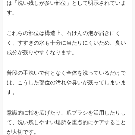
は「洗い残しが多い部位」として明示されていま
す。
これらの部位は構造上、石けんの泡が届きにく
く、すすぎの水も十分に当たりにくいため、臭い
成分が残りやすくなります。
普段の手洗いで何となく全体を洗っているだけで
は、こうした部位の汚れや臭いが残ってしまいま
す。
意識的に指を広げたり、爪ブラシを活用したりし
て、洗い残しやすい場所を重点的にケアすること
が大切です。