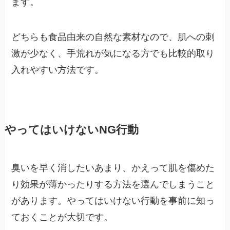
ます。
どちらも食品由来の自然な素材なので、肌への刺
激が少なく、手荒れが気になる方でも比較的取り
入れやすい方法です。
やってはいけないNG行動
臭いを早く消したいあまり、かえって肌を傷めた
り効果が薄かったりする方法を選んでしまうこと
があります。やってはいけない行動を事前に知っ
ておくことが大切です。