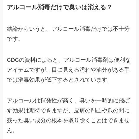
アルコール消毒だけで臭いは消える？
結論からいうと、アルコール消毒だけでは不十分
です。
CDCの資料によると、アルコール消毒剤は便利な
アイテムですが、目に見える汚れや油分がある手
では消毒効果が低下するとされています。
アルコールは揮発性が高く、臭いを一時的に飛ば
す効果は期待できますが、皮膚の凹凸や爪の間に
残った臭い成分の根本を取り除くことはできませ
ん。