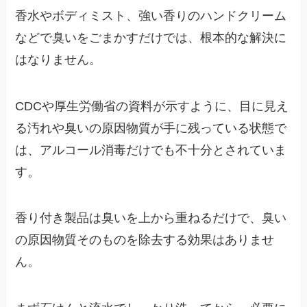
香水やボディミスト、強い香りのハンドクリーム
などで臭いをごまかすだけでは、根本的な解決に
はなりません。
CDCや厚生労働省の資料が示すように、目に見え
る汚れや臭いの原因物質が手に残っている状態で
は、アルコール消毒だけでも不十分とされていま
す。
香り付き製品は臭いを上から重ねるだけで、臭い
の原因物質そのものを除去する効果はありませ
ん。