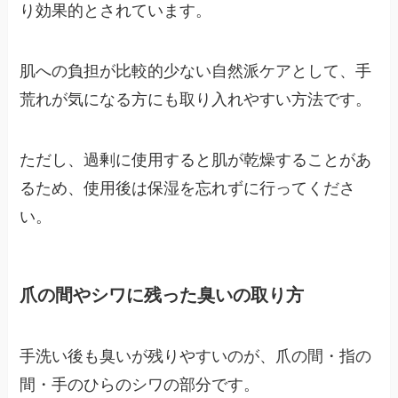
り効果的とされています。
肌への負担が比較的少ない自然派ケアとして、手
荒れが気になる方にも取り入れやすい方法です。
ただし、過剰に使用すると肌が乾燥することがあ
るため、使用後は保湿を忘れずに行ってくださ
い。
爪の間やシワに残った臭いの取り方
手洗い後も臭いが残りやすいのが、爪の間・指の
間・手のひらのシワの部分です。