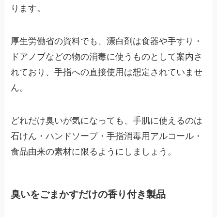
ります。
厚生労働省の資料でも、漂白剤は食器や手すり・
ドアノブなどの物の消毒に使うものとして案内さ
れており、手指への直接使用は想定されていませ
ん。
どれだけ臭いが気になっても、手肌に使えるのは
石けん・ハンドソープ・手指消毒用アルコール・
食品由来の素材に限るようにしましょう。
臭いをごまかすだけの香り付き製品