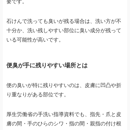
要です。
石けんで洗っても臭いが残る場合は、洗い方が不
十分か、洗い残しやすい部位に臭い成分が残って
いる可能性が高いです。
便臭が手に残りやすい場所とは
便の臭いが特に残りやすいのは、皮膚に凹凸や折
り重なりがある部位です。
厚生労働省の手洗い指導資料でも、指先・爪と皮
膚の間・手のひらのシワ・指の間・親指の付け根