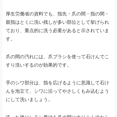
厚生労働省の資料でも、指先・爪の間・指の間・
親指はとくに洗い残しが多い部位として挙げられ
ており、重点的に洗う必要があると示されていま
す。
爪の間の汚れには、爪ブラシを使って石けんでこ
すり洗いするのが効果的です。
手のシワ部分は、指を広げるように意識して石け
んを泡立て、シワに沿ってやさしくもみ込むよう
にして洗いましょう。