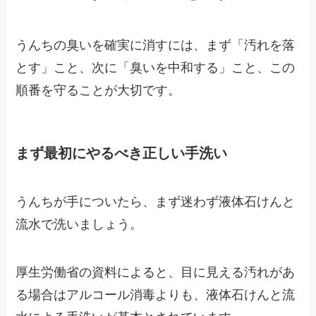
うんちの臭いを確実に消すには、まず「汚れを落
とす」こと、次に「臭いを中和する」こと、この
順番を守ることが大切です。
まず最初にやるべき正しい手洗い
うんちが手についたら、まず迷わず液体石けんと
流水で洗いましょう。
厚生労働省の資料によると、目に見える汚れがあ
る場合はアルコール消毒よりも、液体石けんと流