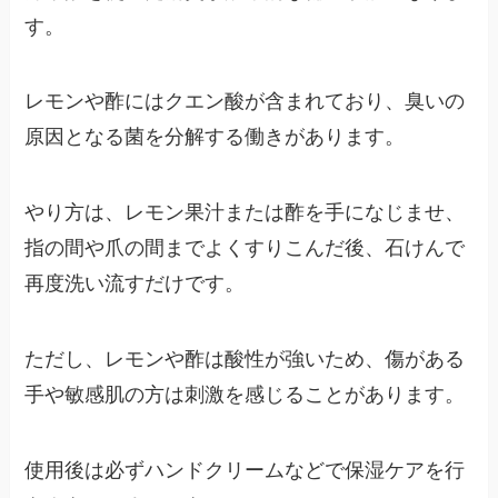
す。
レモンや酢にはクエン酸が含まれており、臭いの
原因となる菌を分解する働きがあります。
やり方は、レモン果汁または酢を手になじませ、
指の間や爪の間までよくすりこんだ後、石けんで
再度洗い流すだけです。
ただし、レモンや酢は酸性が強いため、傷がある
手や敏感肌の方は刺激を感じることがあります。
使用後は必ずハンドクリームなどで保湿ケアを行