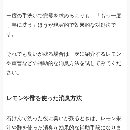
一度の手洗いで完璧を求めるよりも、「もう一度
丁寧に洗う」ほうが現実的で効果的な対処法で
す。
それでも臭いが残る場合は、次に紹介するレモン
や重曹などの補助的な消臭方法を試してみてくだ
さい。
レモンや酢を使った消臭方法
石けんで洗った後に臭いが残るときは、レモン果
汁や酢を使った消臭が効果的な補助手段になりま