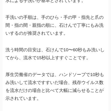
水による手洗いが基本とされています。
手洗いの手順は、手のひら・手の甲・指先と爪の
間・指の間・親指の順に、石けんで丁寧にもみ洗
いするのが推奨されています。
洗う時間の目安は、石けんで10〜60秒もみ洗いし
てから、流水で15秒以上すすぐことです。
厚生労働省のデータでは、ハンドソープで10秒も
み洗いして流水ですすいだ場合、残存ウイルス数
を流水だけの場合と比べて大幅に減らせることが
示されています。