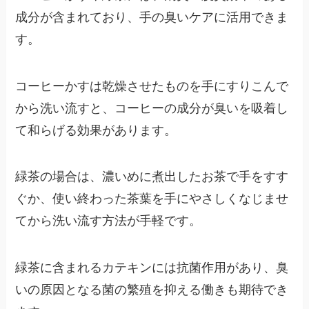
成分が含まれており、手の臭いケアに活用できま
す。
コーヒーかすは乾燥させたものを手にすりこんで
から洗い流すと、コーヒーの成分が臭いを吸着し
て和らげる効果があります。
緑茶の場合は、濃いめに煮出したお茶で手をすす
ぐか、使い終わった茶葉を手にやさしくなじませ
てから洗い流す方法が手軽です。
緑茶に含まれるカテキンには抗菌作用があり、臭
いの原因となる菌の繁殖を抑える働きも期待でき