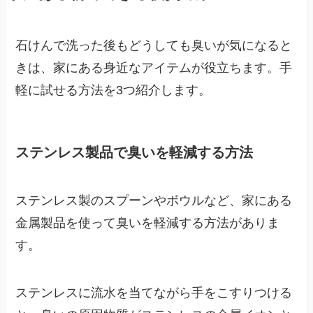
石けんで洗った後もどうしても臭いが気になると
きは、家にある身近なアイテムが役立ちます。手
軽に試せる方法を3つ紹介します。
ステンレス製品で臭いを軽減する方法
ステンレス製のスプーンやボウルなど、家にある
金属製品を使って臭いを軽減する方法がありま
す。
ステンレスに流水を当てながら手をこすりつける