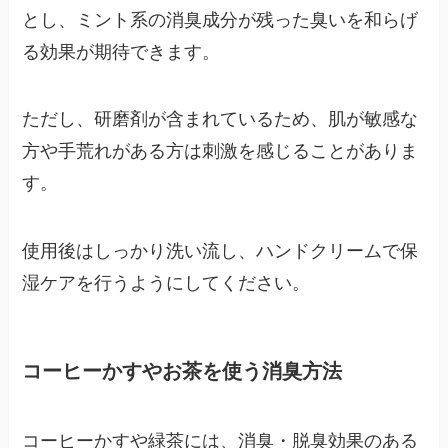
とし、ミント系の消臭成分が残った臭いを和らげ
る効果が期待できます。
ただし、研磨剤が含まれているため、肌が敏感な
方や手荒れがある方は刺激を感じることがありま
す。
使用後はしっかり洗い流し、ハンドクリームで保
湿ケアを行うようにしてください。
コーヒーかすやお茶を使う消臭方法
コーヒーかすや緑茶には、消臭・脱臭効果のある