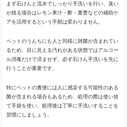
まず石けんと流水でしっかり手洗いを行い、臭い
が残る場合はレモン果汁・酢・重曹などの補助ケ
アを活用するという手順は変わりません。
ペットのうんちにも人と同様に雑菌が含まれてい
るため、目に見える汚れがある状態ではアルコー
ル消毒だけで済ませず、必ず石けん手洗いを先に
行うことが重要です。
特にペットの糞便には人に感染する可能性のある
菌が含まれる場合もあるため、処理の際は使い捨
て手袋を使い、処理後は丁寧に手洗いすることを
習慣にしましょう。