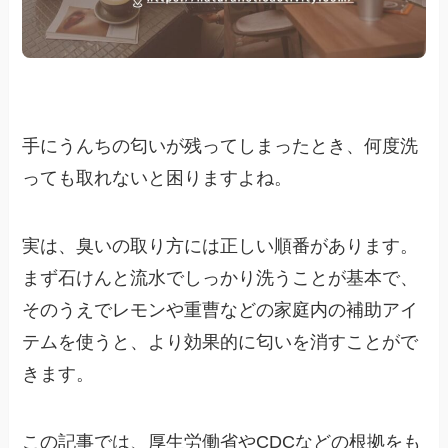
手にうんちの匂いが残ってしまったとき、何度洗
っても取れないと困りますよね。
実は、臭いの取り方には正しい順番があります。
まず石けんと流水でしっかり洗うことが基本で、
そのうえでレモンや重曹などの家庭内の補助アイ
テムを使うと、より効果的に匂いを消すことがで
きます。
この記事では、厚生労働省やCDCなどの根拠をも