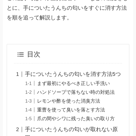
とに、手についたうんちの匂いをすぐに消す方法
を順を追って解説します。
目次
手についたうんちの匂いを消す方法5つ
まず最初にやるべき正しい手洗い
ハンドソープで落ちない時の対処法
レモンや酢を使った消臭方法
重曹を使って臭いを落とす方法
爪の間やシワに残った臭いの取り方
手についたうんちの匂いが取れない原