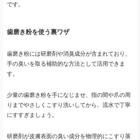
です。
歯磨き粉を使う裏ワザ
歯磨き粉には研磨剤や消臭成分が含まれており、
手の臭いを取る補助的な方法として活用できま
す。
少量の歯磨き粉を手になじませ、指の間や爪の周
りまでやさしくこすり洗いしてから、流水で丁寧
にすすぎましょう。
研磨剤が皮膚表面の臭い成分を物理的にこすり落