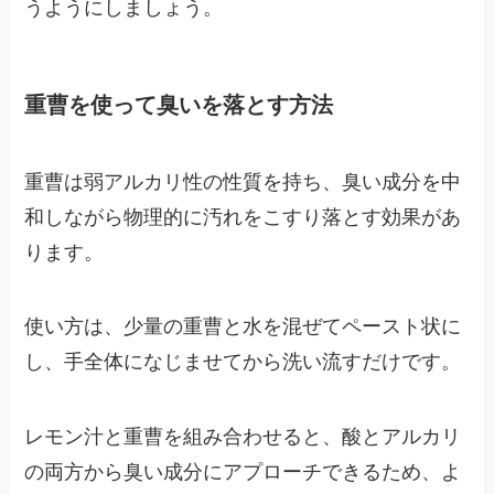
うようにしましょう。
重曹を使って臭いを落とす方法
重曹は弱アルカリ性の性質を持ち、臭い成分を中
和しながら物理的に汚れをこすり落とす効果があ
ります。
使い方は、少量の重曹と水を混ぜてペースト状に
し、手全体になじませてから洗い流すだけです。
レモン汁と重曹を組み合わせると、酸とアルカリ
の両方から臭い成分にアプローチできるため、よ