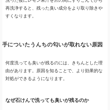
洗った後にレモン果汁を爪の間にすりこんでから
再洗浄すると、残った臭い成分をより取り除きや
すくなります。
手についたうんちの匂いが取れない原因
何度洗っても臭いが残るのには、きちんとした理
由があります。原因を知ることで、より効果的な
対処ができるようになります。
なぜ石けんで洗っても臭いが残るのか