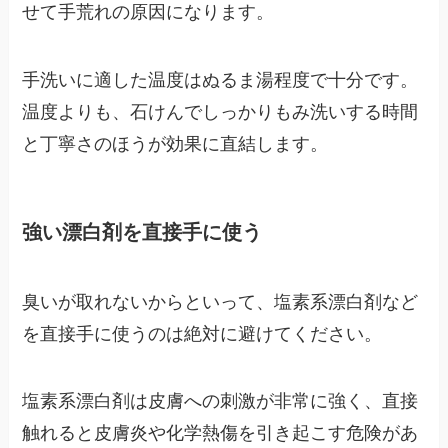
せて手荒れの原因になります。
手洗いに適した温度はぬるま湯程度で十分です。
温度よりも、石けんでしっかりもみ洗いする時間
と丁寧さのほうが効果に直結します。
強い漂白剤を直接手に使う
臭いが取れないからといって、塩素系漂白剤など
を直接手に使うのは絶対に避けてください。
塩素系漂白剤は皮膚への刺激が非常に強く、直接
触れると皮膚炎や化学熱傷を引き起こす危険があ