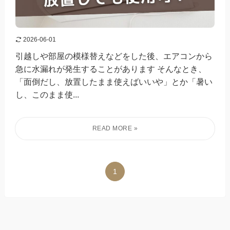
2026-06-01
引越しや部屋の模様替えなどをした後、エアコンから
急に水漏れが発生することがあります そんなとき、
「面倒だし、放置したまま使えばいいや」とか「暑い
し、このまま使...
1