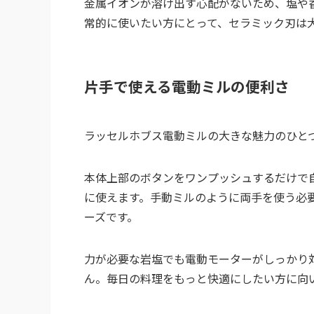
金属イオンが溶け出す心配がないため、塩や
常的に使いたい方にとって、セラミック刃は
片手で使える電動ミルの便利さ
ラッセルホブス電動ミルの大きな魅力のひと
本体上部のボタンをワンプッシュするだけで
に使えます。手動ミルのように両手を使う必
ーズです。
力が必要な岩塩でも電動モーターがしっかり
ん。毎日の料理をもっと快適にしたい方に向