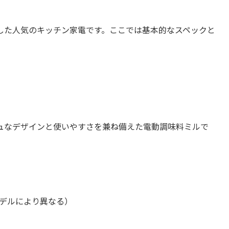
した人気のキッチン家電です。ここでは基本的なスペックと
ュなデザインと使いやすさを兼ね備えた電動調味料ミルで
（モデルにより異なる）