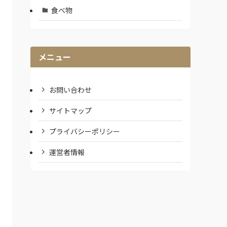
食べ物
メニュー
お問い合わせ
サイトマップ
プライバシーポリシー
運営者情報