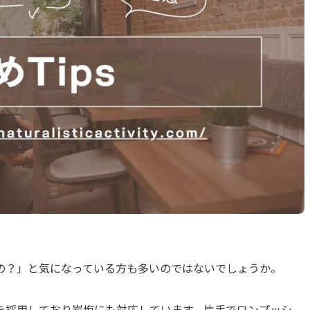
の？」と気になっている方も多いのではないでしょうか。
を採用しており岩塩にも対応しています。片手でワンプッシ