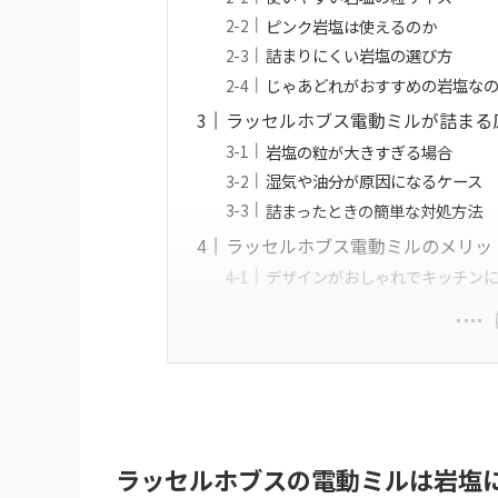
ピンク岩塩は使えるのか
詰まりにくい岩塩の選び方
じゃあどれがおすすめの岩塩な
ラッセルホブス電動ミルが詰まる
岩塩の粒が大きすぎる場合
湿気や油分が原因になるケース
詰まったときの簡単な対処方法
ラッセルホブス電動ミルのメリッ
デザインがおしゃれでキッチン
ラッセルホブスの電動ミルは岩塩