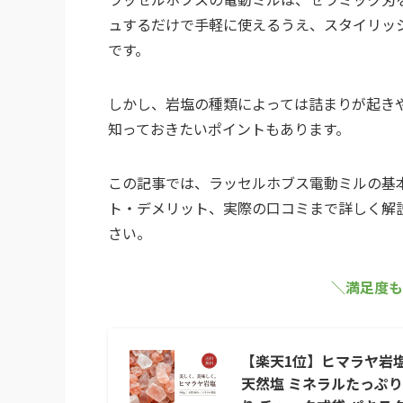
ュするだけで手軽に使えるうえ、スタイリッ
です。
しかし、岩塩の種類によっては詰まりが起き
知っておきたいポイントもあります。
この記事では、ラッセルホブス電動ミルの基
ト・デメリット、実際の口コミまで詳しく解
さい。
＼満足度も
【楽天1位】ヒマラヤ岩塩 
天然塩 ミネラルたっぷり