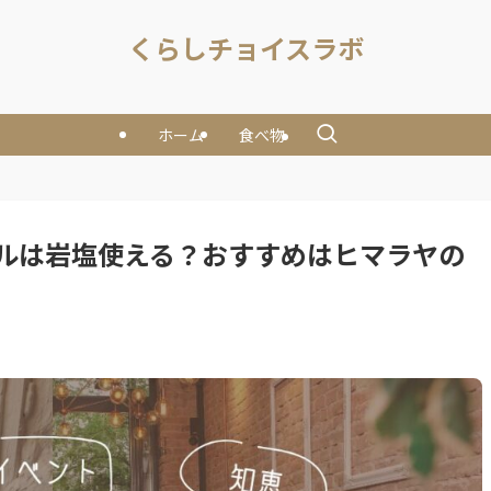
くらしチョイスラボ
ホーム
食べ物
ルは岩塩使える？おすすめはヒマラヤの