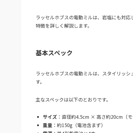
ラッセルホブスの電動ミルは、岩塩にも対応
特徴を詳しく解説します。
基本スペック
ラッセルホブスの電動ミルは、スタイリッシ
す。
主なスペックは以下のとおりです。
サイズ
：直径約4.5cm × 高さ約20cm
重量
：約150g（電池含まず）