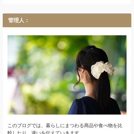
管理人：
このブログでは、暮らしにまつわる商品や食べ物を比
較したり、違いを伝えていきます。