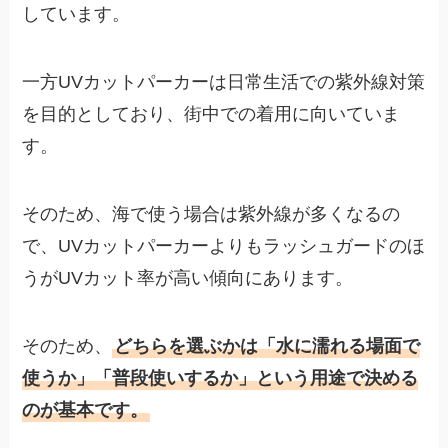
しています。
一方UVカットパーカーは日常生活での紫外線対策
を目的としており、街中での着用に向いていま
す。
そのため、海で使う場合は紫外線が多くなるの
で、UVカットパーカーよりもラッシュガードのほ
うがUVカット率が高い傾向にあります。
そのため、
どちらを選ぶかは「水に濡れる場面で
使うか」「普段使いするか」という用途で決める
のが基本です。