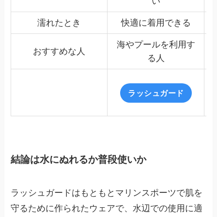
い
濡れたとき
快適に着用できる
海やプールを利用す
おすすめな人
る人
ラッシュガード
結論は水にぬれるか普段使いか
ラッシュガードはもともとマリンスポーツで肌を
守るために作られたウェアで、水辺での使用に適