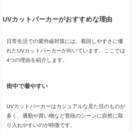
UVカットパーカーがおすすめな理由
日常生活での紫外線対策には、着回しやすさに優
れたUVカットパーカーが向いています。ここでは
4つの理由を紹介します。
街中で着やすい
UVカットパーカーはカジュアルな見た目のものが
多く、通勤や買い物など普段のシーンに自然に取
り入れやすいのが特徴です。