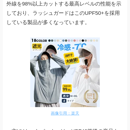
外線を98%以上カットする最高レベルの性能を示
しており、ラッシュガードはこのUPF50+を採用
している製品が多くなっています。
画像引用：楽天