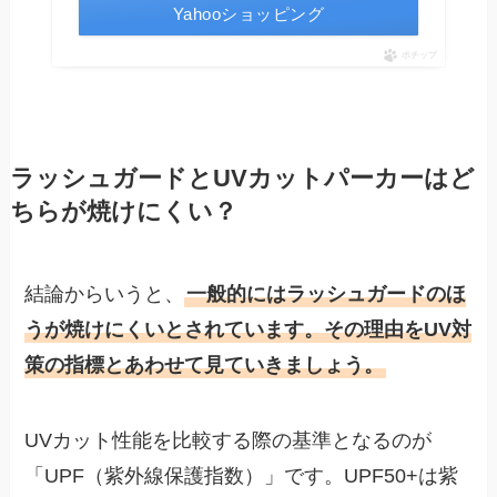
Yahooショッピング
ポチップ
ラッシュガードとUVカットパーカーはど
ちらが焼けにくい？
結論からいうと、
一般的にはラッシュガードのほ
うが焼けにくいとされています。その理由をUV対
策の指標とあわせて見ていきましょう。
UVカット性能を比較する際の基準となるのが
「UPF（紫外線保護指数）」です。UPF50+は紫