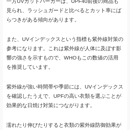
一方UVカットパーカーは、UPF40前後の商品も
見られ、ラッシュガードと比べるとカット率にば
らつきがある傾向があります。
また、UVインデックスという指標も紫外線対策の
参考になります。これは紫外線が人体に及ぼす影
響の強さを示すもので、WHOもこの数値の活用
を推奨しています。
紫外線が強い時間帯や季節には、UVインデックス
を確認したうえで、UPFの高い衣類を選ぶことが
効果的な日焼け対策につながります。
濡れたり伸びたりすると衣類の紫外線防御効果が