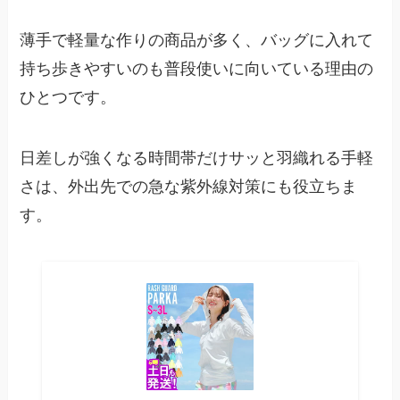
薄手で軽量な作りの商品が多く、バッグに入れて
持ち歩きやすいのも普段使いに向いている理由の
ひとつです。
日差しが強くなる時間帯だけサッと羽織れる手軽
さは、外出先での急な紫外線対策にも役立ちま
す。