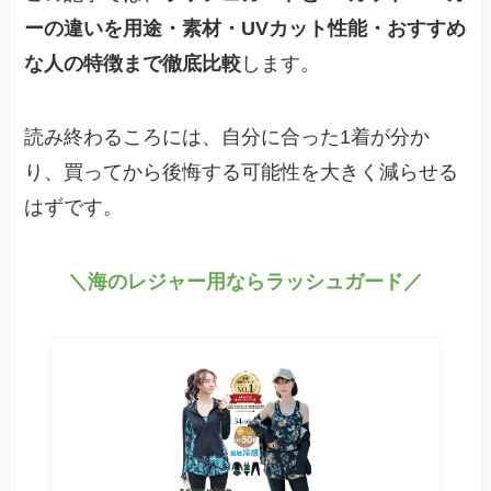
ーの違いを用途・素材・UVカット性能・おすすめ
な人の特徴まで徹底比較
します。
読み終わるころには、自分に合った1着が分か
り、買ってから後悔する可能性を大きく減らせる
はずです。
＼海のレジャー用ならラッシュガード／