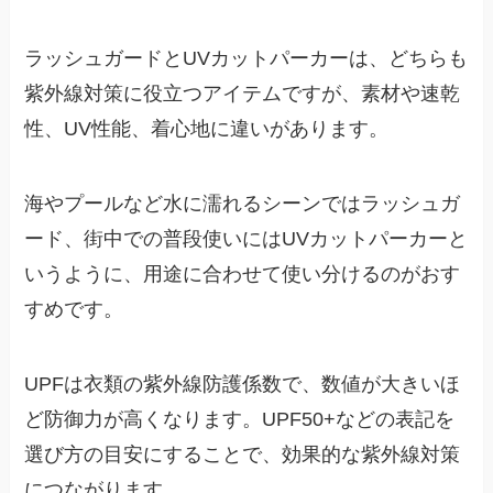
ラッシュガードとUVカットパーカーは、どちらも
紫外線対策に役立つアイテムですが、素材や速乾
性、UV性能、着心地に違いがあります。
海やプールなど水に濡れるシーンではラッシュガ
ード、街中での普段使いにはUVカットパーカーと
いうように、用途に合わせて使い分けるのがおす
すめです。
UPFは衣類の紫外線防護係数で、数値が大きいほ
ど防御力が高くなります。UPF50+などの表記を
選び方の目安にすることで、効果的な紫外線対策
につながります。