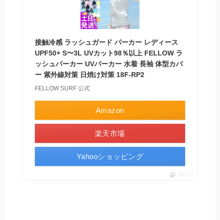
接触冷感 ラッシュガード パーカー レディース
UPF50+ S〜3L UVカット98％以上 FELLOW ラ
ッシュパーカー UVパーカー 水着 長袖 体型カバ
ー 紫外線対策 日焼け対策 18F-RP2
FELLOW SURF 公式
Amazon
楽天市場
Yahooショッピング
ポチップ