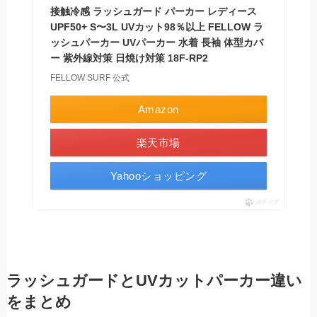
接触冷感 ラッシュガード パーカー レディース
UPF50+ S〜3L UVカット98％以上 FELLOW ラ
ッシュパーカー UVパーカー 水着 長袖 体型カバ
ー 紫外線対策 日焼け対策 18F-RP2
FELLOW SURF 公式
Amazon
楽天市場
Yahooショッピング
ポチップ
ラッシュガードとUVカットパーカー違い
をまとめ