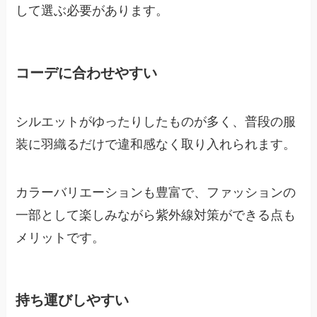
して選ぶ必要があります。
コーデに合わせやすい
シルエットがゆったりしたものが多く、普段の服
装に羽織るだけで違和感なく取り入れられます。
カラーバリエーションも豊富で、ファッションの
一部として楽しみながら紫外線対策ができる点も
メリットです。
持ち運びしやすい