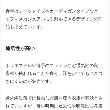
近年はシャツタイプやカーディガンタイプなど、
オフィスカジュアルにも対応できるデザインの商
品も増えています。
通気性が高い
ポリエステルや薄手のコットンなど通気性の良い
素材が使われることが多く、汗をかいてもベタつ
きにくいのが魅力です。
紫外線対策では長袖など肌を覆う衣服が有効とさ
れていますが、暑い時期は通気性や吸湿性も考慮