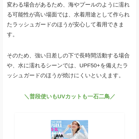
変わる場合があるため、海やプールのように濡れ
る可能性が高い場面では、水着用途として作られ
たラッシュガードのほうが安心して着用できま
す。
そのため、強い日差しの下で長時間活動する場合
や、水に濡れるシーンでは、UPF50+を備えたラ
ッシュガードのほうが焼けにくいといえます。
＼普段使いもUVカットも一石二鳥／