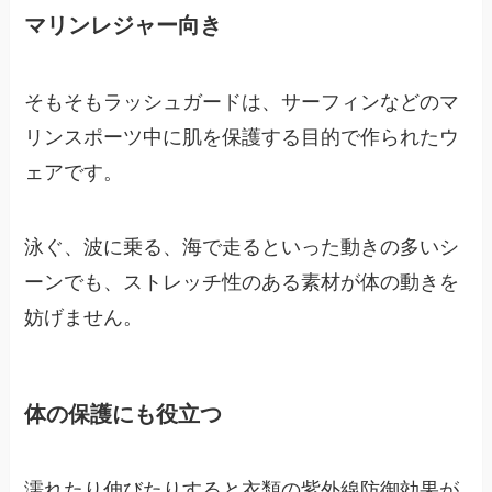
マリンレジャー向き
そもそもラッシュガードは、サーフィンなどのマ
リンスポーツ中に肌を保護する目的で作られたウ
ェアです。
泳ぐ、波に乗る、海で走るといった動きの多いシ
ーンでも、ストレッチ性のある素材が体の動きを
妨げません。
体の保護にも役立つ
濡れたり伸びたりすると衣類の紫外線防御効果が