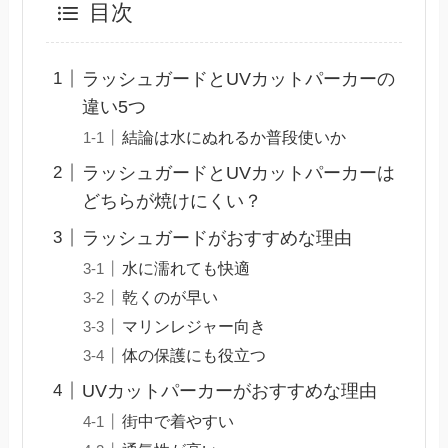
目次
ラッシュガードとUVカットパーカーの
違い5つ
結論は水にぬれるか普段使いか
ラッシュガードとUVカットパーカーは
どちらが焼けにくい？
ラッシュガードがおすすめな理由
水に濡れても快適
乾くのが早い
マリンレジャー向き
体の保護にも役立つ
UVカットパーカーがおすすめな理由
街中で着やすい