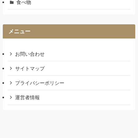
食べ物
メニュー
お問い合わせ
サイトマップ
プライバシーポリシー
運営者情報