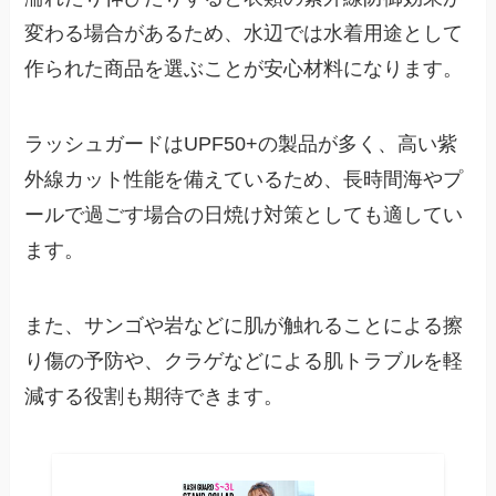
変わる場合があるため、水辺では水着用途として
作られた商品を選ぶことが安心材料になります。
ラッシュガードはUPF50+の製品が多く、高い紫
外線カット性能を備えているため、長時間海やプ
ールで過ごす場合の日焼け対策としても適してい
ます。
また、サンゴや岩などに肌が触れることによる擦
り傷の予防や、クラゲなどによる肌トラブルを軽
減する役割も期待できます。