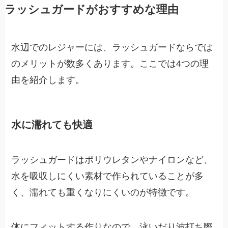
ラッシュガードがおすすめな理由
水辺でのレジャーには、ラッシュガードならでは
のメリットが数多くあります。ここでは4つの理
由を紹介します。
水に濡れても快適
ラッシュガードはポリウレタンやナイロンなど、
水を吸収しにくい素材で作られていることが多
く、濡れても重くなりにくいのが特徴です。
体にフィットする作りなので、泳いだり波打ち際