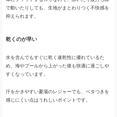
で動いたりしても、生地がまとわりつく不快感を
抑えられます。
乾くのが早い
水を含んでもすぐに乾く速乾性に優れているた
め、海やプールから上がった後も快適に過ごしや
すくなっています。
汗をかきやすい夏場のレジャーでも、ベタつきを
感じにくい点はうれしいポイントです。