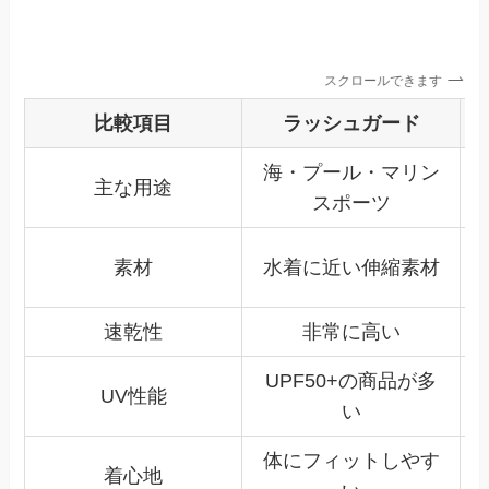
スクロールできます
比較項目
ラッシュガード
海・プール・マリン
主な用途
スポーツ
素材
水着に近い伸縮素材
速乾性
非常に高い
UPF50+の商品が多
UV性能
い
体にフィットしやす
着心地