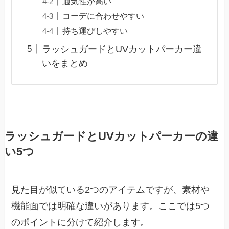
通気性が高い
コーデに合わせやすい
持ち運びしやすい
ラッシュガードとUVカットパーカー違
いをまとめ
ラッシュガードとUVカットパーカーの違
い5つ
見た目が似ている2つのアイテムですが、素材や
機能面では明確な違いがあります。ここでは5つ
のポイントに分けて紹介します。