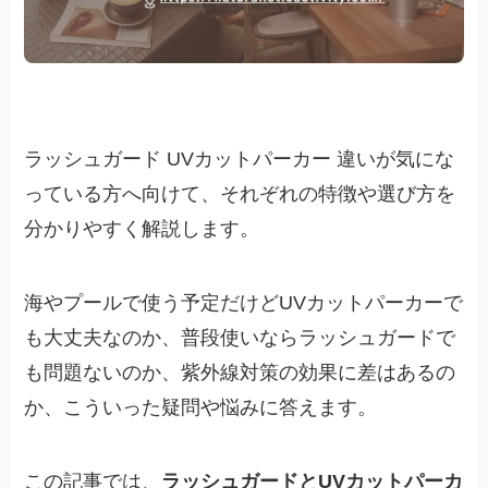
ラッシュガード UVカットパーカー 違いが気にな
っている方へ向けて、それぞれの特徴や選び方を
分かりやすく解説します。
海やプールで使う予定だけどUVカットパーカーで
も大丈夫なのか、普段使いならラッシュガードで
も問題ないのか、紫外線対策の効果に差はあるの
か、こういった疑問や悩みに答えます。
この記事では、
ラッシュガードとUVカットパーカ