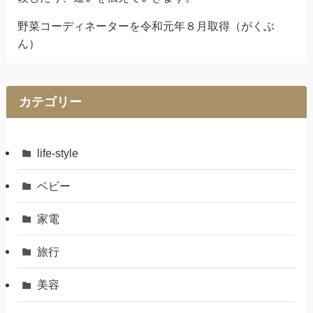
野菜コーディネーターを令和元年８月取得（がくぶ
ん）
カテゴリー
life-style
ベビー
家電
旅行
美容