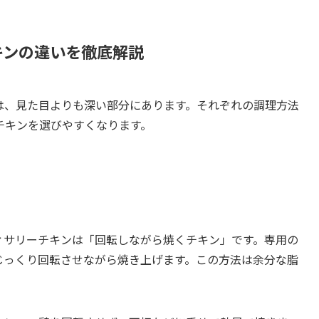
キンの違いを徹底解説
は、見た目よりも深い部分にあります。それぞれの調理方法
チキンを選びやすくなります。
ィサリーチキンは「回転しながら焼くチキン」です。専用の
じっくり回転させながら焼き上げます。この方法は余分な脂
。