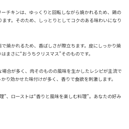
リーチキンは、ゆっくりと回転しながら焼かれるため、鶏の
ります。そのため、しっとりとしてコクのある味わいになり
態で焼かれるため、香ばしさが際立ちます。皮にしっかり焼
はまさに“おうちクリスマス”そのものです。
な場合が多く、肉そのものの風味を生かしたレシピが主流で
っかり効かせた味付けが多く、香りで食欲を刺激します。
理”、ローストは“香りと風味を楽しむ料理”。あなたの好み