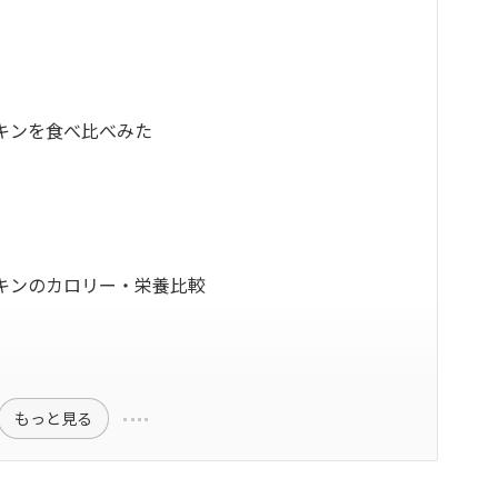
キンを食べ比べみた
キンのカロリー・栄養比較
もっと見る