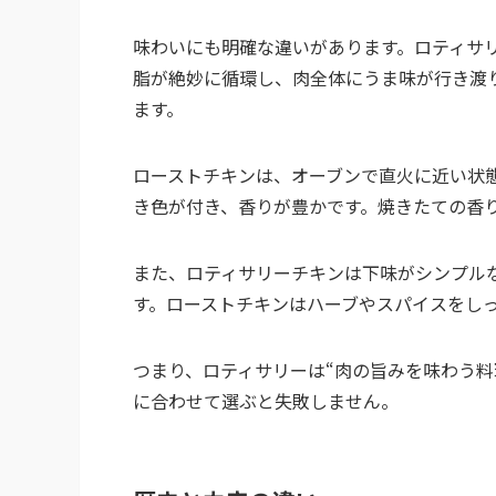
味わいにも明確な違いがあります。ロティサ
脂が絶妙に循環し、肉全体にうま味が行き渡
ます。
ローストチキンは、オーブンで直火に近い状
き色が付き、香りが豊かです。焼きたての香り
また、ロティサリーチキンは下味がシンプル
す。ローストチキンはハーブやスパイスをし
つまり、ロティサリーは“肉の旨みを味わう料
に合わせて選ぶと失敗しません。