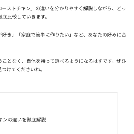
ローストチキン」の違いを分かりやすく解説しながら、どっ
徹底比較していきます。
が好き」「家庭で簡単に作りたい」など、あなたの好みに合
うことなく、自信を持って選べるようになるはずです。ぜひ
見つけてくださいね。
キンの違いを徹底解説