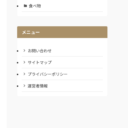
食べ物
メニュー
お問い合わせ
サイトマップ
プライバシーポリシー
運営者情報