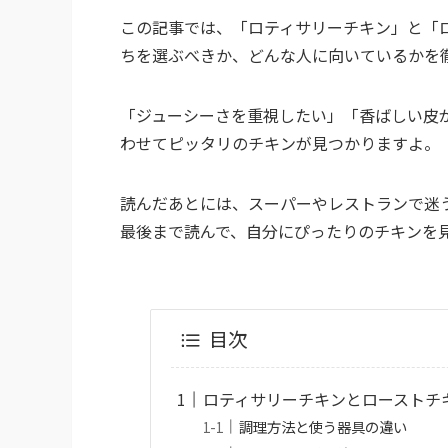
この記事では、「ロティサリーチキン」と「
ちを選ぶべきか、どんな人に向いているかを
「ジューシーさを重視したい」「香ばしい皮
わせてピッタリのチキンが見つかりますよ。
読んだあとには、スーパーやレストランで迷
最後まで読んで、自分にぴったりのチキンを
目次
ロティサリーチキンとローストチ
調理方法と使う器具の違い