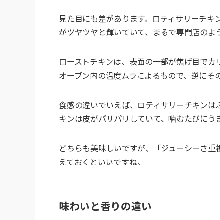
見た目にも差があります。ロティサリーチキ
がツヤツヤと輝いていて、まるで専門店のよ
ローストチキンは、表面の一部が焦げ目でカ
オーブン内の温度ムラによるもので、逆にそ
食感の違いでいえば、ロティサリーチキンは
キンは皮がパリパリしていて、噛むたびにう
どちらも美味しいですが、「ジューシーさ重
えておくといいですね。
味わいと香りの違い