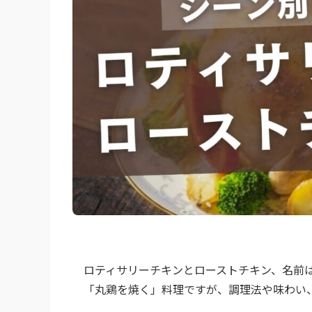
ロティサリーチキンとローストチキン、名前
「丸鶏を焼く」料理ですが、調理法や味わい