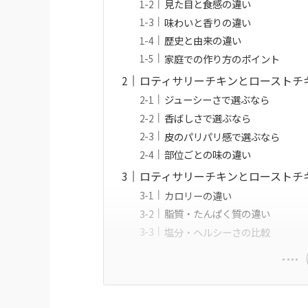
見た目と食感の違い
味わいと香りの違い
歴史と由来の違い
家庭での作り方のポイント
ロティサリーチキンとローストチ
ジューシーさで選ぶなら
香ばしさで選ぶなら
皮のパリパリ感で選ぶなら
部位ごとの味の違い
ロティサリーチキンとローストチ
カロリーの違い
脂質・たんぱく質の違い
塩分・ヘルシーさの比較