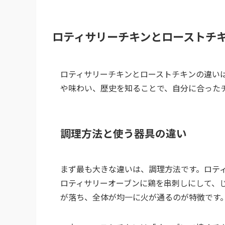
ロティサリーチキンとローストチ
ロティサリーチキンとローストチキンの違い
や味わい、歴史を知ることで、自分に合った
調理方法と使う器具の違い
まず最も大きな違いは、調理方法です。ロテ
ロティサリーオーブンに鶏を串刺しにして、
が落ち、全体が均一に火が通るのが特徴です