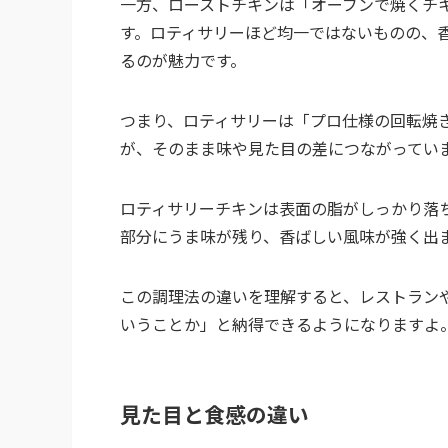
一方、ローストチキンは「オーブンで焼くチ
す。ロティサリーほど均一ではないものの、
るのが魅力です。
つまり、ロティサリーは「プロ仕様の回転焼
が、そのまま味や見た目の差につながってい
ロティサリーチキンは表面の脂がしっかり落
部分にうま味が残り、香ばしい風味が強く出
この調理法の違いを理解すると、レストラン
いうことか」と納得できるようになりますよ
見た目と食感の違い