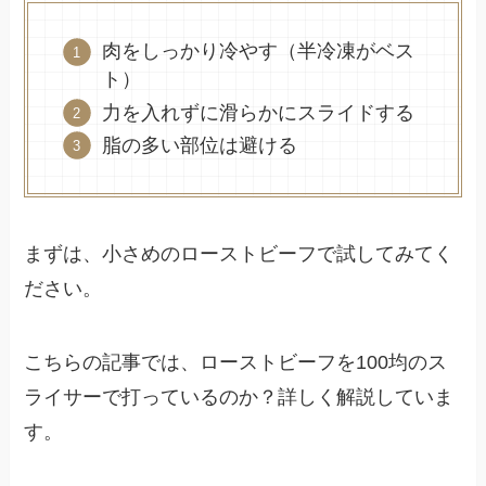
肉をしっかり冷やす（半冷凍がベス
ト）
力を入れずに滑らかにスライドする
脂の多い部位は避ける
まずは、小さめのローストビーフで試してみてく
ださい。
こちらの記事では、ローストビーフを100均のス
ライサーで打っているのか？詳しく解説していま
す。