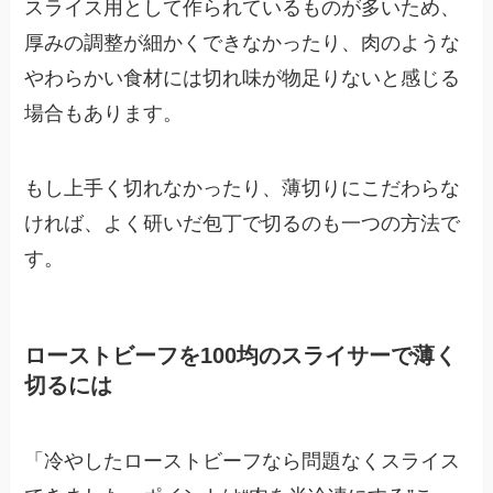
スライス用として作られているものが多いため、
厚みの調整が細かくできなかったり、肉のような
やわらかい食材には切れ味が物足りないと感じる
場合もあります。
もし上手く切れなかったり、薄切りにこだわらな
ければ、よく研いだ包丁で切るのも一つの方法で
す。
ローストビーフを100均のスライサーで薄く
切るには
「冷やしたローストビーフなら問題なくスライス