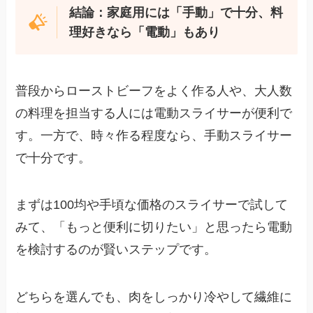
結論：家庭用には「手動」で十分、料
理好きなら「電動」もあり
普段からローストビーフをよく作る人や、大人数
の料理を担当する人には電動スライサーが便利で
す。一方で、時々作る程度なら、手動スライサー
で十分です。
まずは100均や手頃な価格のスライサーで試して
みて、「もっと便利に切りたい」と思ったら電動
を検討するのが賢いステップです。
どちらを選んでも、肉をしっかり冷やして繊維に