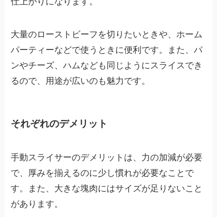
仕上がりになります。
大量のローストビーフを切りたいときや、ホーム
パーティーなどで使うときに便利です。また、パ
ンやチーズ、ハムなども同じようにスライスでき
るので、用途が広いのも魅力です。
それぞれのデメリット
手動スライサーのデメリットは、力の加減が必要
で、厚みを揃えるのに少し慣れが必要なことで
す。また、大きな塊肉にはサイズが足りないこと
があります。