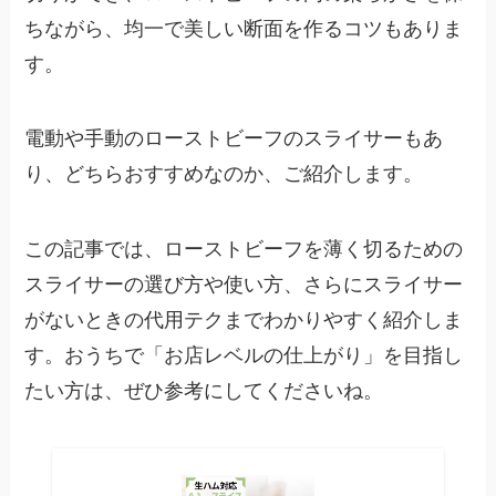
ちながら、均一で美しい断面を作るコツもありま
す。
電動や手動のローストビーフのスライサーもあ
り、どちらおすすめなのか、ご紹介します。
この記事では、ローストビーフを薄く切るための
スライサーの選び方や使い方、さらにスライサー
がないときの代用テクまでわかりやすく紹介しま
す。おうちで「お店レベルの仕上がり」を目指し
たい方は、ぜひ参考にしてくださいね。