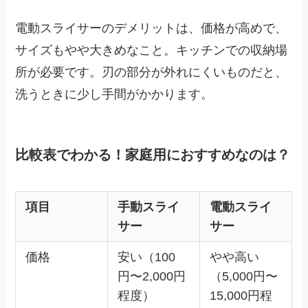
電動スライサーのデメリットは、価格が高めで、
サイズもやや大きめなこと。キッチンでの収納場
所が必要です。刃の部分が外れにくいものだと、
洗うときに少し手間がかかります。
比較表でわかる！家庭用におすすめなのは？
項目
手動スライ
電動スライ
サー
サー
価格
安い（100
やや高い
円〜2,000円
（5,000円〜
程度）
15,000円程