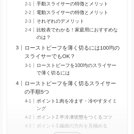
手動スライサーの特徴とメリット
電動スライサーの特徴とメリット
それぞれのデメリット
比較表でわかる！家庭用におすすめな
のは？
ローストビーフを薄く切るには100均の
スライサーでもOK？
ローストビーフを100均のスライサー
で薄く切るには
ローストビーフを薄く切るスライサー
の手順5つ
ポイント1.肉を冷ます・冷やすタイミ
ング
ポイント2.半冷凍状態をつくるコツ
ポイント3.繊維の方向を見極める