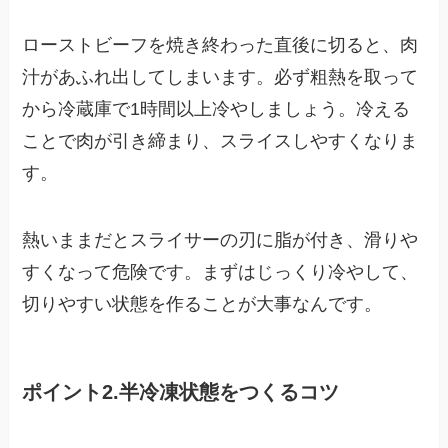
ローストビーフを焼き終わった直後に切ると、肉
汁があふれ出してしまいます。必ず粗熱を取って
から冷蔵庫で1時間以上冷やしましょう。冷える
ことで肉が引き締まり、スライスしやすくなりま
す。
熱いままだとスライサーの刃に脂が付き、滑りや
すくなって危険です。まずはじっくり冷やして、
切りやすい状態を作ることが大事なんです。
ポイント2.半冷凍状態をつくるコツ