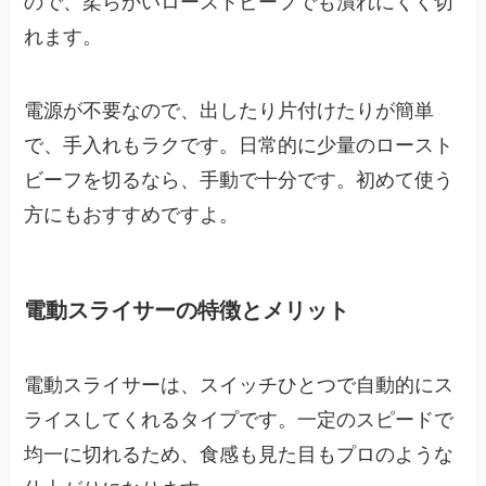
ので、柔らかいローストビーフでも潰れにくく切
れます。
電源が不要なので、出したり片付けたりが簡単
で、手入れもラクです。日常的に少量のロースト
ビーフを切るなら、手動で十分です。初めて使う
方にもおすすめですよ。
電動スライサーの特徴とメリット
電動スライサーは、スイッチひとつで自動的にス
ライスしてくれるタイプです。一定のスピードで
均一に切れるため、食感も見た目もプロのような