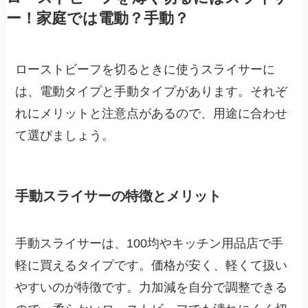
ー！家庭では電動？手動？
ローストビーフを切るときに使うスライサーに
は、電動タイプと手動タイプがあります。それぞ
れにメリットと注意点があるので、用途に合わせ
て選びましょう。
手動スライサーの特徴とメリット
手動スライサーは、100均やキッチン用品店で手
軽に買えるタイプです。価格が安く、軽くて扱い
やすいのが特徴です。力加減を自分で調整できる