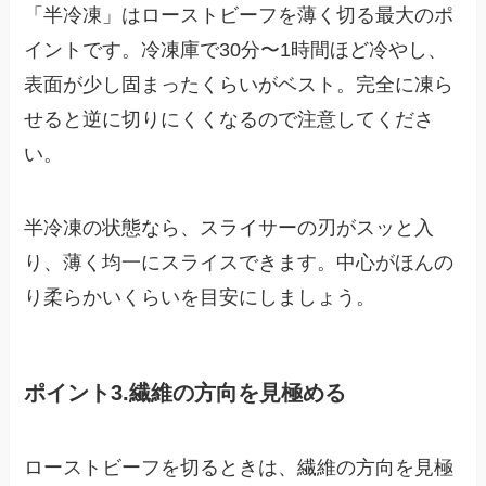
「半冷凍」はローストビーフを薄く切る最大のポ
イントです。冷凍庫で30分〜1時間ほど冷やし、
表面が少し固まったくらいがベスト。完全に凍ら
せると逆に切りにくくなるので注意してくださ
い。
半冷凍の状態なら、スライサーの刃がスッと入
り、薄く均一にスライスできます。中心がほんの
り柔らかいくらいを目安にしましょう。
ポイント3.繊維の方向を見極める
ローストビーフを切るときは、繊維の方向を見極