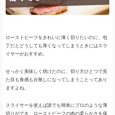
ローストビーフをきれいに薄く切りたいのに、包
丁だとどうしても厚くなってしまうときにはスラ
イサーがおすすめ。
せっかく美味しく焼けたのに、切り方ひとつで見
た目も食感も台無しになってしまうことってあり
ますよね。
スライサーを使えば誰でも簡単にプロのような薄
切りができ、ローストビーフの肉の柔らかさを保