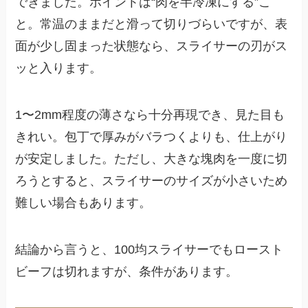
できました。ポイントは“肉を半冷凍にする”こ
と。常温のままだと滑って切りづらいですが、表
面が少し固まった状態なら、スライサーの刃がス
ッと入ります。
1〜2mm程度の薄さなら十分再現でき、見た目も
きれい。包丁で厚みがバラつくよりも、仕上がり
が安定しました。ただし、大きな塊肉を一度に切
ろうとすると、スライサーのサイズが小さいため
難しい場合もあります。
結論から言うと、100均スライサーでもロースト
ビーフは切れますが、条件があります。