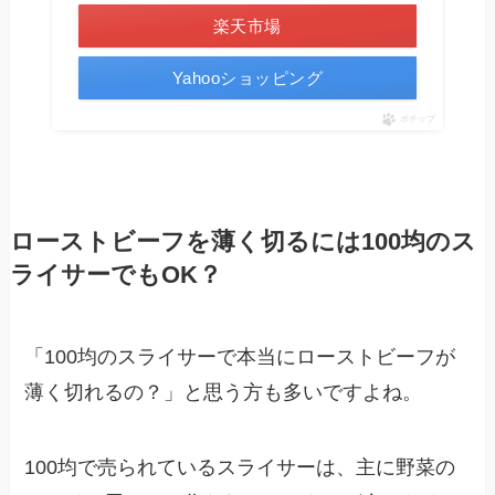
楽天市場
Yahooショッピング
ポチップ
ローストビーフを薄く切るには100均のス
ライサーでもOK？
「100均のスライサーで本当にローストビーフが
薄く切れるの？」と思う方も多いですよね。
100均で売られているスライサーは、主に野菜の