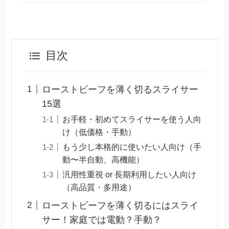
目次
ローストビーフを薄く切るスライサー
15選
お手軽・初めてスライサーを使う人向
け（低価格・手動）
もう少し本格的に使いたい人向け（手
動〜半自動、高機能）
汎用性重視 or 長期利用したい人向け
（高品質・多用途）
ローストビーフを薄く切るにはスライ
サー！家庭では電動？手動？