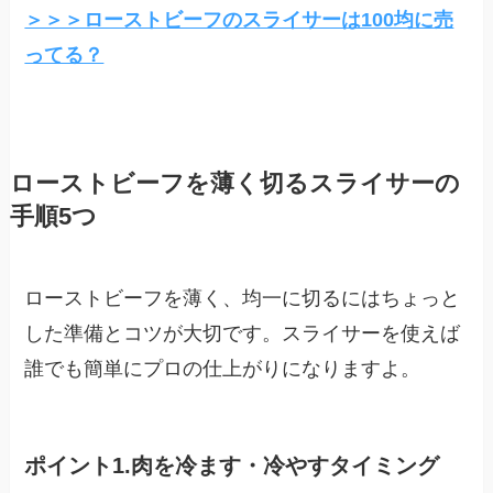
＞＞＞ローストビーフのスライサーは100均に売
ってる？
ローストビーフを薄く切るスライサーの
手順5つ
ローストビーフを薄く、均一に切るにはちょっと
した準備とコツが大切です。スライサーを使えば
誰でも簡単にプロの仕上がりになりますよ。
ポイント1.肉を冷ます・冷やすタイミング