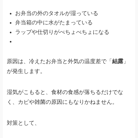
お弁当の外のタオルが湿っている
弁当箱の中に水がたまっている
ラップや仕切りがべちょべちょになる
原因は、冷えたお弁当と外気の温度差で「
結露
」
が発生します。
湿気がこもると、食材の食感が落ちるだけでな
く、カビや雑菌の原因にもなりかねません。
対策として、