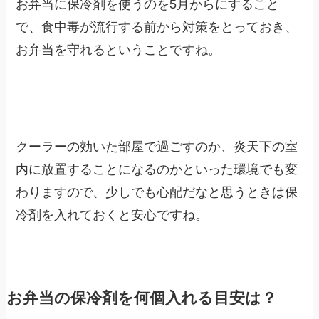
お弁当に保冷剤を使うのを5月からにすること
で、食中毒が流行する前から対策をとっておき、
お弁当を守れるということですね。
クーラーの効いた部屋で過ごすのか、炎天下の室
内に放置することになるのかといった環境でも変
わりますので、少しでも心配だなと思うときは保
冷剤を入れておくと安心ですね。
お弁当の保冷剤を何個入れる目安は？