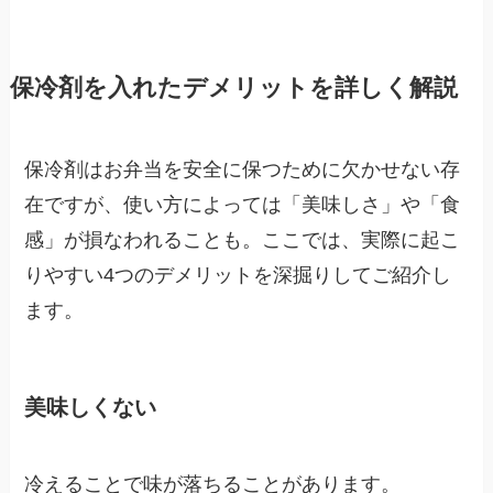
保冷剤を入れたデメリットを詳しく解説
保冷剤はお弁当を安全に保つために欠かせない存
在ですが、使い方によっては「美味しさ」や「食
感」が損なわれることも。ここでは、実際に起こ
りやすい4つのデメリットを深掘りしてご紹介し
ます。
美味しくない
冷えることで味が落ちることがあります。