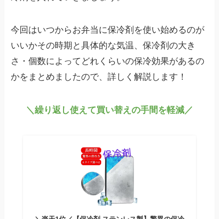
今回はいつからお弁当に保冷剤を使い始めるのが
いいかその時期と具体的な気温、保冷剤の大き
さ・個数によってどれくらいの保冷効果があるの
かをまとめましたので、詳しく解説します！
＼繰り返し使えて買い替えの手間を軽減／