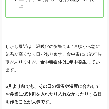
上
しかし最近は、温暖化の影響で3､4月頃から急に
気温が高くなる日があります。食中毒には流行時
期がありますが、
食中毒自体は1年中発生してい
ます
。
5月より前でも、その日の気温や湿度に合わせて
お弁当に保冷剤を入れたり入れなかったりする日
を作ることが大事です
。