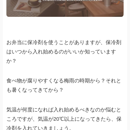
お弁当に保冷剤を使うことがありますが、保冷剤
はいつから入れ始めるのがいいか知っています
か？
食べ物が腐りやすくなる梅雨の時期から？それと
も暑くなってきてから？
気温が何度になれば入れ始めるべきなのか悩むと
ころですが、気温が20℃以上になってきたら、保
冷剤を入れていきましょう。