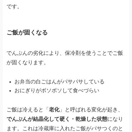
です。
ご飯が固くなる
でんぷんの劣化により、保冷剤を使うことでご飯
が固くなります。
お弁当の白ごはんがパサパサしている
おにぎりがボソボソして食べづらい
ご飯は冷えると「
老化
」と呼ばれる変化が起き、
でんぷんが結晶化して硬く・乾燥した状態
になり
ます。これは冷蔵庫に入れたご飯がパサつくのと