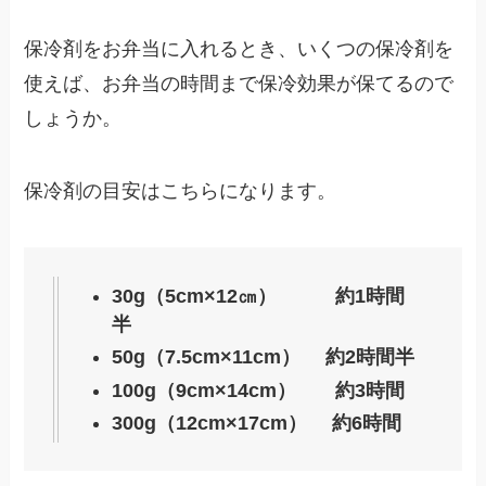
保冷剤をお弁当に入れるとき、いくつの保冷剤を
使えば、お弁当の時間まで保冷効果が保てるので
しょうか。
保冷剤の目安はこちらになります。
30g（5cm×12㎝） 約1時間
半
50g（7.5cm×11cm） 約2時間半
100g（9cm×14cm） 約3時間
300g（12cm×17cm） 約6時間