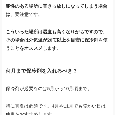
能性のある場所に置きっ放しになってしまう場合
は、
要注意です。
こういった場所は湿度も高くなりがちですので、
その場合は外気温が20℃以上を目安に保冷剤を使
うことをオススメします
。
何月まで保冷剤を入れるべき？
保冷剤が必要なのは5月から10月頃まで。
特に真夏は必須です。4月や11月でも暖かい日は
使用をおすすめします。