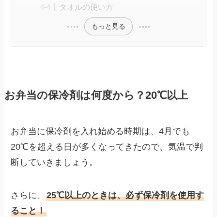
タオルの使い方
もっと見る
お弁当の保冷剤は何度から？20℃以上
お弁当に保冷剤を入れ始める時期は、4月でも
20℃を超える日が多くなってきたので、気温で判
断していきましょう。
さらに、
25℃以上のときは、必ず保冷剤を使用す
ること！