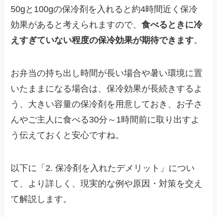
50gと100gの保冷剤を入れると約4時間近く保冷
効果があると考えられますので、
食べるときに冷
えすぎていない程度の保冷効果が期待できます
。
お弁当の持ち出し時間が長い場合や暑い環境に置
いたままになる場合は、保冷効果が長続きするよ
う、大きい容量の保冷剤を用意しておき、お子さ
んやご主人に食べる30分～1時間前に取り出すよ
う伝えておくと安心ですね。
以下に「2. 保冷剤を入れたデメリット」につい
て、より詳しく、現実的な例や原因・対策を交え
て解説します。