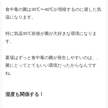
食中毒の菌は30℃〜40℃が増殖するのに適した気
温になります。
特に気温35℃前後が菌が大好きな環境になりま
す。
夏場はずっと食中毒の菌が発生しやすいのは、、
菌にとってとてもいい環境だったからなんです
ね。
湿度も関係する！