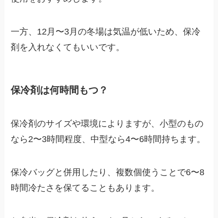
一方、12月〜3月の冬場は気温が低いため、保冷
剤を入れなくてもいいです。
保冷剤は何時間もつ？
保冷剤のサイズや環境によりますが、小型のもの
なら2〜3時間程度、中型なら4〜6時間持ちます。
保冷バッグと併用したり、複数個使うことで6〜8
時間冷たさを保てることもあります。