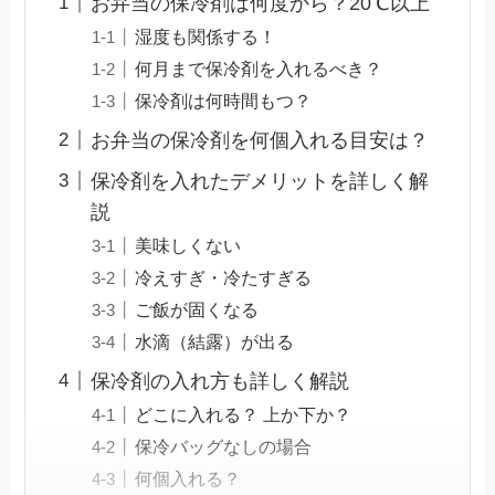
お弁当の保冷剤は何度から？20℃以上
湿度も関係する！
何月まで保冷剤を入れるべき？
保冷剤は何時間もつ？
お弁当の保冷剤を何個入れる目安は？
保冷剤を入れたデメリットを詳しく解
説
美味しくない
冷えすぎ・冷たすぎる
ご飯が固くなる
水滴（結露）が出る
保冷剤の入れ方も詳しく解説
どこに入れる？ 上か下か？
保冷バッグなしの場合
何個入れる？