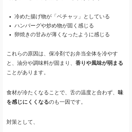
冷めた揚げ物が「ベチャッ」としている
ハンバーグや炒め物が固く感じる
卵焼きの甘みが薄くなったように感じる
これらの原因は、保冷剤でお弁当全体を冷やす
と、油分や調味料が固まり、
香りや風味が弱まる
ことがあります。
食材が冷たくなることで、舌の温度と合わず、
味
を感じにくくなる
のも一因です。
対策として、