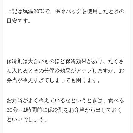
上記は気温20℃で、保冷バッグを使用したときの
目安です。
保冷剤は大きいものほど保冷効果があり、たくさ
ん入れるとその分保冷効果がアップしますが、お
弁当が冷えすぎてしまっても困ります。
お弁当がよく冷えているなというときは、食べる
30分～1時間前に保冷剤をお弁当から出しておく
といいでしょう。