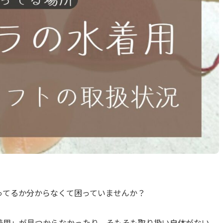
ってるか分からなくて困っていませんか？
着用」が見つからなかったり、そもそも取り扱い自体がない