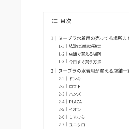
目次
ヌーブラ水着用の売ってる場所ま
結論は通販が確実
店舗で買える場所
今日すぐ買う方法
ヌーブラの水着用が買える店舗一
ドンキ
ロフト
ハンズ
PLAZA
イオン
しまむら
ユニクロ