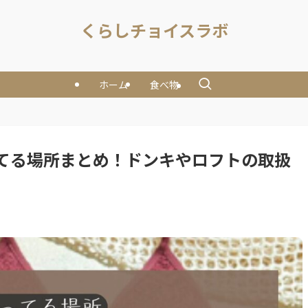
くらしチョイスラボ
ホーム
食べ物
てる場所まとめ！ドンキやロフトの取扱