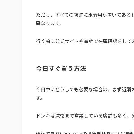
ただし、すべての店舗に水着用が置いてある
異なります。
行く前に公式サイトや電話で在庫確認をして
今日すぐ買う方法
今日中にどうしても必要な場合は、
まず近隣
す。
ドンキは深夜まで営業している店舗も多く、
通販であればAmazonのお急ぎ便を使えば