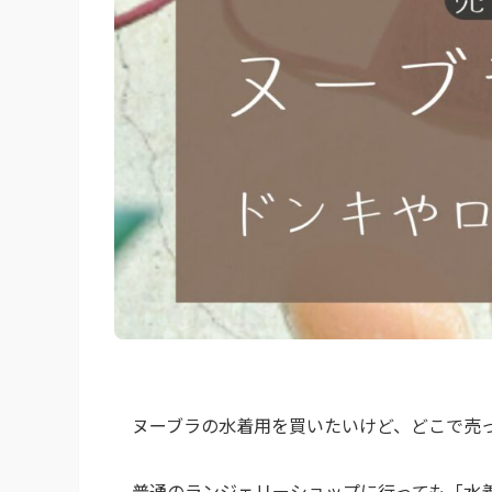
ヌーブラの水着用を買いたいけど、どこで売
普通のランジェリーショップに行っても「水