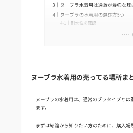
ヌーブラ水着用は通販が最強な理
ヌーブラの水着用の選び方5つ
耐水性を確認
ヌーブラ水着用の売ってる場所ま
ヌーブラの水着用は、通常のブラタイプとは
ます。
まずは結論から知りたい方のために、購入場