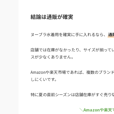
結論は通販が確実
ヌーブラ水着用を確実に手に入れるなら、
通
店舗では在庫がなかったり、サイズが揃って
スが少なくありません。
Amazonや楽天市場であれば、複数のブラ
しにくいです。
特に夏の直前シーズンは店舗在庫がすぐ売り
＼Amazonや楽