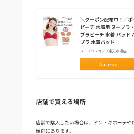
＼クーポン配布中！／ポイ
ビーチ 水着用 ヌーブラ・
ブラビーチ 水着 パッド 
ブラ 水着パッド
ヌーブラショップ楽天市場店
Amazon
店舗で買える場所
店舗で購入したい場合は、ドン・キホーテや
傾向にあります。