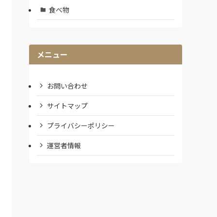
食べ物
メニュー
お問い合わせ
サイトマップ
プライバシーポリシー
運営者情報