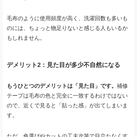
毛布のように使用頻度が高く、洗濯回数も多いも
のには、ちょっと物足りないと感じる人もいるか
もしれません。
デメリット2：見た目が多少不自然になる
もうひとつのデメリットは「見た目」です。
補修
テープは毛布の色と完全に一致するわけではない
ので、近くで見ると「貼った感」が出てしまいま
す。
ただ、色選びやカットの工夫次第で目立たなくす