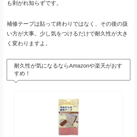
も剥がれ知らずです。
補修テープは貼って終わりではなく、その後の扱
い方が大事。少し気をつけるだけで耐久性が大き
く変わりますよ。
耐久性が気になるならAmazonや楽天がおす
すめ！