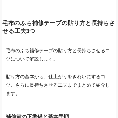
毛布のふち補修テープの貼り方と長持ちさ
せる工夫3つ
毛布のふち補修テープの貼り方と長持ちさせるコ
ツについて解説します。
貼り方の基本から、仕上がりをきれいにするコ
ツ、さらに長持ちさせる工夫までまとめて紹介し
ます。
補修前の下準備と基本手順