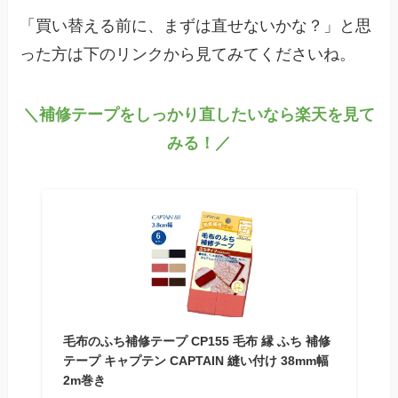
「買い替える前に、まずは直せないかな？」と思
った方は下のリンクから見てみてくださいね。
＼補修テープをしっかり直したいなら楽天を見て
みる！／
毛布のふち補修テープ CP155 毛布 縁 ふち 補修
テープ キャプテン CAPTAIN 縫い付け 38mm幅
2m巻き