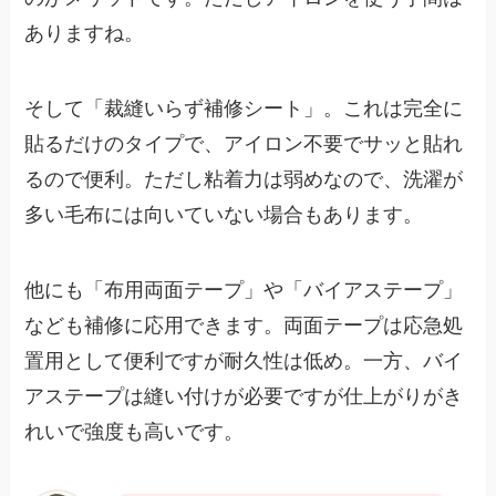
ありますね。
そして「裁縫いらず補修シート」。これは完全に
貼るだけのタイプで、アイロン不要でサッと貼れ
るので便利。ただし粘着力は弱めなので、洗濯が
多い毛布には向いていない場合もあります。
他にも「布用両面テープ」や「バイアステープ」
なども補修に応用できます。両面テープは応急処
置用として便利ですが耐久性は低め。一方、バイ
アステープは縫い付けが必要ですが仕上がりがき
れいで強度も高いです。