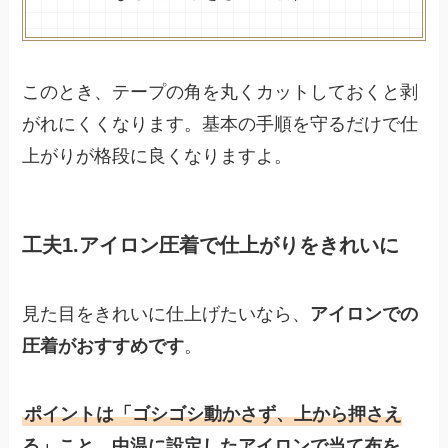
このとき、テープの角を丸くカットしておくと剥
がれにくくなります。基本の手順を守るだけで仕
上がりが格段に良くなりますよ。
工夫1.アイロン圧着で仕上がりをきれいに
見た目をきれいに仕上げたいなら、
アイロンでの
圧着がおすすめです
。
ポイントは「ゴシゴシ動かさず、上から押さえ
る」こと。中温に設定したアイロンで当て布を