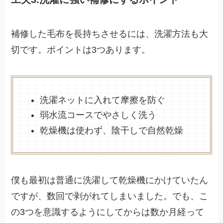
補修した毛布を長持ちさせるには、洗濯方法も大
切です。ポイントは3つあります。
洗濯ネットに入れて摩擦を防ぐ
弱水流コースでやさしく洗う
乾燥機は使わず、陰干しで自然乾燥
僕も最初は普通に洗濯して乾燥機にかけていたん
ですが、数回で剥がれてしまいました。でも、こ
の3つを意識するようにしてからは数か月経って