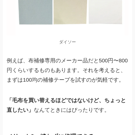
ダイソー
例えば、布補修専用のメーカー品だと500円〜800
円くらいするものもあります。それを考えると、
まずは100均の補修テープを試すのが気軽です。
「毛布を買い替えるほどではないけど、ちょっと
直したい」
なんてときにはぴったりです。