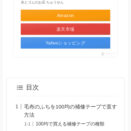
糸とゴムのお店 ちゅうせん
Amazon
楽天市場
Yahooショッピング
ポチップ
目次
毛布のふちを100均の補修テープで直す
方法
100均で買える補修テープの種類