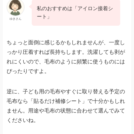
私のおすすめは「アイロン接着シ
ート」
ゆきさん
ちょっと面倒に感じるかもしれませんが、一度し
っかり圧着すれば長持ちします。洗濯しても剥が
れにくいので、毛布のように頻繁に使うものには
ぴったりですよ。
逆に、子ども用の毛布やすぐに取り替える予定の
毛布なら「貼るだけ補修シート」で十分かもしれ
ません。用途や毛布の状態に合わせて選んでみて
くださいね。