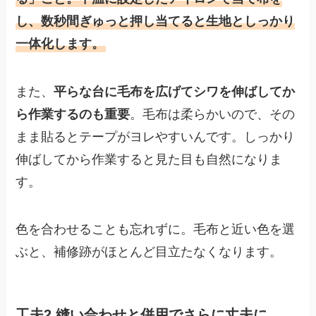
し、数秒間ぎゅっと押し当てると生地としっかり
一体化します。
また、
平らな台に毛布を広げてシワを伸ばしてか
ら作業するのも重要
。毛布は柔らかいので、その
まま貼るとテープがヨレやすいんです。しっかり
伸ばしてから作業すると見た目も自然になりま
す。
色を合わせることも忘れずに。毛布と近い色を選
ぶと、補修跡がほとんど目立たなくなります。
工夫2.縫い合わせと併用でさらに丈夫に