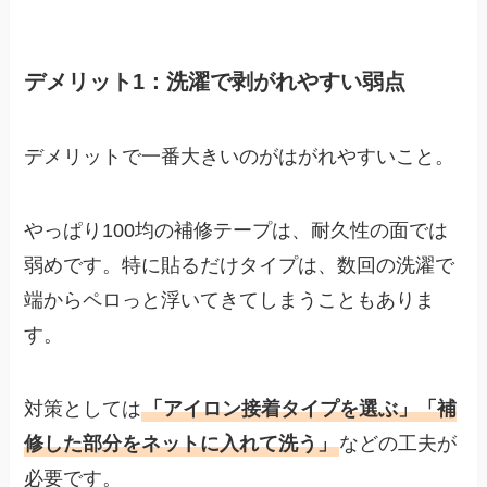
デメリット1：洗濯で剥がれやすい弱点
デメリットで一番大きいのがはがれやすいこと。
やっぱり100均の補修テープは、耐久性の面では
弱めです。特に貼るだけタイプは、数回の洗濯で
端からペロっと浮いてきてしまうこともありま
す。
対策としては
「アイロン接着タイプを選ぶ」「補
修した部分をネットに入れて洗う」
などの工夫が
必要です。