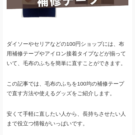
ダイソーやセリアなどの100円ショップには、布
用補修テープやアイロン接着タイプなどが揃って
いて、毛布のふちを簡単に直すことができます。
この記事では、毛布のふちを100均の補修テープ
で直す方法や使えるグッズをご紹介します。
安くて手軽に直したい人から、長持ちさせたい人
まで役立つ情報がいっぱいです。