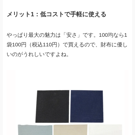
メリット1：低コストで手軽に使える
やっぱり最大の魅力は「安さ」です。100均なら1
袋100円（税込110円）で買えるので、財布に優し
いのがうれしいですよね。