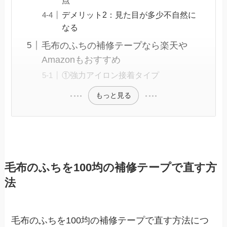
デメリット2：見た目が多少不自然に
なる
毛布のふちの補修テープなら楽天や
Amazonもおすすめ
①強力アイロン接着タイプ
もっと見る
毛布のふちを100均の補修テープで直す方
法
毛布のふちを100均の補修テープで直す方法につ