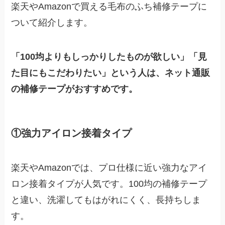
楽天やAmazonで買える毛布のふち補修テープに
ついて紹介します。
「100均よりもしっかりしたものが欲しい」「見
た目にもこだわりたい」という人は、ネット通販
の補修テープがおすすめです。
①強力アイロン接着タイプ
楽天やAmazonでは、プロ仕様に近い強力なアイ
ロン接着タイプが人気です。100均の補修テープ
と違い、洗濯してもはがれにくく、長持ちしま
す。