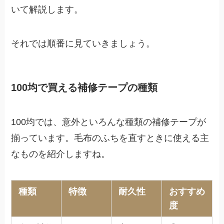
いて解説します。
それでは順番に見ていきましょう。
100均で買える補修テープの種類
100均では、意外といろんな種類の補修テープが
揃っています。毛布のふちを直すときに使える主
なものを紹介しますね。
種類
特徴
耐久性
おすすめ
度