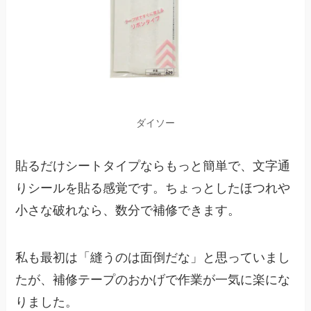
ダイソー
貼るだけシートタイプならもっと簡単で、文字通
りシールを貼る感覚です。ちょっとしたほつれや
小さな破れなら、数分で補修できます。
私も最初は「縫うのは面倒だな」と思っていまし
たが、補修テープのおかげで作業が一気に楽にな
りました。