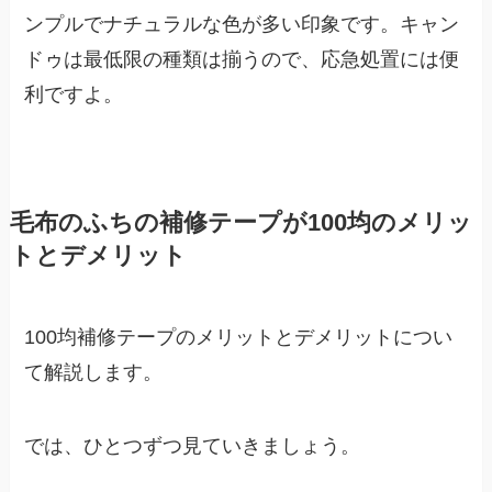
ンプルでナチュラルな色が多い印象です。キャン
ドゥは最低限の種類は揃うので、応急処置には便
利ですよ。
毛布のふちの補修テープが100均のメリッ
トとデメリット
100均補修テープのメリットとデメリットについ
て解説します。
では、ひとつずつ見ていきましょう。