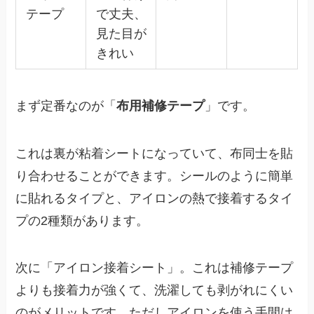
テープ
で丈夫、
見た目が
きれい
まず定番なのが「
布用補修テープ
」です。
これは裏が粘着シートになっていて、布同士を貼
り合わせることができます。シールのように簡単
に貼れるタイプと、アイロンの熱で接着するタイ
プの2種類があります。
次に「アイロン接着シート」。これは補修テープ
よりも接着力が強くて、洗濯しても剥がれにくい
のがメリットです。ただしアイロンを使う手間は