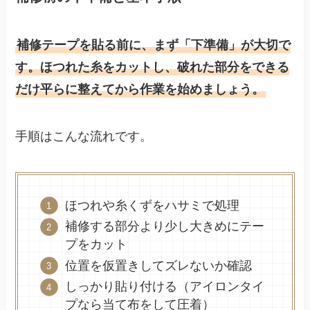
補修テープを貼る前に、まず「下準備」が大切で
す。ほつれた糸をカットし、破れた部分をできる
だけ平らに整えてから作業を始めましょう。
手順はこんな流れです。
ほつれや糸くずをハサミで処理
補修する部分より少し大きめにテー
プをカット
位置を仮置きしてズレないか確認
しっかり貼り付ける（アイロンタイ
プなら当て布をして圧着）