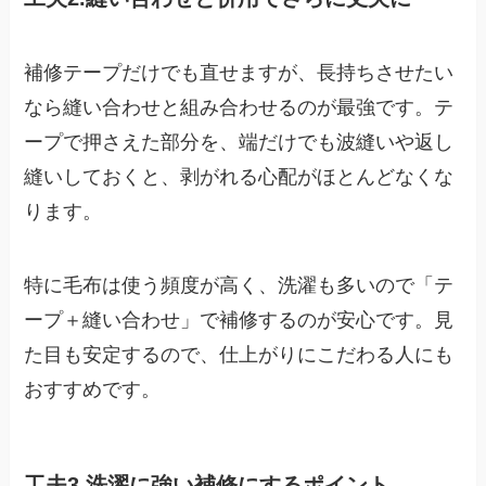
補修テープだけでも直せますが、長持ちさせたい
なら縫い合わせと組み合わせるのが最強です。テ
ープで押さえた部分を、端だけでも波縫いや返し
縫いしておくと、剥がれる心配がほとんどなくな
ります。
特に毛布は使う頻度が高く、洗濯も多いので「テ
ープ＋縫い合わせ」で補修するのが安心です。見
た目も安定するので、仕上がりにこだわる人にも
おすすめです。
工夫3.洗濯に強い補修にするポイント