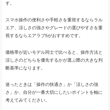
す。
スマホ操作の便利さや手軽さを重視するならラル
エア、涼しさの強さやグレードの選びやすさを重
視するならエアラブ5がおすすめです。
価格帯が近いモデル同士で比べると、操作方法と
涼しさのどちらを優先するかが選ぶ際の大きな判
断基準になります。
迷ったときは「操作の快適さ」か「涼しさの強
さ」か、自分が一番大切にしたいポイントを軸に
考えてみてください。