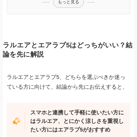
もっと見る
ラルエアとエアラブ5はどっちがいい？結
論を先に解説
ラルエアとエアラブ5、どちらを選ぶべきか迷っ
ている方に向けて、結論から先にお伝えすると、
スマホと連携して手軽に使いたい方に
はラルエア、とにかく涼しさを重視し
たい方にはエアラブ5がおすすめ