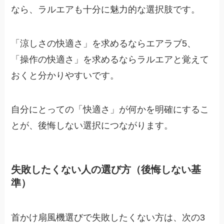
なら、ラルエアも十分に魅力的な選択肢です。
「涼しさの快適さ」を求めるならエアラブ5、
「操作の快適さ」を求めるならラルエアと覚えて
おくと分かりやすいです。
自分にとっての「快適さ」が何かを明確にするこ
とが、後悔しない選択につながります。
失敗したくない人の選び方（後悔しない基
準）
首かけ扇風機選びで失敗したくない方は、次の3