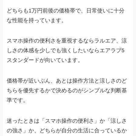
どちらも1万円前後の価格帯で、日常使いに十分
な性能を持っています。
スマホ操作の便利さを重視するならラルエア、涼
しさの体感を少しでも強くしたいならエアラブ5
スタンダードが向いています。
価格帯が近いぶん、あとは操作方法と涼しさのど
ちらを優先するかで決めるのがシンプルな判断基
準です。
迷ったときは「スマホ操作の便利さ」か「涼しさ
の強さ」か、どちらが自分の生活に合っているか