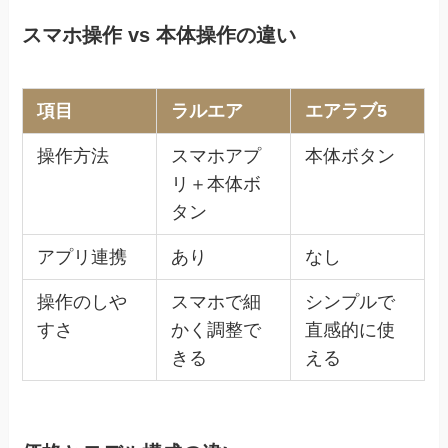
スマホ操作 vs 本体操作の違い
項目
ラルエア
エアラブ5
操作方法
スマホアプ
本体ボタン
リ＋本体ボ
タン
アプリ連携
あり
なし
操作のしや
スマホで細
シンプルで
すさ
かく調整で
直感的に使
きる
える