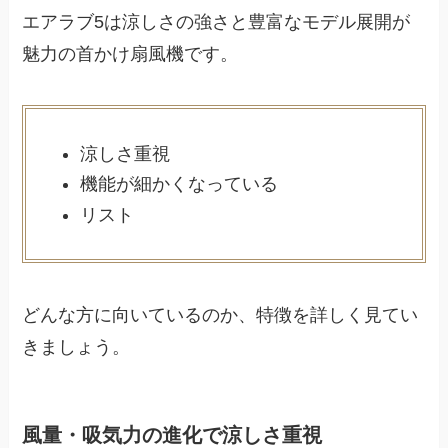
エアラブ5は涼しさの強さと豊富なモデル展開が
魅力の首かけ扇風機です。
涼しさ重視
機能が細かくなっている
リスト
どんな方に向いているのか、特徴を詳しく見てい
きましょう。
風量・吸気力の進化で涼しさ重視