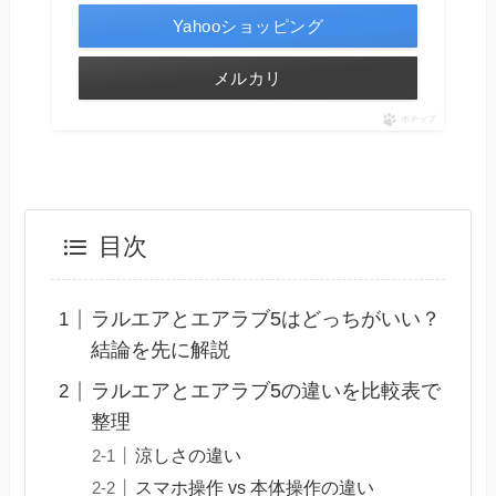
Yahooショッピング
メルカリ
ポチップ
目次
ラルエアとエアラブ5はどっちがいい？
結論を先に解説
ラルエアとエアラブ5の違いを比較表で
整理
涼しさの違い
スマホ操作 vs 本体操作の違い