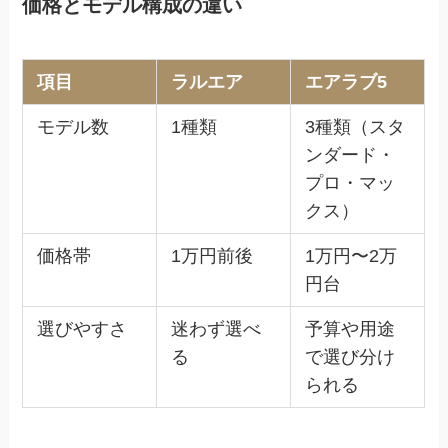
価格とモデル構成の違い
項目
ラルエア
エアラブ5
モデル数
1種類
3種類（スタ
ンダード・
プロ・マッ
クス）
価格帯
1万円前後
1万円〜2万
円台
選びやすさ
迷わず選べ
予算や用途
る
で選び分け
られる