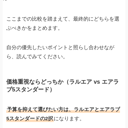
ここまでの比較を踏まえて、最終的にどちらを選
ぶべきかをまとめます。
自分の優先したいポイントと照らし合わせなが
ら、読んでみてください。
価格重視ならどっちか（ラルエア vs エアラ
ブ5スタンダード）
予算を抑えて選びたい方は、ラルエアとエアラブ
5スタンダードの2択
になります。