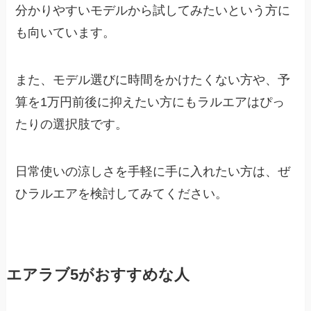
分かりやすいモデルから試してみたいという方に
も向いています。
また、モデル選びに時間をかけたくない方や、予
算を1万円前後に抑えたい方にもラルエアはぴっ
たりの選択肢です。
日常使いの涼しさを手軽に手に入れたい方は、ぜ
ひラルエアを検討してみてください。
エアラブ5がおすすめな人