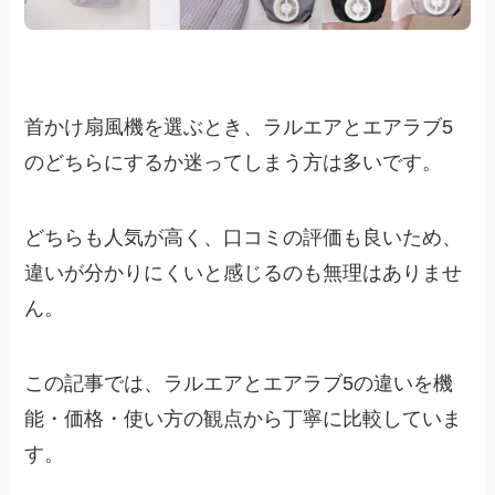
首かけ扇風機を選ぶとき、ラルエアとエアラブ5
のどちらにするか迷ってしまう方は多いです。
どちらも人気が高く、口コミの評価も良いため、
違いが分かりにくいと感じるのも無理はありませ
ん。
この記事では、ラルエアとエアラブ5の違いを機
能・価格・使い方の観点から丁寧に比較していま
す。