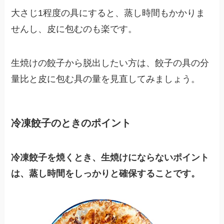
大さじ1程度の具にすると、蒸し時間もかかりま
せんし、皮に包むのも楽です。
生焼けの餃子から脱出したい方は、餃子の具の分
量比と皮に包む具の量を見直してみましょう。
冷凍餃子のときのポイント
冷凍餃子を焼くとき、生焼けにならないポイント
は、蒸し時間をしっかりと確保することです。