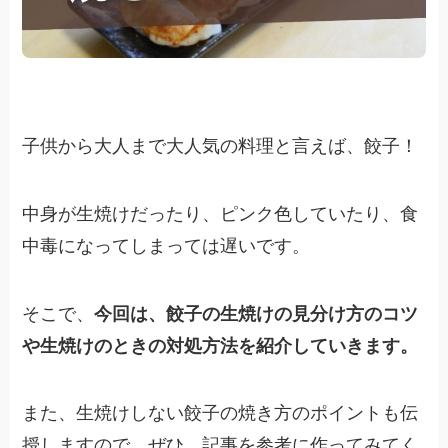
子供から大人まで大人気の料理と言えば、餃子！
中身が生焼けだったり、ピンク色していたり、食
中毒になってしまっては遅いです。
そこで、
今回は、餃子の生焼けの見分け方のコツ
や生焼けのときの対処方法を紹介していきます。
また、生焼けしない餃子の焼き方のポイントも伝
授しますので、ぜひ、記事を参考に作ってみてく