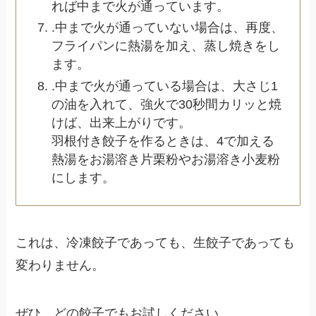
れば中まで火が通っています。
.中まで火が通っていない場合は、再度、
フライパンに熱湯を加え、蒸し焼きをし
ます。
.中まで火が通っている場合は、大さじ1
の油を入れて、強火で30秒間カリッと焼
けば、出来上がりです。
羽根付き餃子を作るときは、4で加える
熱湯をお湯溶き片栗粉やお湯溶き小麦粉
にします。
これは、冷凍餃子であっても、生餃子であっても
変わりません。
ぜひ、どの餃子でもお試しください。