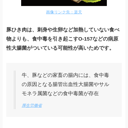
画像リンク先：楽天
豚ひき肉は、刺身や生卵など加熱していない食べ
物よりも、食中毒を引き起こすO-157などの病原
性大腸菌がついている可能性が高いためです。
牛、豚などの家畜の腸内には、食中毒
の原因となる腸管出血性大腸菌やサル
モネラ属菌などの食中毒菌が存在
厚生労働省