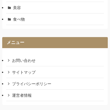
美容
食べ物
メニュー
お問い合わせ
サイトマップ
プライバシーポリシー
運営者情報