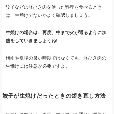
餃子などの豚ひき肉を使った料理を食べるとき
は、生焼けでないかよく確認しましょう。
生焼けの場合は、再度、中まで火が通るように加
熱をしていきましょうね!
梅雨や夏場の暑い時期ではなくても、豚ひき肉の
生焼けには注意が必要ですよ。
餃子が生焼けだったときの焼き直し方法