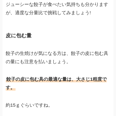
ジューシーな餃子が食べたい気持ちも分かります
が、適度な分量比で挑戦してみましょう!
皮に包む量
餃子の生焼けが気になる方は、餃子の皮に包む具
の量にも注意を払いましょう。
餃子の皮に包む具の最適な量は、大さじ1程度で
す。
約15ｇぐらいですね。