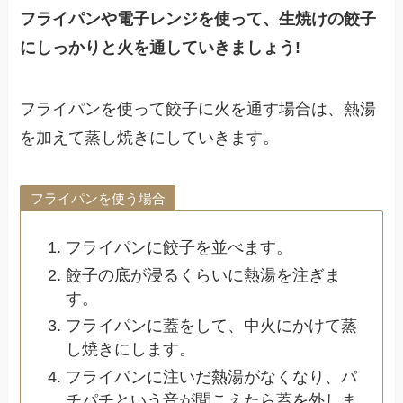
フライパンや電子レンジを使って、生焼けの餃子
にしっかりと火を通していきましょう!
フライパンを使って餃子に火を通す場合は、熱湯
を加えて蒸し焼きにしていきます。
フライパンを使う場合
フライパンに餃子を並べます。
餃子の底が浸るくらいに熱湯を注ぎま
す。
フライパンに蓋をして、中火にかけて蒸
し焼きにします。
フライパンに注いだ熱湯がなくなり、パ
チパチという音が聞こえたら蓋を外しま