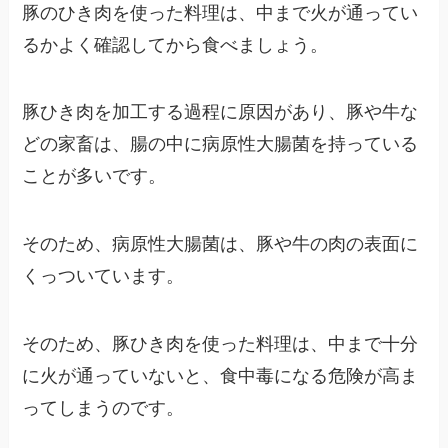
豚のひき肉を使った料理は、中まで火が通ってい
るかよく確認してから食べましょう。
豚ひき肉を加工する過程に原因があり、豚や牛な
どの家畜は、腸の中に病原性大腸菌を持っている
ことが多いです。
そのため、病原性大腸菌は、豚や牛の肉の表面に
くっついています。
そのため、豚ひき肉を使った料理は、中まで十分
に火が通っていないと、食中毒になる危険が高ま
ってしまうのです。