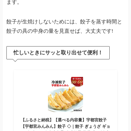
ます。
餃子が生焼けしないためには、餃子を蒸す時間と
餃子の具の中身の量を見直せば、大丈夫です!
忙しいときにサッと取り出せて便利！
【ふるさと納税】【選べる内容量】宇都宮餃子
【宇都宮みんみん】餃子 ◇｜餃子 ぎょうざ ギョ