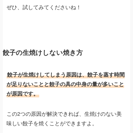
ぜひ、試してみてくださいね！
餃子の生焼けしない焼き方
餃子が生焼けしてしまう原因は、餃子を蒸す時間
が足りないことと餃子の具の中身の量が多いこと
が原因です。
この2つの原因が解決できれば、生焼けのない美
味しい餃子を焼くことができますよ。