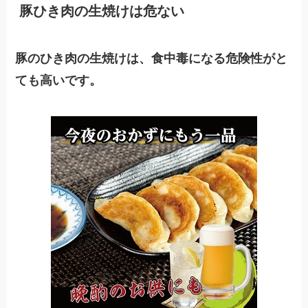
豚ひき肉の生焼けは危ない
豚のひき肉の生焼けは、食中毒になる危険性がと
ても高いです。