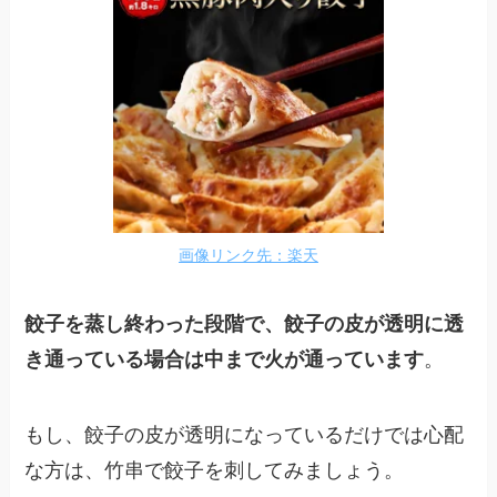
画像リンク先：楽天
餃子を蒸し終わった段階で、餃子の皮が透明に透
き通っている場合は中まで火が通っています
。
もし、餃子の皮が透明になっているだけでは心配
な方は、竹串で餃子を刺してみましょう。