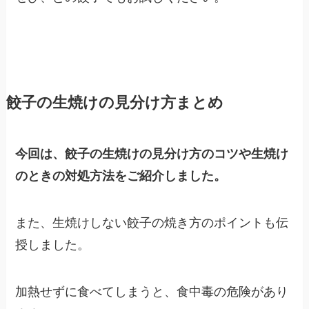
餃子の生焼けの見分け方まとめ
今回は、餃子の生焼けの見分け方のコツや生焼け
のときの対処方法をご紹介しました。
また、生焼けしない餃子の焼き方のポイントも伝
授しました。
加熱せずに食べてしまうと、食中毒の危険があり