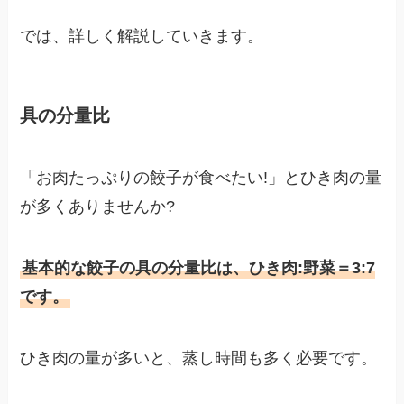
では、詳しく解説していきます。
具の分量比
「お肉たっぷりの餃子が食べたい!」とひき肉の量
が多くありませんか?
基本的な餃子の具の分量比は、ひき肉:野菜＝3:7
です。
ひき肉の量が多いと、蒸し時間も多く必要です。