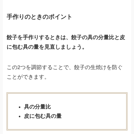
手作りのときのポイント
餃子を手作りするときは、餃子の具の分量比と皮
に包む具の量を見直しましょう。
この2つを調節することで、餃子の生焼けを防ぐ
ことができます。
具の分量比
皮に包む具の量