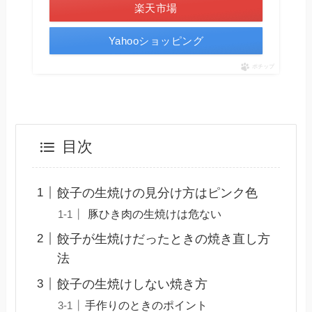
楽天市場
Yahooショッピング
ポチップ
目次
餃子の生焼けの見分け方はピンク色
豚ひき肉の生焼けは危ない
餃子が生焼けだったときの焼き直し方
法
餃子の生焼けしない焼き方
手作りのときのポイント