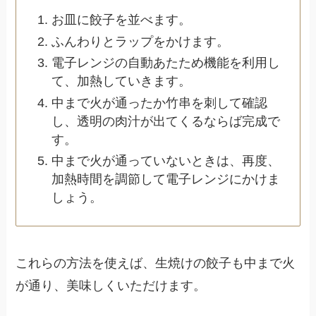
お皿に餃子を並べます。
ふんわりとラップをかけます。
電子レンジの自動あたため機能を利用し
て、加熱していきます。
中まで火が通ったか竹串を刺して確認
し、透明の肉汁が出てくるならば完成で
す。
中まで火が通っていないときは、再度、
加熱時間を調節して電子レンジにかけま
しょう。
これらの方法を使えば、生焼けの餃子も中まで火
が通り、美味しくいただけます。