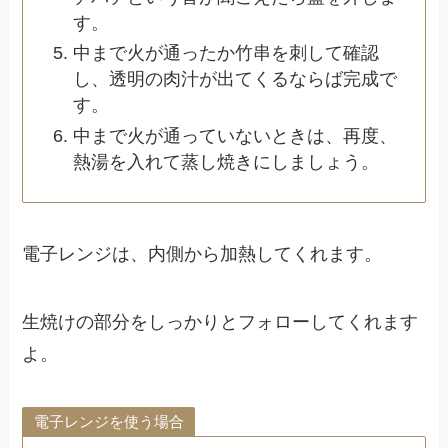
す。
中まで火が通ったか竹串を刺して確認
し、透明の肉汁が出てくるならば完成で
す。
中まで火が通っていないときは、再度、
熱湯を入れて蒸し焼きにしましょう。
電子レンジは、内側から加熱してくれます。
生焼けの部分をしっかりとフォローしてくれます
よ。
電子レンジを使う場合