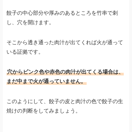
餃子の中心部分や厚みのあるところを竹串で刺
し、穴を開けます。
そこから透き通った肉汁が出てくれば火が通って
いる証拠です。
穴からピンク色や赤色の肉汁が出てくる場合は、
まだ中まで火が通っていません。
このようにして、餃子の皮と肉汁の色で餃子の生
焼けの判断をしてみましょう。