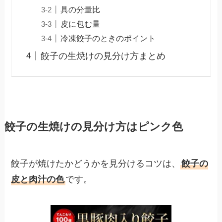
具の分量比
皮に包む量
冷凍餃子のときのポイント
餃子の生焼けの見分け方まとめ
餃子の生焼けの見分け方はピンク色
餃子が焼けたかどうかを見分けるコツは、
餃子の
皮と肉汁の色
です。