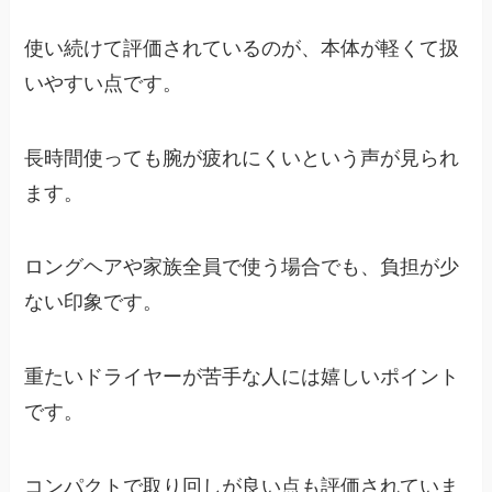
使い続けて評価されているのが、本体が軽くて扱
いやすい点です。
長時間使っても腕が疲れにくいという声が見られ
ます。
ロングヘアや家族全員で使う場合でも、負担が少
ない印象です。
重たいドライヤーが苦手な人には嬉しいポイント
です。
コンパクトで取り回しが良い点も評価されていま