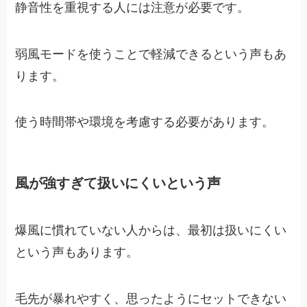
静音性を重視する人には注意が必要です。
弱風モードを使うことで軽減できるという声もあ
ります。
使う時間帯や環境を考慮する必要があります。
風が強すぎて扱いにくいという声
爆風に慣れていない人からは、最初は扱いにくい
という声もあります。
毛先が暴れやすく、思ったようにセットできない