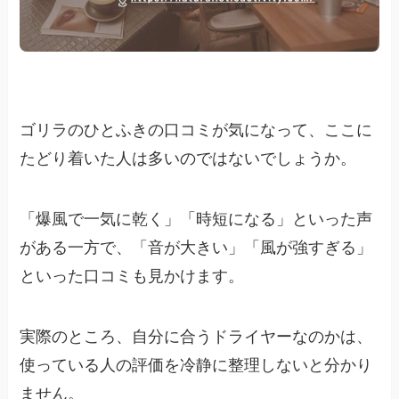
ゴリラのひとふきの口コミが気になって、ここに
たどり着いた人は多いのではないでしょうか。
「爆風で一気に乾く」「時短になる」といった声
がある一方で、「音が大きい」「風が強すぎる」
といった口コミも見かけます。
実際のところ、自分に合うドライヤーなのかは、
使っている人の評価を冷静に整理しないと分かり
ません。