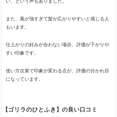
い、という声もありました。
また、風が強すぎて髪が広がりやすいと感じる人
もいます。
仕上がりの好みが合わない場合、評価が下がりや
すい印象です。
使い方次第で印象が変わる点が、評価の分かれ目
になっています。
【ゴリラのひとふき】の良い口コミ