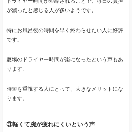
ドライヤー時間が短縮されることで、毎日の負担
が減ったと感じる人が多いようです。
特にお風呂後の時間を早く終わらせたい人に好評
です。
夏場のドライヤー時間が楽になったという声もあ
ります。
時短を重視する人にとって、大きなメリットにな
ります。
③軽くて腕が疲れにくいという声