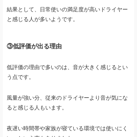
結果として、日常使いの満足度が高いドライヤー
と感じる人が多いようです。
③低評価が出る理由
低評価の理由で多いのは、音が大きく感じるとい
う点です。
風量が強い分、従来のドライヤーより音が気にな
ると感じる人もいます。
夜遅い時間帯や家族が寝ている環境では使いにく