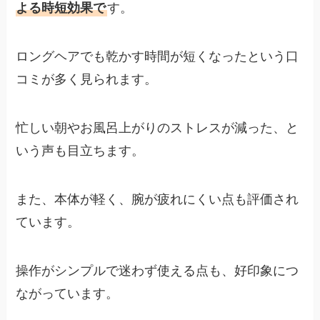
よる時短効果で
す。
ロングヘアでも乾かす時間が短くなったという口
コミが多く見られます。
忙しい朝やお風呂上がりのストレスが減った、と
いう声も目立ちます。
また、本体が軽く、腕が疲れにくい点も評価され
ています。
操作がシンプルで迷わず使える点も、好印象につ
ながっています。