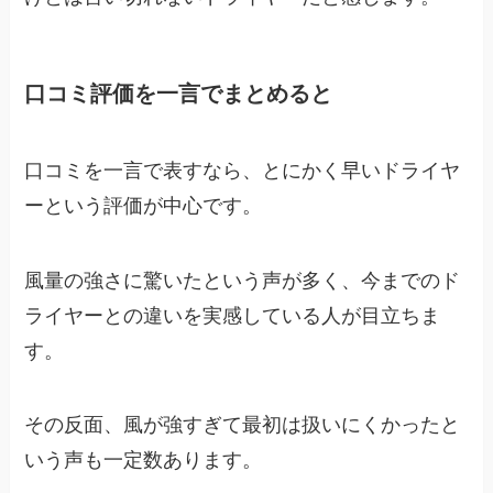
口コミ評価を一言でまとめると
口コミを一言で表すなら、とにかく早いドライヤ
ーという評価が中心です。
風量の強さに驚いたという声が多く、今までのド
ライヤーとの違いを実感している人が目立ちま
す。
その反面、風が強すぎて最初は扱いにくかったと
いう声も一定数あります。