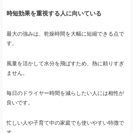
時短効果を重視する人に向いている
最大の強みは、乾燥時間を大幅に短縮できる点で
す。
風量を活かして水分を飛ばすため、熱に頼りすぎ
ません。
毎日のドライヤー時間を減らしたい人には相性が
良いです。
忙しい人や子育て中の家庭でも使いやすい特徴で
す。