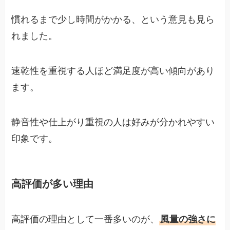
慣れるまで少し時間がかかる、という意見も見ら
れました。
速乾性を重視する人ほど満足度が高い傾向があり
ます。
静音性や仕上がり重視の人は好みが分かれやすい
印象です。
高評価が多い理由
高評価の理由として一番多いのが、
風量の強さに