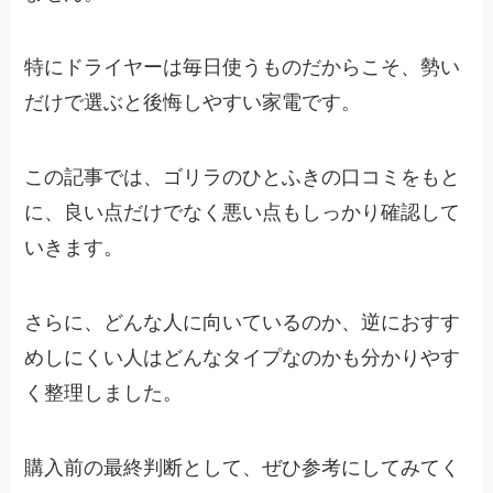
特にドライヤーは毎日使うものだからこそ、勢い
だけで選ぶと後悔しやすい家電です。
この記事では、ゴリラのひとふきの口コミをもと
に、良い点だけでなく悪い点もしっかり確認して
いきます。
さらに、どんな人に向いているのか、逆におすす
めしにくい人はどんなタイプなのかも分かりやす
く整理しました。
購入前の最終判断として、ぜひ参考にしてみてく