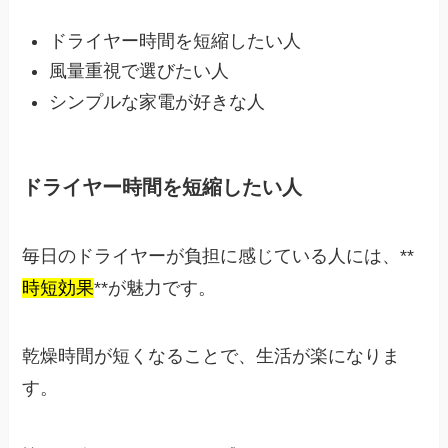
ドライヤー時間を短縮したい人
風量重視で選びたい人
シンプルな家電が好きな人
ドライヤー時間を短縮したい人
毎日のドライヤーが負担に感じている人には、**
時短効果
**が魅力です。
乾燥時間が短くなることで、生活が楽になりま
す。