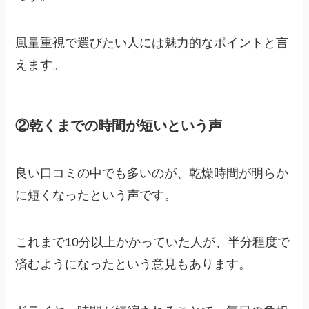
風量重視で選びたい人には魅力的なポイントと言
えます。
②乾くまでの時間が短いという声
良い口コミの中でも多いのが、乾燥時間が明らか
に短くなったという声です。
これまで10分以上かかっていた人が、半分程度で
済むようになったという意見もあります。