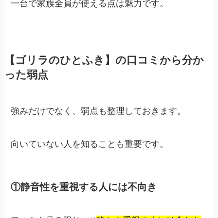
一台で家族全員が使える点は魅力です。
【ゴリラのひとふき】の口コミから分か
った弱点
強みだけでなく、弱点も整理しておきます。
向いていない人を知ることも重要です。
①静音性を重視する人には不向き