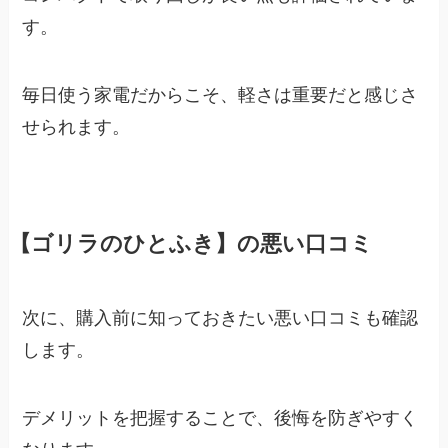
す。
毎日使う家電だからこそ、軽さは重要だと感じさ
せられます。
【ゴリラのひとふき】の悪い口コミ
次に、購入前に知っておきたい悪い口コミも確認
します。
デメリットを把握することで、後悔を防ぎやすく