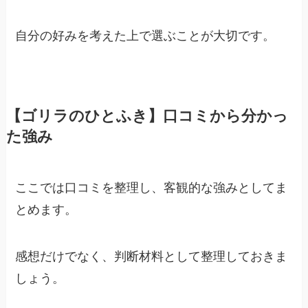
自分の好みを考えた上で選ぶことが大切です。
【ゴリラのひとふき】口コミから分かっ
た強み
ここでは口コミを整理し、客観的な強みとしてま
とめます。
感想だけでなく、判断材料として整理しておきま
しょう。