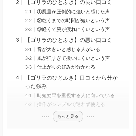
【ゴリラのひとふき】の良い口コミ
①風量が圧倒的に強いと感じた声
②乾くまでの時間が短いという声
③軽くて腕が疲れにくいという声
【ゴリラのひとふき】の悪い口コミ
音が大きいと感じる人がいる
風が強すぎて扱いにくいという声
仕上がりの好みが分かれる
【ゴリラのひとふき】口コミから分か
った強み
時短効果を重視する人に向いている
操作がシンプルで迷わず使える
もっと見る