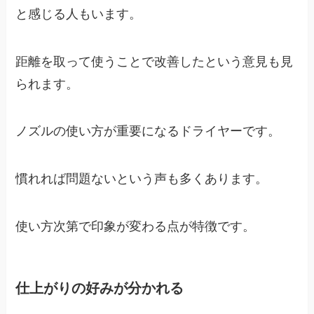
と感じる人もいます。
距離を取って使うことで改善したという意見も見
られます。
ノズルの使い方が重要になるドライヤーです。
慣れれば問題ないという声も多くあります。
使い方次第で印象が変わる点が特徴です。
仕上がりの好みが分かれる