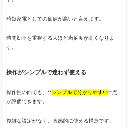
時短家電としての価値が高いと言えます。
時間効率を重視する人ほど満足度が高くなりま
す。
操作がシンプルで迷わず使える
操作性の面でも、**
シンプルで分かりやすい
**点
が評価できます。
複雑な設定がなく、直感的に使える構造です。