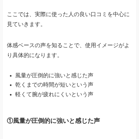
ここでは、実際に使った人の良い口コミを中心に
見ていきます。
体感ベースの声を知ることで、使用イメージがよ
り具体的になります。
風量が圧倒的に強いと感じた声
乾くまでの時間が短いという声
軽くて腕が疲れにくいという声
①風量が圧倒的に強いと感じた声