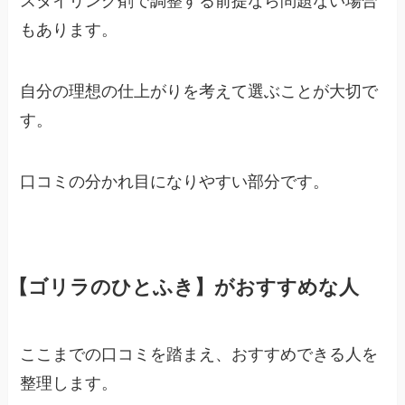
スタイリング剤で調整する前提なら問題ない場合
もあります。
自分の理想の仕上がりを考えて選ぶことが大切で
す。
口コミの分かれ目になりやすい部分です。
【ゴリラのひとふき】がおすすめな人
ここまでの口コミを踏まえ、おすすめできる人を
整理します。