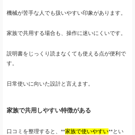
機械が苦手な人でも扱いやすい印象があります。
家族で共用する場合も、操作に迷いにくいです。
説明書をじっくり読まなくても使える点が便利で
す。
日常使いに向いた設計と言えます。
家族で共用しやすい特徴がある
口コミを整理すると、**
家族で使いやすい
**とい