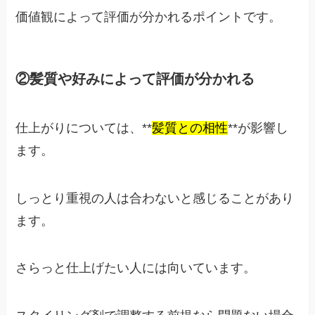
価値観によって評価が分かれるポイントです。
②髪質や好みによって評価が分かれる
仕上がりについては、**
髪質との相性
**が影響し
ます。
しっとり重視の人は合わないと感じることがあり
ます。
さらっと仕上げたい人には向いています。