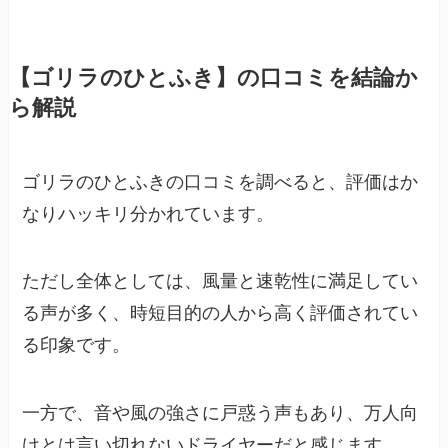
【ゴリラのひとふき】の口コミを結論か
ら解説
ゴリラのひとふきの口コミを調べると、評価はか
なりハッキリ分かれています。
ただし全体としては、風量と速乾性に満足してい
る声が多く、時短目的の人から高く評価されてい
る印象です。
一方で、音や風の強さに戸惑う声もあり、万人向
けとは言い切れないドライヤーだと感じます。