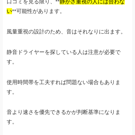
口コミを見る限り、**
静かさ重視の人には合わな
い
**可能性があります。
風量重視の設計のため、音はそれなりに出ます。
静音ドライヤーを探している人は注意が必要で
す。
使用時間帯を工夫すれば問題ない場合もありま
す。
音より速さを優先できるかが判断基準になりま
す。