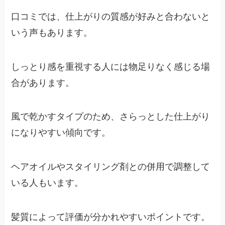
口コミでは、仕上がりの質感が好みと合わないと
いう声もあります。
しっとり感を重視する人には物足りなく感じる場
合があります。
風で乾かすタイプのため、さらっとした仕上がり
になりやすい傾向です。
ヘアオイルやスタイリング剤との併用で調整して
いる人もいます。
髪質によって評価が分かれやすいポイントです。