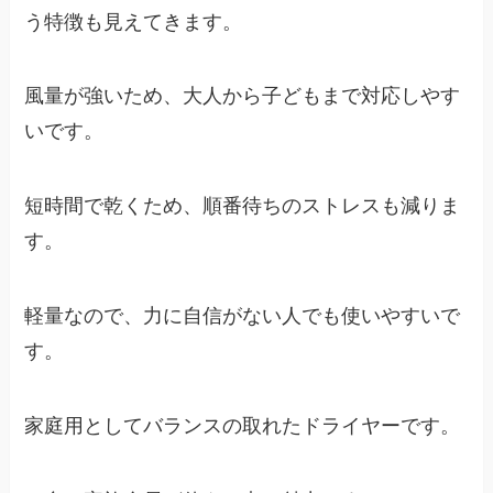
う特徴も見えてきます。
風量が強いため、大人から子どもまで対応しやす
いです。
短時間で乾くため、順番待ちのストレスも減りま
す。
軽量なので、力に自信がない人でも使いやすいで
す。
家庭用としてバランスの取れたドライヤーです。