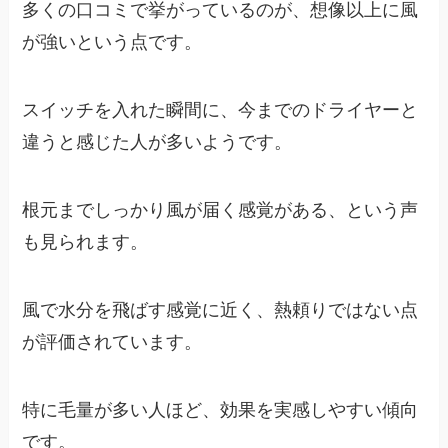
多くの口コミで挙がっているのが、想像以上に風
が強いという点です。
スイッチを入れた瞬間に、今までのドライヤーと
違うと感じた人が多いようです。
根元までしっかり風が届く感覚がある、という声
も見られます。
風で水分を飛ばす感覚に近く、熱頼りではない点
が評価されています。
特に毛量が多い人ほど、効果を実感しやすい傾向
です。