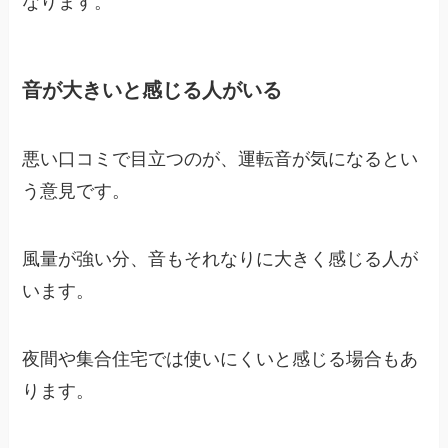
なります。
音が大きいと感じる人がいる
悪い口コミで目立つのが、運転音が気になるとい
う意見です。
風量が強い分、音もそれなりに大きく感じる人が
います。
夜間や集合住宅では使いにくいと感じる場合もあ
ります。