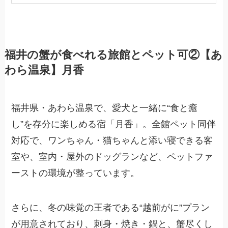
福井の蟹が食べれる旅館とペット可②【あ
わら温泉】月香
福井県・あわら温泉で、愛犬と一緒に“食と癒
し”を存分に楽しめる宿「月香」。全館ペット同伴
対応で、ワンちゃん・猫ちゃんと添い寝できる客
室や、室内・屋外のドッグランなど、ペットファ
ーストの環境が整っています。
さらに、冬の味覚の王者である“越前がに”プラン
が用意されており、刺身・焼き・鍋と、蟹尽くし