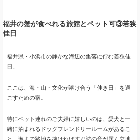
福井の蟹が食べれる旅館とペット可③若狭
佳日
福井県・小浜市の静かな海辺の集落に佇む若狭佳
日。
ここは、海・山・文化が溶け合う「佳き日」を過
ごすための宿。
特にペット連れのご夫婦に嬉しいのは、愛犬と一
緒に泊まれるドッグフレンドリールームがあるこ
と。海まで路地を抜ければすぐ波の音が届く立地