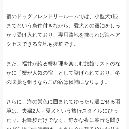
宿のドッグフレンドリールームでは、小型犬1匹
までという条件付きながら、愛犬との宿泊をしっ
かり受け入れており、専用路地を抜ければ海へア
クセスできる立地も抜群です。
また、福井が誇る蟹料理を楽しむ旅館リストのな
かに「蟹が人気の宿」として挙げられており、冬
の味覚を狙うならこの宿は候補になります。
さらに、海の景色に囲まれてゆったり過ごせる環
境は、夫婦2人＋愛犬という旅行スタイルにぴっ
たり。お散歩だけでなく、静かな夜に波音を聞き