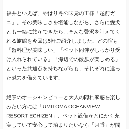
福井といえば、やはり冬の味覚の王様「越前ガ
ニ」。その美味しさを堪能しながら、さらに愛犬
とも一緒に旅ができたら…そんな贅沢を叶えてく
れる旅館を今回は5軒ご紹介しました。どの宿も
「蟹料理が美味しい」「ペット同伴がしっかり受
け入れられている」「海辺での散歩が楽しめる」
といった共通点を持ちながらも、それぞれに違っ
た魅力を備えています。
絶景のオーシャンビューと大人の隠れ家感を楽し
みたい方には「UMITOMA OCEANVIEW
RESORT ECHIZEN」、ペット設備がとにかく充
実していて安心して泊まりたいなら「月香」が間