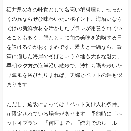
福井県の冬の味覚として名高い蟹料理も、せっか
くの旅ならぜひ味わいたいポイント。海沿いなら
ではの新鮮食材を活かしたプランが用意されてい
ることも多く、蟹とともに旬の美味を満喫する日
を設けるのがおすすめです。愛犬と一緒なら、散
策に適した海岸のそばという立地も大きな魅力。
早朝や夕方の海岸沿い散歩で、波打ち際を歩いた
り海風を浴びたりすれば、夫婦とペットの絆も深
まります。
ただし、施設によっては「ペット受け入れ条件」
が限定されている場合があります。予約時に「ペ
ット可プラン」「何匹まで」「館内でのルール」