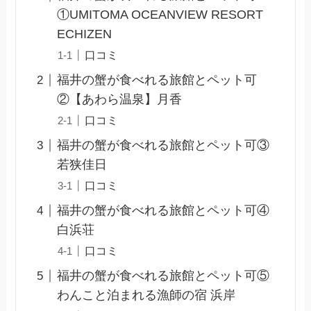
①UMITOMA OCEANVIEW RESORT
ECHIZEN
口コミ
福井の蟹が食べれる旅館とペット可
②【あわら温泉】月香
口コミ
福井の蟹が食べれる旅館とペット可③
若狭佳日
口コミ
福井の蟹が食べれる旅館とペット可④
白浜荘
口コミ
福井の蟹が食べれる旅館とペット可⑤
わんこと泊まれる漁師の宿 浜岸