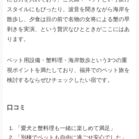
スタイルにもぴったり。波音を聞きながら海岸を
散歩し、夕食は目の前で名物の女将による蟹の早
剥きを実演、という贅沢なひとときがここにはあ
ります。
ペット用設備・蟹料理・海岸散歩という3つの重
視ポイントを満たしており、福井でのペット旅を
検討するならぜひチェックしたい宿です。
口コミ
「愛犬と蟹料理も一緒に楽しめて満足」
「別棟でペットも自由に過ごせ安心でした」