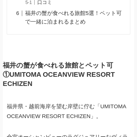
口コミ
福井の蟹が食べれる旅館5選！ペット可
で一緒に泊まれるまとめ
福井の蟹が食べれる旅館とペット可
①UMITOMA OCEANVIEW RESORT
ECHIZEN
福井県・越前海岸を望む岸壁に佇む「UMITOMA
OCEANVIEW RESORT ECHIZEN」。
全室オーシャンビューのラグジュアリーなヴィラ