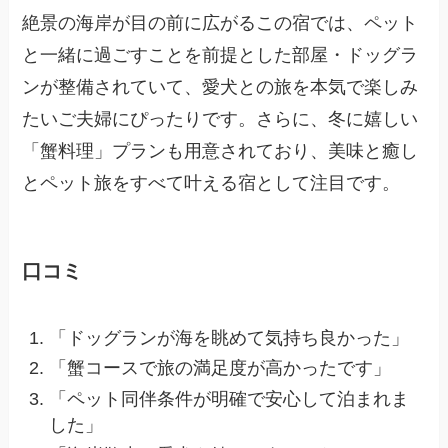
絶景の海岸が目の前に広がるこの宿では、ペット
と一緒に過ごすことを前提とした部屋・ドッグラ
ンが整備されていて、愛犬との旅を本気で楽しみ
たいご夫婦にぴったりです。さらに、冬に嬉しい
「蟹料理」プランも用意されており、美味と癒し
とペット旅をすべて叶える宿として注目です。
口コミ
「ドッグランが海を眺めて気持ち良かった」
「蟹コースで旅の満足度が高かったです」
「ペット同伴条件が明確で安心して泊まれま
した」