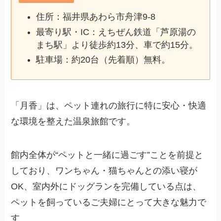
住所：福井県あわら市舟津9‑8
最寄り駅・IC：えちぜん鉄道「芦原湯の
まち駅」より徒歩約13分、車で約15分。
駐車場：約20台（先着順）無料。
「月香」は、ペット連れの旅行に特に安心・快適
な環境を整えた温泉旅館です。
館内全体が“ペットと一緒に過ごす”ことを前提と
しており、ワンちゃん・猫ちゃんとの添い寝が
OK、室内外にドッグランを完備している点は、
ペットを飼っているご夫婦にとって大きな魅力で
す