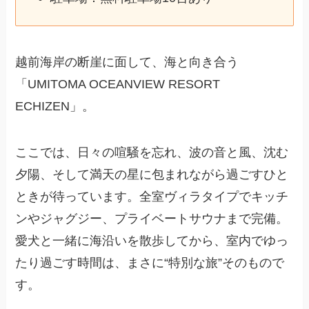
越前海岸の断崖に面して、海と向き合う
「UMITOMA OCEANVIEW RESORT
ECHIZEN」。
ここでは、日々の喧騒を忘れ、波の音と風、沈む
夕陽、そして満天の星に包まれながら過ごすひと
ときが待っています。全室ヴィラタイプでキッチ
ンやジャグジー、プライベートサウナまで完備。
愛犬と一緒に海沿いを散歩してから、室内でゆっ
たり過ごす時間は、まさに“特別な旅”そのもので
す。