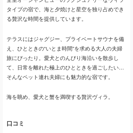
タイプの宿で、海と夕焼けと星空を独り占めでき
る贅沢な時間を提供しています。
テラスにはジャグジー、プライベートサウナを備
え、ひとときの“いとま時間”を求める大人の夫婦
旅にぴったり。愛犬とのんびり海沿いを散歩し
て、日常を離れた極上のひとときを過ごしたい…
そんなペット連れ夫婦にも魅力的な宿です。
海を眺め、愛犬と蟹を満喫する贅沢ヴィラ。
口コミ