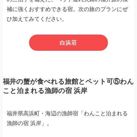
補に強くおすすめできる宿。次の旅のプランにぜ
ひ加えてみてください。
白浜荘
福井の蟹が食べれる旅館とペット可⑤わん
こと泊まれる漁師の宿 浜岸
福井県高浜町・海辺の漁師宿「わんこと泊まれる
漁師の宿 浜岸」。