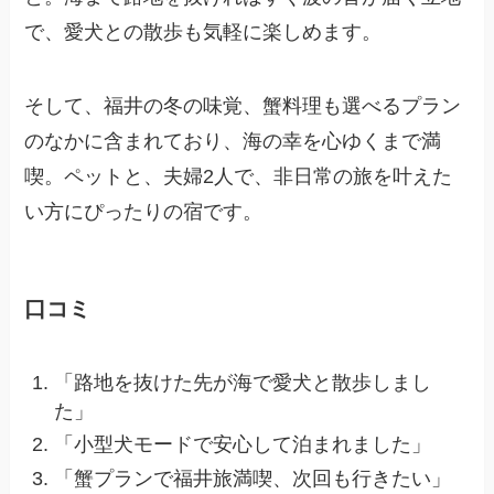
で、愛犬との散歩も気軽に楽しめます。
そして、福井の冬の味覚、蟹料理も選べるプラン
のなかに含まれており、海の幸を心ゆくまで満
喫。ペットと、夫婦2人で、非日常の旅を叶えた
い方にぴったりの宿です。
口コミ
「路地を抜けた先が海で愛犬と散歩しまし
た」
「小型犬モードで安心して泊まれました」
「蟹プランで福井旅満喫、次回も行きたい」