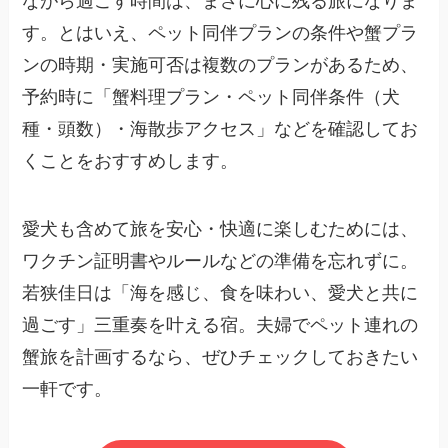
ながら過ごす時間は、まさに心に残る旅になりま
す。とはいえ、ペット同伴プランの条件や蟹プラ
ンの時期・実施可否は複数のプランがあるため、
予約時に「蟹料理プラン・ペット同伴条件（犬
種・頭数）・海散歩アクセス」などを確認してお
くことをおすすめします。
愛犬も含めて旅を安心・快適に楽しむためには、
ワクチン証明書やルールなどの準備を忘れずに。
若狭佳日は「海を感じ、食を味わい、愛犬と共に
過ごす」三重奏を叶える宿。夫婦でペット連れの
蟹旅を計画するなら、ぜひチェックしておきたい
一軒です。