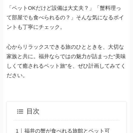
「ペットOKだけど設備は大丈夫？」「蟹料理っ
て部屋でも食べられるの？」そんな気になるポイ
ントも丁寧にチェック。
心からリラックスできる旅のひとときを、大切な
家族と共に。福井ならではの魅力が詰まった“美味
しくて癒されるペット旅”を、ぜひ計画してみてく
ださい。
目次
福井の蟹が食べれる旅館とペット可