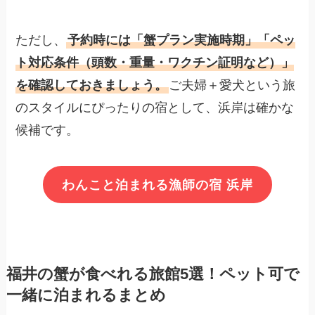
ただし、
予約時には「蟹プラン実施時期」「ペッ
ト対応条件（頭数・重量・ワクチン証明など）」
を確認しておきましょう。
ご夫婦＋愛犬という旅
のスタイルにぴったりの宿として、浜岸は確かな
候補です。
わんこと泊まれる漁師の宿 浜岸
福井の蟹が食べれる旅館5選！ペット可で
一緒に泊まれるまとめ