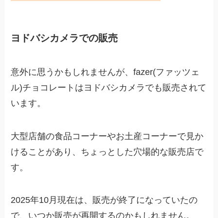
ヨドバシカメラでの販売
意外に思うかもしれませんが、fazer(ファッツェ
ル)チョコレートはヨドバシカメラでも販売されて
います。
大型店舗の食品コーナーやお土産コーナーで見か
けることがあり、ちょっとした穴場的な販売店で
す。
2025年10月現在は、販売が終了になっていたの
で、いつか販売が再開するのかもしれません。