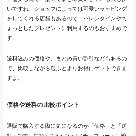
いですね。ショップによっては可愛いラッピング
をしてくれる店舗もあるので、バレンタインやち
ょっとしたプレゼントに利用するのもおすすめで
す。
送料込みの価格や、まとめ買い割引などもあるの
で、比較しながら選ぶとよりお得にゲットできま
すよ。
価格や送料の比較ポイント
通販で購入する際に気になるのが「価格」と「送
料」です。fazer(ファッツェル)チョコレートは輸