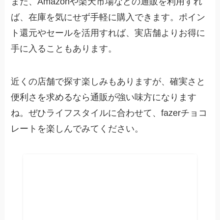
また、Amazonや楽天市場などの通販を利用すれ
ば、在庫を気にせず手軽に購入できます。ポイン
ト還元やセールを活用すれば、実店舗よりお得に
手に入ることもあります。
近くの店舗で探す楽しみもありますが、確実さと
便利さを求めるなら通販が強い味方になります
ね。ぜひライフスタイルに合わせて、fazerチョコ
レートを楽しんでみてください。