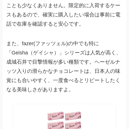
ことも少なくありません。限定的に入荷するケー
スもあるので、確実に購入したい場合は事前に電
話で在庫を確認すると安心です。
また、fazer(ファッツェル)の中でも特に
「Geisha（ゲイシャ）」シリーズは人気が高く、
成城石井で目撃情報が多い種類です。ヘーゼルナ
ッツ入りの滑らかなチョコレートは、日本人の味
覚にも合いやすく、一度食べるとリピートしたく
なる美味しさがありますよ。