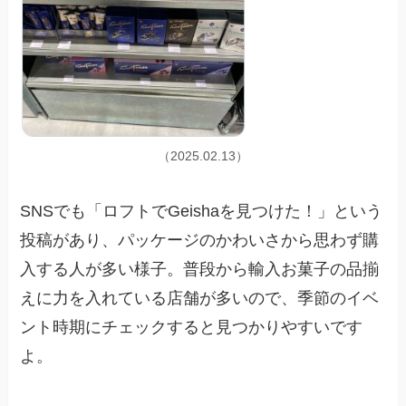
（2025.02.13）
SNSでも「ロフトでGeishaを見つけた！」という
投稿があり、パッケージのかわいさから思わず購
入する人が多い様子。普段から輸入お菓子の品揃
えに力を入れている店舗が多いので、季節のイベ
ント時期にチェックすると見つかりやすいです
よ。