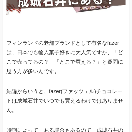
フィンランドの老舗ブランドとして有名なfazer
は、日本でも輸入菓子好きに大人気ですが、「ど
こで売ってるの？」「どこで買える？」と疑問に
思う方が多いんです。
結論からいうと、fazer(ファッツェル)チョコレー
トは成城石井でいつでも買えるわけではありませ
ん。
時期によって、ある場合もあるので、成城石井の