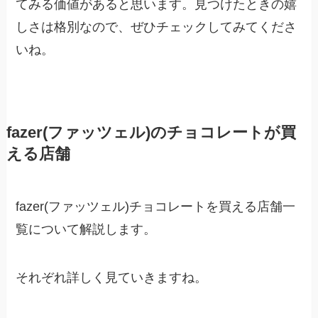
てみる価値があると思います。見つけたときの嬉
しさは格別なので、ぜひチェックしてみてくださ
いね。
fazer(ファッツェル)のチョコレートが買
える店舗
fazer(ファッツェル)チョコレートを買える店舗一
覧について解説します。
それぞれ詳しく見ていきますね。