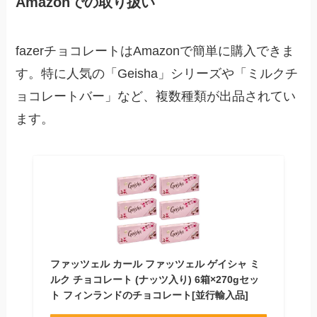
Amazonでの取り扱い
fazerチョコレートはAmazonで簡単に購入できま
す。特に人気の「Geisha」シリーズや「ミルクチ
ョコレートバー」など、複数種類が出品されてい
ます。
ファッツェル カール ファッツェル ゲイシャ ミ
ルク チョコレート (ナッツ入り) 6箱×270gセッ
ト フィンランドのチョコレート[並行輸入品]