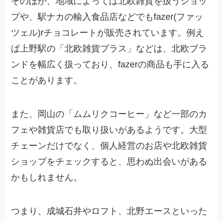
そのほか、地域によっては北欧雑貨を扱うショッ
プや、駅ナカの輸入食品店などでもfazer(ファッ
ツェル)rチョコレートが販売されています。例え
ば上野駅の「北欧雑貨プラス」などは、北欧ブラ
ンドを幅広く扱っており、fazerの商品も手に入る
ことがあります。
また、岡山の「ムムリクコーヒー」など一部のカ
フェや雑貨店でも取り扱いがあるようです。大型
チェーンだけでなく、個人経営のお店や北欧雑貨
ショップをチェックすると、思わぬ出会いがある
かもしれません。
つまり、成城石井やロフト、北野エースといった