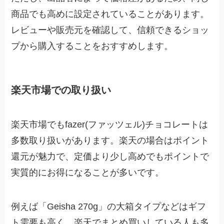
商品でも高めに設定されていることがあります。
レビューや販売元を確認して、信頼できるショッ
プから購入することをおすすめします。
楽天市場での取り扱い
楽天市場でもfazer(ファッツェル)チョコレートは
多数取り扱いがあります。楽天の場合はポイント
還元が魅力で、定価より少し高めでもポイントで
実質的にお得になることが多いです。
例えば「Geisha 270g」の大箱タイプなどはギフ
ト需要も高く、楽天でまとめ買いしている人も多