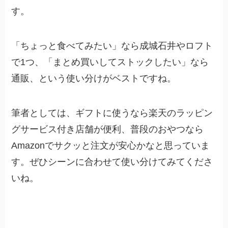
す。
「ちょっと食べてみたい」なら成城石井やロフト
で1つ、「まとめ買いしてストックしたい」なら
通販、という使い分けがベストですね。
筆者としては、ギフトに使うなら楽天のラッピン
グサービス付き店舗が便利、普段のおやつなら
Amazonでサクッと注文が安心かなと思っていま
す。ぜひシーンに合わせて使い分けてみてくださ
いね。