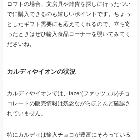
ロフトの場合、文房具や雑貨を探しに行ったつい
でに購入できるのも嬉しいポイントです。ちょっ
としたギフト需要にも応えてくれるので、立ち寄
ったときはぜひ輸入食品コーナーを覗いてみてく
ださいね。
カルディやイオンの状況
カルディやイオンでは、fazer(ファッツェル)チョ
コレートの販売情報は残念ながらほとんど確認さ
れていません。
特にカルディは輸入チョコが豊富にそろっている