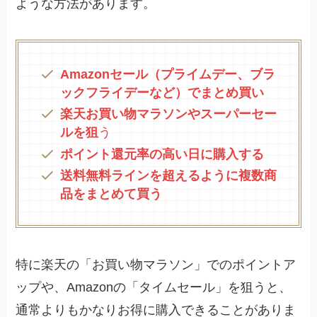
ような方法があります。
Amazonセール（プライムデー、ブラ
ックフライデーなど）でまとめ買い
楽天お買い物マラソンやスーパーセー
ルを狙
う
ポイント還元率の高い日に購入する
送料無料ラインを超えるように複数商
品をまとめて買う
特に楽天の「お買い物マラソン」でのポイントア
ップや、Amazonの「タイムセール」を狙うと、
通常よりもかなりお得に購入できることがありま