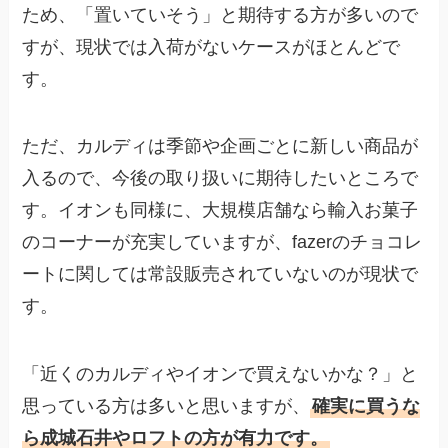
ため、「置いていそう」と期待する方が多いので
すが、現状では入荷がないケースがほとんどで
す。
ただ、カルディは季節や企画ごとに新しい商品が
入るので、今後の取り扱いに期待したいところで
す。イオンも同様に、大規模店舗なら輸入お菓子
のコーナーが充実していますが、fazerのチョコレ
ートに関しては常設販売されていないのが現状で
す。
「近くのカルディやイオンで買えないかな？」と
思っている方は多いと思いますが、
確実に買うな
ら成城石井やロフトの方が有力です。