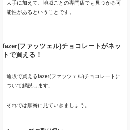
大手に加えて、地域ごとの専門店でも見つかる可
能性があるということです。
fazer(ファッツェル)チョコレートがネッ
トで買える！
通販で買えるfazer(ファッツェル)チョコレートに
ついて解説します。
それでは順番に見ていきましょう。