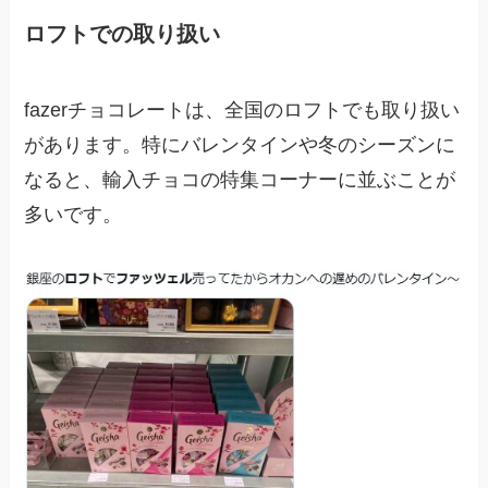
ロフトでの取り扱い
fazerチョコレートは、全国のロフトでも取り扱い
があります。特にバレンタインや冬のシーズンに
なると、輸入チョコの特集コーナーに並ぶことが
多いです。