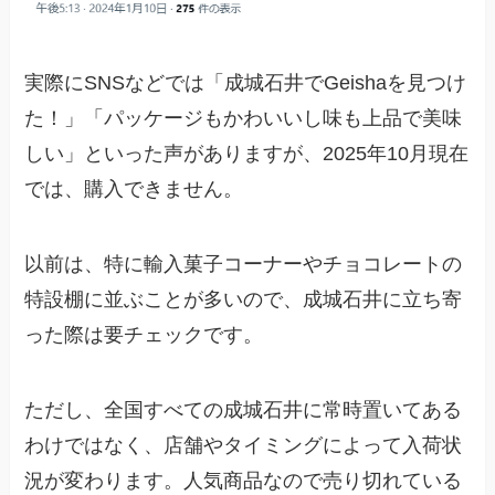
実際にSNSなどでは「成城石井でGeishaを見つけ
た！」「パッケージもかわいいし味も上品で美味
しい」といった声がありますが、2025年10月現在
では、購入できません。
以前は、特に輸入菓子コーナーやチョコレートの
特設棚に並ぶことが多いので、成城石井に立ち寄
った際は要チェックです。
ただし、全国すべての成城石井に常時置いてある
わけではなく、店舗やタイミングによって入荷状
況が変わります。人気商品なので売り切れている