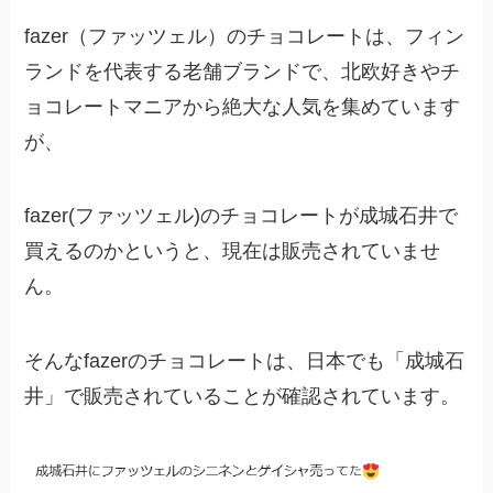
fazer（ファッツェル）のチョコレートは、フィン
ランドを代表する老舗ブランドで、北欧好きやチ
ョコレートマニアから絶大な人気を集めています
が、
fazer(ファッツェル)のチョコレートが成城石井で
買えるのかというと、現在は販売されていませ
ん。
そんなfazerのチョコレートは、日本でも「成城石
井」で販売されていることが確認されています。