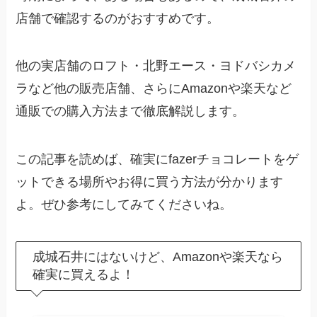
店舗で確認するのがおすすめです。
他の実店舗のロフト・北野エース・ヨドバシカメ
ラなど他の販売店舗、さらにAmazonや楽天など
通販での購入方法まで徹底解説します。
この記事を読めば、確実にfazerチョコレートをゲ
ットできる場所やお得に買う方法が分かります
よ。ぜひ参考にしてみてくださいね。
成城石井にはないけど、Amazonや楽天なら
確実に買えるよ！