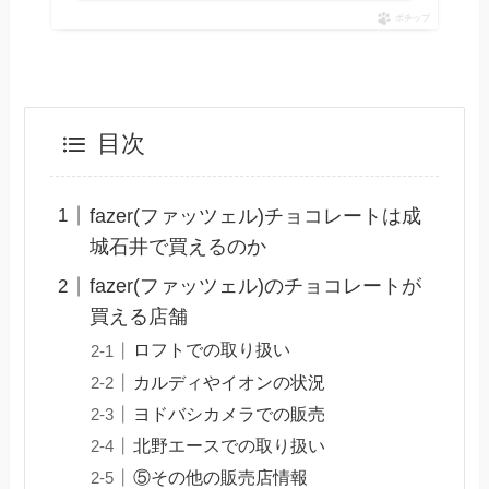
ポチップ
目次
fazer(ファッツェル)チョコレートは成
城石井で買えるのか
fazer(ファッツェル)のチョコレートが
買える店舗
ロフトでの取り扱い
カルディやイオンの状況
ヨドバシカメラでの販売
北野エースでの取り扱い
⑤その他の販売店情報