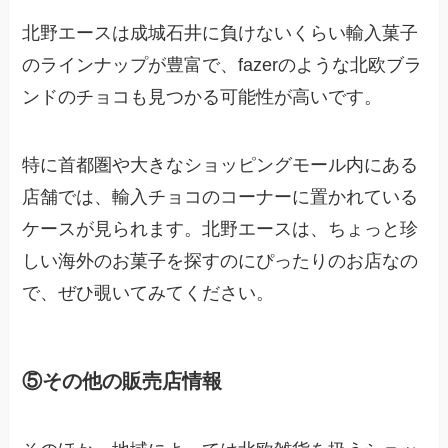
北野エースは成城石井に負けないくらい輸入菓子
のラインナップが豊富で、fazerのような北欧ブラ
ンドのチョコも見つかる可能性が高いです。
特に首都圏や大きなショッピングモール内にある
店舗では、輸入チョコのコーナーに置かれている
ケースが見られます。北野エースは、ちょっと珍
しい海外のお菓子を探すのにぴったりのお店なの
で、ぜひ覗いてみてください。
⑤その他の販売店情報