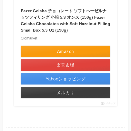
Fazer Geisha チョコレート ソフトヘーゼルナ
ッツフィリング 小箱 5.3 オンス (150g) Fazer
Geisha Chocolates with Soft Hazelnut Filling
Small Box 5.3 Oz (150g)
Glomarket
Amazon
楽天市場
Yahooショッピング
メルカリ
ポチップ