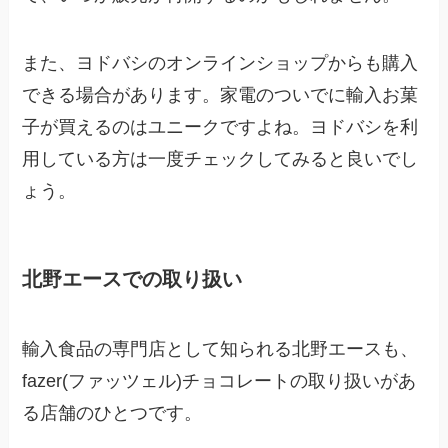
また、ヨドバシのオンラインショップからも購入
できる場合があります。家電のついでに輸入お菓
子が買えるのはユニークですよね。ヨドバシを利
用している方は一度チェックしてみると良いでし
ょう。
北野エースでの取り扱い
輸入食品の専門店として知られる北野エースも、
fazer(ファッツェル)チョコレートの取り扱いがあ
る店舗のひとつです。