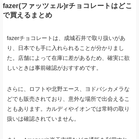
fazer(ファッツェル)rチョコレートはどこ
で買えるまとめ
fazerチョコレートは、成城石井で取り扱いがあ
り、日本でも手に入れられることが分かりまし
た。店舗によって在庫に差があるため、確実に欲
しいときは事前確認がおすすめです。
さらに、ロフトや北野エース、ヨドバシカメラな
どでも販売されており、意外な場所で出会えるこ
ともあります。カルディやイオンでは常時の取り
扱いは確認されていません。