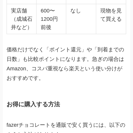
実店舗
600〜
なし
現物を見
（成城石
1200円
て買える
井など）
前後
価格だけでなく「ポイント還元」や「到着までの
日数」も比較ポイントになります。急ぎの場合は
Amazon、コスパ重視なら楽天という使い分けが
おすすめです。
お得に購入する方法
fazerチョコレートを通販で安く買うには、以下の