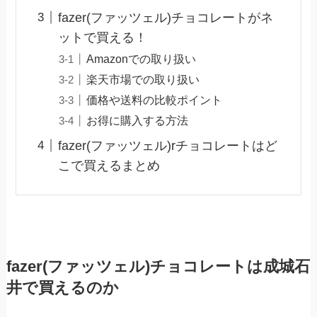
fazer(ファッツェル)チョコレートがネ
ットで買える！
Amazonでの取り扱い
楽天市場での取り扱い
価格や送料の比較ポイント
お得に購入する方法
fazer(ファッツェル)rチョコレートはど
こで買えるまとめ
fazer(ファッツェル)チョコレートは成城石
井で買えるのか