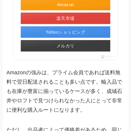
Amazon
楽天市場
Yahooショッピング
メルカリ
ポチップ
Amazonの強みは、プライム会員であれば送料無
料で翌日配送されることも多い点です。輸入品で
も在庫が豊富に揃っているケースが多く、成城石
井やロフトで見つけられなかった人にとって非常
に便利な購入ルートになります。
ただし、出品者によって価格差があるため、同じ