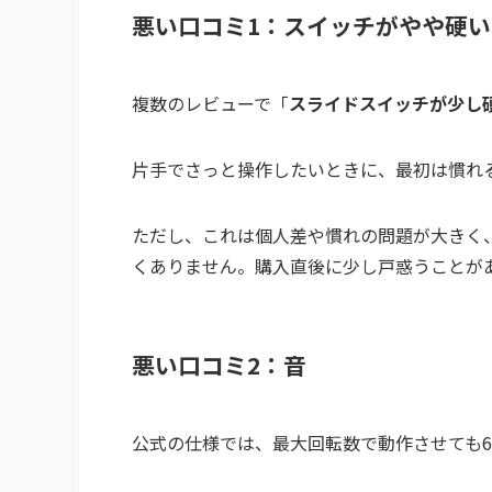
悪い口コミ1：スイッチがやや硬い
複数のレビューで「
スライドスイッチが少し
片手でさっと操作したいときに、最初は慣れ
ただし、これは個人差や慣れの問題が大きく
くありません。購入直後に少し戸惑うことが
悪い口コミ2：音
公式の仕様では、最大回転数で動作させても6