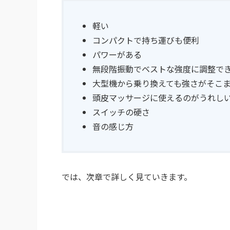
軽い
コンパクトで持ち運びも便利
パワーがある
無段階振動でベストな強度に調整で
大型機から乗り換えても強さがそこ
頭皮マッサージに使えるのがうれし
スイッチの硬さ
音の感じ方
では、次章で詳しく見ていきます。