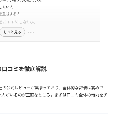
いやすいモデルが欲しい人
したい人
を重視する人
をおすすめしない人
もっと見る
の口コミを徹底解説
上の公式レビューが集まっており、全体的な評価は高めで
い人がいるのが正直なところ。まずは口コミ全体の傾向をチ