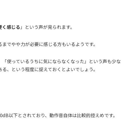
硬く感じる
」という声が見られます。
るまでやや力が必要に感じる方もいるようです。
、「使っているうちに気にならなくなった」という声も少な
ある、という程度に捉えておくとよいでしょう。
0dB以下とされており、動作音自体は比較的控えめです。