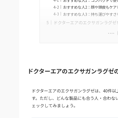
おすすめな人1：コンパクトで使
おすすめな人2：顔や頭皮もケア
おすすめな人3：持ち運びやすさ
ドクターエアのエクサガンラグゼ
ドクターエアのエクサガンラグゼ
ドクターエアのエクサガンラグゼは、40件以
す。ただし、どんな製品にも合う人・合わな
ェックしてみましょう。