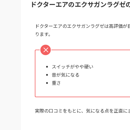
ドクターエアのエクサガンラグゼ
ドクターエアのエクサガンラグゼは高評価が
ります。
スイッチがやや硬い
音が気になる
重さ
実際の口コミをもとに、気になる点を正直に