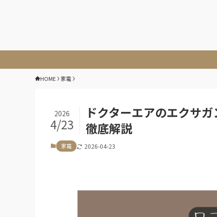
HOME
家電
ドクターエアのエクサガ
2026
4/23
徹底解説
家電
2026-04-23