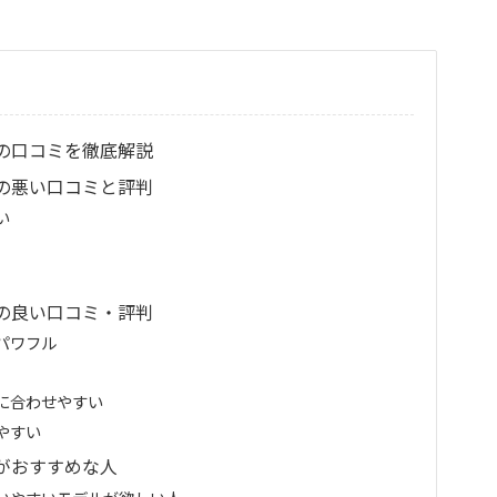
の口コミを徹底解説
の悪い口コミと評判
い
の良い口コミ・評判
パワフル
に合わせやすい
やすい
がおすすめな人