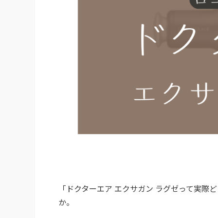
「ドクターエア エクサガン ラグゼって実際
か。