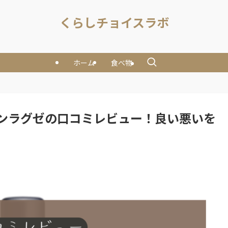
くらしチョイスラボ
ホーム
食べ物
ンラグゼの口コミレビュー！良い悪いを