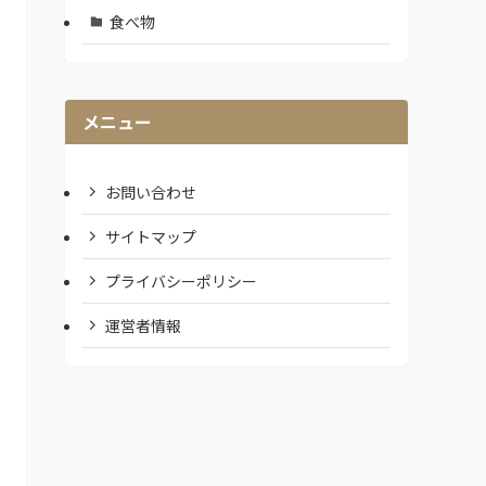
食べ物
メニュー
お問い合わせ
サイトマップ
プライバシーポリシー
運営者情報