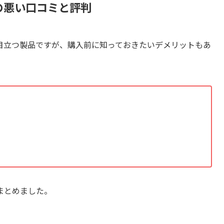
の悪い口コミと評判
目立つ製品ですが、購入前に知っておきたいデメリットもあ
まとめました。