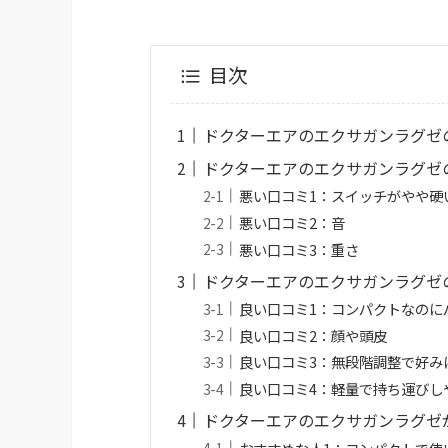
目次
ドクターエアのエクサガンラグゼ
ドクターエアのエクサガンラグゼ
悪い口コミ1：スイッチがやや硬
悪い口コミ2：音
悪い口コミ3：重さ
ドクターエアのエクサガンラグゼ
良い口コミ1：コンパクトなのに
良い口コミ2：顔や頭皮
良い口コミ3：無段階調整で好み
良い口コミ4：軽量で持ち運びし
ドクターエアのエクサガンラグゼ