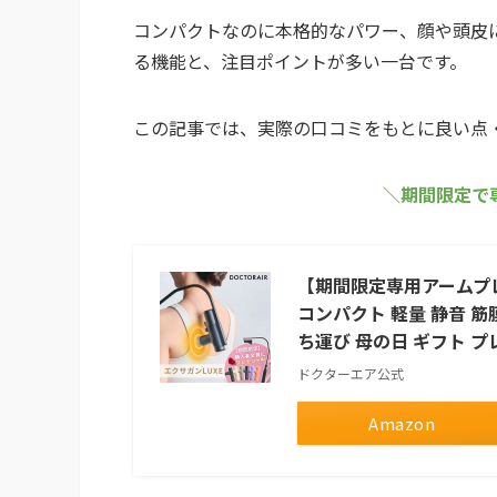
コンパクトなのに本格的なパワー、顔や頭皮
る機能と、注目ポイントが多い一台です。
この記事では、実際の口コミをもとに良い点
＼期間限定で
【期間限定専用アームプレ
コンパクト 軽量 静音 筋
ち運び 母の日 ギフト プレ
ドクターエア公式
Amazon