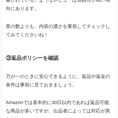
書かれている」ようなレビューは信頼性が高い傾
向にあります。
星の数よりも、内容の濃さを重視してチェックし
てみてくださいね！
③返品ポリシーを確認
万が一のときに安心できるように、返品や返金の
条件は事前に見ておきましょう。
Amazonでは基本的に30日以内であれば返品可能
な商品が多いですが、出品者によっては対応が異