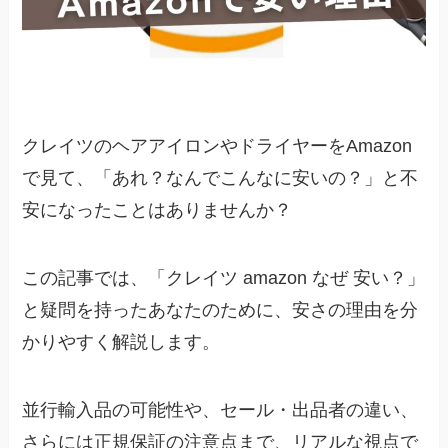
クレイツのヘアアイロンやドライヤーをAmazon
で見て、「あれ？なんでこんなに安いの？」と不
安になったことはありませんか？
この記事では、「クレイツ amazon なぜ 安い？」
と疑問を持ったあなたのために、安さの理由を分
かりやすく解説します。
並行輸入品の可能性や、セール・出品者の違い、
さらには正規保証の注意点まで、リアルな視点で