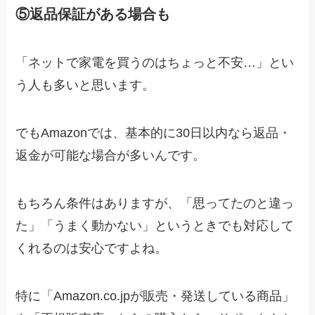
⑤返品保証がある場合も
「ネットで家電を買うのはちょっと不安…」とい
う人も多いと思います。
でもAmazonでは、基本的に30日以内なら返品・
返金が可能な場合が多いんです。
もちろん条件はありますが、「思ってたのと違っ
た」「うまく動かない」というときでも対応して
くれるのは安心ですよね。
特に「Amazon.co.jpが販売・発送している商品」