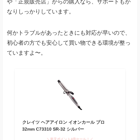
や「正規販売店」からの購入なら、サポートもか
なりしっかりしています。
何かトラブルがあったときにも対応が早いので、
初心者の方でも安心して買い物できる環境が整っ
ていますよ〜。
クレイツ ヘアアイロン イオンカール プロ
32mm C73310 SR-32 シルバー
＼楽天ポイント4倍セール！／