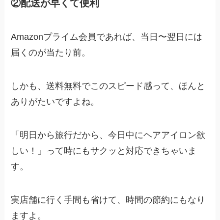
②配送が早くて便利
Amazonプライム会員であれば、当日〜翌日には
届くのが当たり前。
しかも、送料無料でこのスピード感って、ほんと
ありがたいですよね。
「明日から旅行だから、今日中にヘアアイロン欲
しい！」って時にもサクッと対応できちゃいま
す。
実店舗に行く手間も省けて、時間の節約にもなり
ますよ。