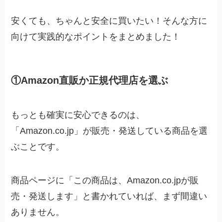
安くても、ちゃんと安全に買いたい！そんな方に
向けて実践的なポイントをまとめました！
①Amazon直販か正規代理店を選ぶ
もっとも確実に安心できるのは、
「Amazon.co.jp」が販売・発送している商品を選
ぶことです。
商品ページに「この商品は、Amazon.co.jpが販
売・発送します」と書かれていれば、まず間違い
ありません。