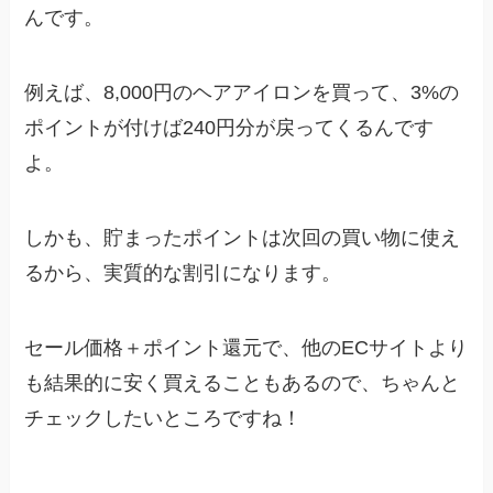
んです。
例えば、8,000円のヘアアイロンを買って、3%の
ポイントが付けば240円分が戻ってくるんです
よ。
しかも、貯まったポイントは次回の買い物に使え
るから、実質的な割引になります。
セール価格＋ポイント還元で、他のECサイトより
も結果的に安く買えることもあるので、ちゃんと
チェックしたいところですね！