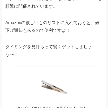
頻繁に開催されています。
Amazonの欲しいものリストに入れておくと、値
下げ通知も来るので便利ですよ！
タイミングを見計らって賢くゲットしましょ
う〜！