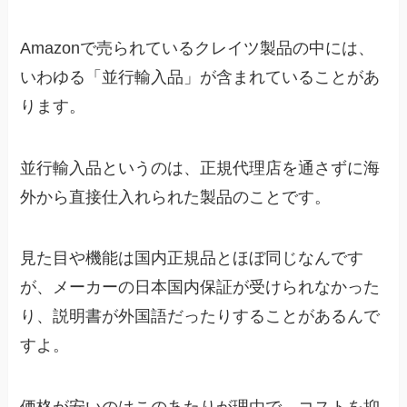
Amazonで売られているクレイツ製品の中には、
いわゆる「並行輸入品」が含まれていることがあ
ります。
並行輸入品というのは、正規代理店を通さずに海
外から直接仕入れられた製品のことです。
見た目や機能は国内正規品とほぼ同じなんです
が、メーカーの日本国内保証が受けられなかった
り、説明書が外国語だったりすることがあるんで
すよ。