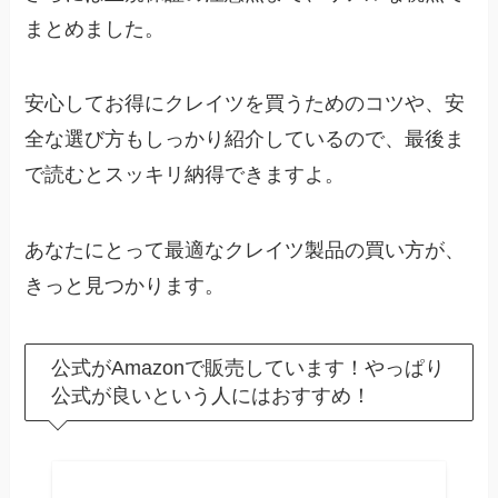
まとめました。
安心してお得にクレイツを買うためのコツや、安
全な選び方もしっかり紹介しているので、最後ま
で読むとスッキリ納得できますよ。
あなたにとって最適なクレイツ製品の買い方が、
きっと見つかります。
公式がAmazonで販売しています！やっぱり
公式が良いという人にはおすすめ！