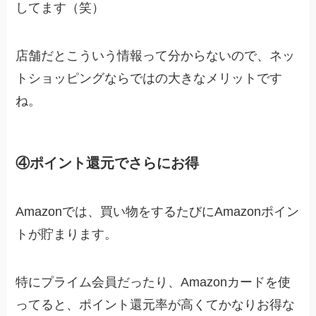
してます（笑）
店舗だとこういう情報って分からないので、ネッ
トショッピングならではの大きなメリットです
ね。
④ポイント還元でさらにお得
Amazonでは、買い物をするたびにAmazonポイン
トが貯まります。
特にプライム会員だったり、Amazonカードを使
ってると、ポイント還元率が高くてかなりお得な