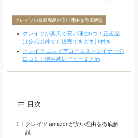
クレイツの最新商品や安い理由を徹底解説
クレイツが楽天で安い理由5つ！正規品
は公式以外でも販売できおまけ付き
クレイツ エレメアコームストレイナーの
口コミ！使用感レビューまとめ
目次
クレイツ amazonが安い理由を徹底解
説