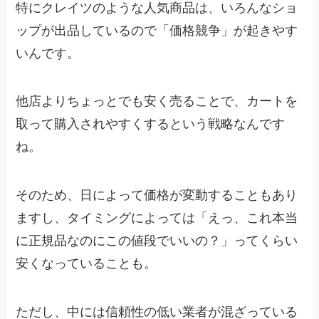
特にクレイツのような人気商品は、いろんなショ
ップが出品しているので「価格競争」が起きやす
いんです。
他店よりちょっとでも安く売ることで、カートを
取って購入されやすくするという戦略なんです
ね。
そのため、日によって価格が変動することもあり
ますし、タイミングによっては「えっ、これ本当
に正規品なのにこの値段でいいの？」ってくらい
安くなっていることも。
ただし、中には信頼性の低い業者が混ざっている