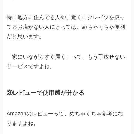
特に地方に住んでる人や、近くにクレイツを扱っ
てるお店がない人にとっては、めちゃくちゃ便利
だと思います。
「家にいながらすぐ届く」って、もう手放せない
サービスですよね。
③レビューで使用感が分かる
Amazonのレビューって、めちゃくちゃ参考にな
りますよね。