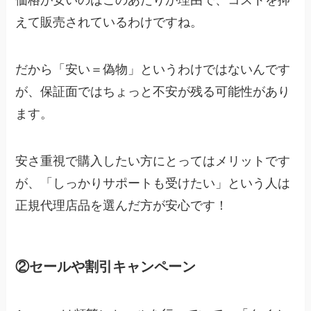
価格が安いのはこのあたりが理由で、コストを抑
えて販売されているわけですね。
だから「安い＝偽物」というわけではないんです
が、保証面ではちょっと不安が残る可能性があり
ます。
安さ重視で購入したい方にとってはメリットです
が、「しっかりサポートも受けたい」という人は
正規代理店品を選んだ方が安心です！
②セールや割引キャンペーン