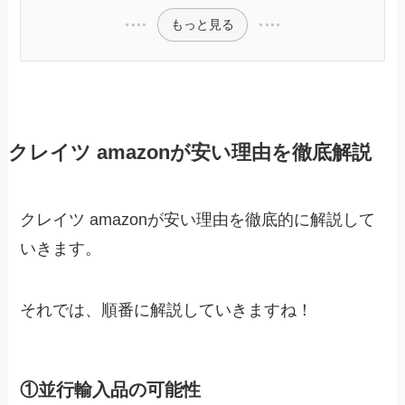
もっと見る
クレイツ amazonが安い理由を徹底解説
クレイツ amazonが安い理由を徹底的に解説して
いきます。
それでは、順番に解説していきますね！
①並行輸入品の可能性