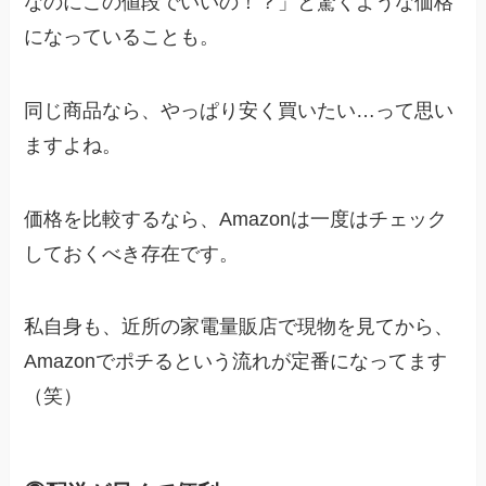
なのにこの値段でいいの！？」と驚くような価格
になっていることも。
同じ商品なら、やっぱり安く買いたい…って思い
ますよね。
価格を比較するなら、Amazonは一度はチェック
しておくべき存在です。
私自身も、近所の家電量販店で現物を見てから、
Amazonでポチるという流れが定番になってます
（笑）