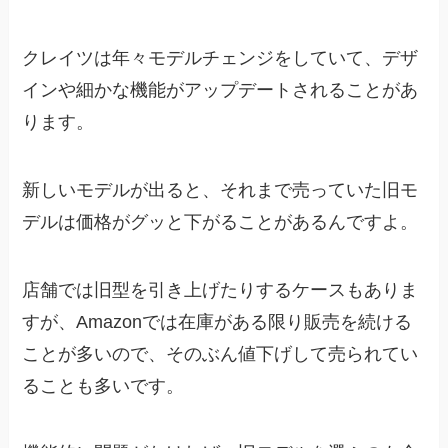
クレイツは年々モデルチェンジをしていて、デザ
インや細かな機能がアップデートされることがあ
ります。
新しいモデルが出ると、それまで売っていた旧モ
デルは価格がグッと下がることがあるんですよ。
店舗では旧型を引き上げたりするケースもありま
すが、Amazonでは在庫がある限り販売を続ける
ことが多いので、そのぶん値下げして売られてい
ることも多いです。