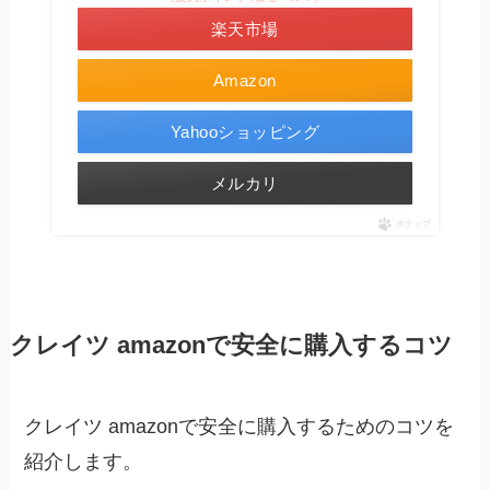
楽天市場
Amazon
Yahooショッピング
メルカリ
ポチップ
クレイツ amazonで安全に購入するコツ
クレイツ amazonで安全に購入するためのコツを
紹介します。