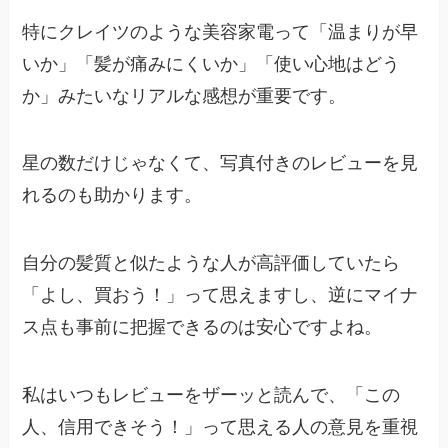
特にクレイツのような美容家電って「温まりが早
いか」「髪が痛みにくいか」「使い心地はどう
か」みたいなリアルな感想が重要です。
星の数だけじゃなくて、写真付きのレビューを見
れるのも助かります。
自分の髪質と似たような人が高評価していたら
「よし、買おう！」って思えますし、逆にマイナ
ス点も事前に把握できるのは安心ですよね。
私はいつもレビューをザーッと読んで、「この
人、信用できそう！」って思える人の意見を重視