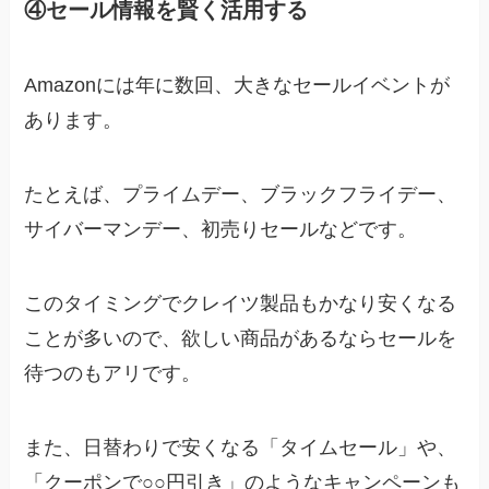
④セール情報を賢く活用する
Amazonには年に数回、大きなセールイベントが
あります。
たとえば、プライムデー、ブラックフライデー、
サイバーマンデー、初売りセールなどです。
このタイミングでクレイツ製品もかなり安くなる
ことが多いので、欲しい商品があるならセールを
待つのもアリです。
また、日替わりで安くなる「タイムセール」や、
「クーポンで○○円引き」のようなキャンペーンも