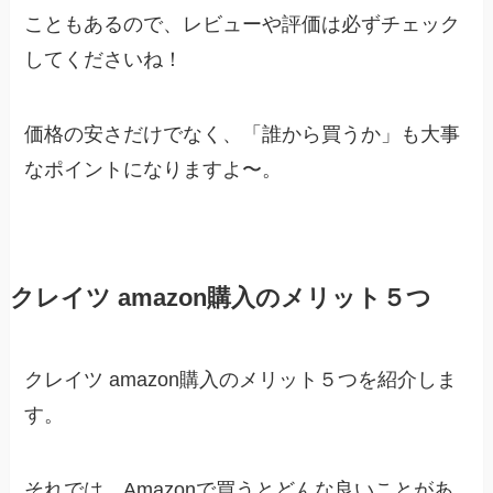
こともあるので、レビューや評価は必ずチェック
してくださいね！
価格の安さだけでなく、「誰から買うか」も大事
なポイントになりますよ〜。
クレイツ amazon購入のメリット５つ
クレイツ amazon購入のメリット５つを紹介しま
す。
それでは、Amazonで買うとどんな良いことがあ