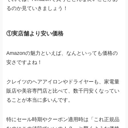
るのか見ていきましょう！
①実店舗より安い価格
Amazonの魅力といえば、なんといっても価格の
安さですよね！
クレイツのヘアアイロンやドライヤーも、家電量
販店や美容専門店と比べて、数千円安くなってい
ることが本当に多いんです。
特にセール時期やクーポン適用時は「これ正規品