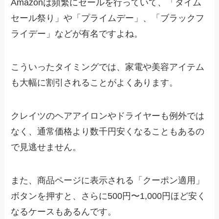
Amazonは頻繁にセールを行っていて、「タイム
セール祭り」や「プライムデー」、「ブラックフ
ライデー」などが有名ですよね。
こういったタイミングでは、家電や美容アイテム
も大幅に割引されることがよくあります。
クレイツのヘアアイロンやドライヤーも例外では
なく、通常価格より数千円安くなることもあるの
で見逃せません。
また、商品ページに表示される「クーポン適用」
ボタンを押すと、さらに500円〜1,000円ほど安く
なるケースもあるんです。