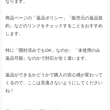
なります。
商品ページの「返品ポリシー」「販売元の返品規
約」などのリンクをチェックすることをおすすめ
します。
特に「開封済みでもOK」なのか、「未使用のみ
返品可能」なのかで対応が全く違います。
返品ができるかどうかで購入の安心感が変わって
くるので、ここは見逃さないようにしてください
ね！