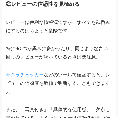
②レビューの信憑性を見極める
レビューは便利な情報源ですが、すべてを鵜呑み
にするのはちょっと危険です。
特に★5つが異常に多かったり、同じような言い
回しのレビューが続いているときは要注意。
サクラチェッカー
などのツールで確認すると、レ
ビューの信頼度を数値で判断することもできます
よ。
また、「写真付き」「具体的な使用感」「欠点も