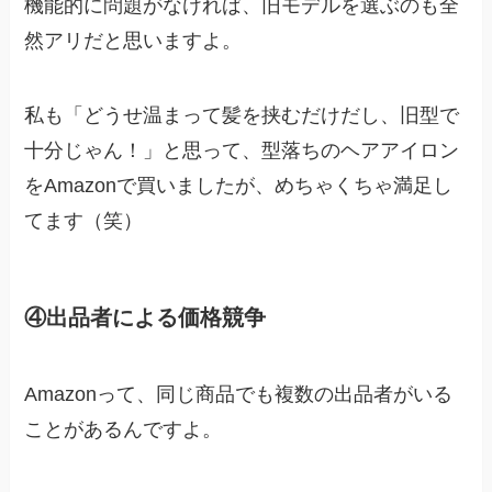
機能的に問題がなければ、旧モデルを選ぶのも全
然アリだと思いますよ。
私も「どうせ温まって髪を挟むだけだし、旧型で
十分じゃん！」と思って、型落ちのヘアアイロン
をAmazonで買いましたが、めちゃくちゃ満足し
てます（笑）
④出品者による価格競争
Amazonって、同じ商品でも複数の出品者がいる
ことがあるんですよ。