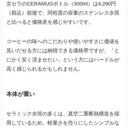
京セラのCERAMUGボトル（300ml）は4,290円
（税込）前後で、同程度の容量のステンレス水筒
と比べると価格差を感じやすいです。
コーヒーの味へのこだわりや使いやすさに価値を
見いだせる方には納得できる価格帯ですが、「と
にかく安く済ませたい」という方にはハードルが
高く感じられるかもしれません。
本体が重い
セラミック水筒の多くは、真空二重断熱構造を採
用しているため、軽量さを売りにしたシンプルな