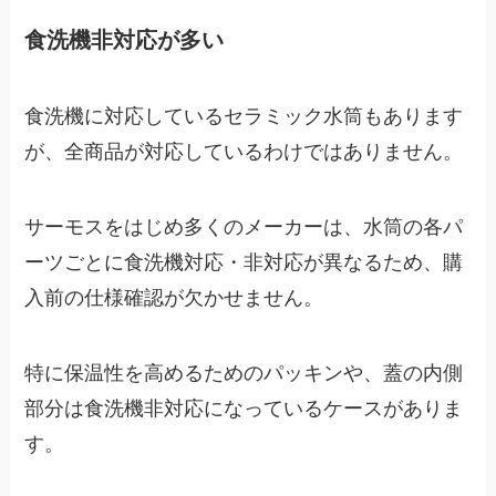
食洗機非対応が多い
食洗機に対応しているセラミック水筒もあります
が、全商品が対応しているわけではありません。
サーモスをはじめ多くのメーカーは、水筒の各パ
ーツごとに食洗機対応・非対応が異なるため、購
入前の仕様確認が欠かせません。
特に保温性を高めるためのパッキンや、蓋の内側
部分は食洗機非対応になっているケースがありま
す。