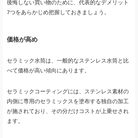
後悔しない買い物のために、代表的なデメリット
7つをあらかじめ把握しておきましょう。
価格が高め
セラミック水筒は、一般的なステンレス水筒と比
べて価格が高い傾向にあります。
セラミックコーティングには、ステンレス素材の
内側に専用のセラミックスを塗布する独自の加工
が施されており、その分だけコストが上乗せされ
ます。