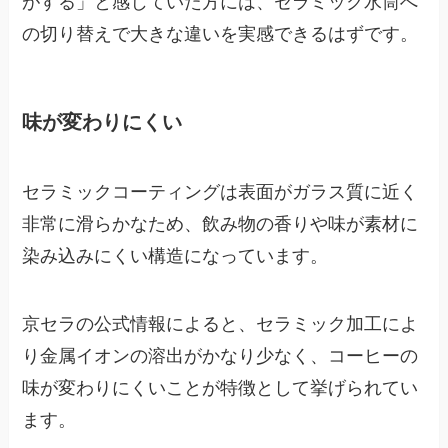
がする」と感じていた方には、セラミック水筒へ
の切り替えで大きな違いを実感できるはずです。
味が変わりにくい
セラミックコーティングは表面がガラス質に近く
非常に滑らかなため、飲み物の香りや味が素材に
染み込みにくい構造になっています。
京セラの公式情報によると、セラミック加工によ
り金属イオンの溶出がかなり少なく、コーヒーの
味が変わりにくいことが特徴として挙げられてい
ます。