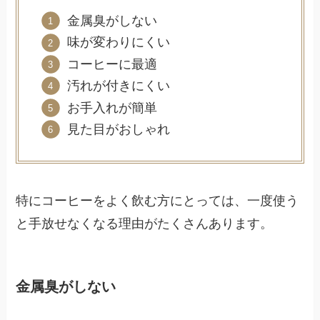
金属臭がしない
味が変わりにくい
コーヒーに最適
汚れが付きにくい
お手入れが簡単
見た目がおしゃれ
特にコーヒーをよく飲む方にとっては、一度使う
と手放せなくなる理由がたくさんあります。
金属臭がしない