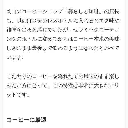
岡山のコーヒーショップ「暮らしと珈琲」の店長
も、以前はステンレスボトルに入れるとエグ味や
雑味が出ると感じていたが、セラミックコーティ
ングのボトルに変えてからはコーヒー本来の美味
しさのまま最後まで飲めるようになったと述べて
います。
こだわりのコーヒーを淹れたての風味のまま楽し
みたい方にとって、この特性は非常に大きなメリ
ットです。
コーヒーに最適