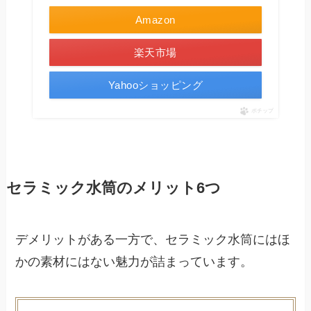
Amazon
楽天市場
Yahooショッピング
ポチップ
セラミック水筒のメリット6つ
デメリットがある一方で、セラミック水筒にはほ
かの素材にはない魅力が詰まっています。