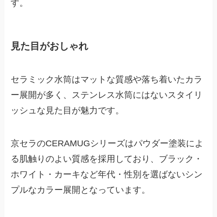
す。
見た目がおしゃれ
セラミック水筒はマットな質感や落ち着いたカラ
ー展開が多く、ステンレス水筒にはないスタイリ
ッシュな見た目が魅力です。
京セラのCERAMUGシリーズはパウダー塗装によ
る肌触りのよい質感を採用しており、ブラック・
ホワイト・カーキなど年代・性別を選ばないシン
プルなカラー展開となっています。