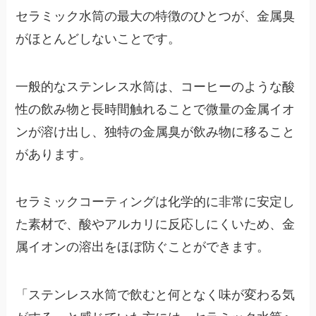
セラミック水筒の最大の特徴のひとつが、金属臭
がほとんどしないことです。
一般的なステンレス水筒は、コーヒーのような酸
性の飲み物と長時間触れることで微量の金属イオ
ンが溶け出し、独特の金属臭が飲み物に移ること
があります。
セラミックコーティングは化学的に非常に安定し
た素材で、酸やアルカリに反応しにくいため、金
属イオンの溶出をほぼ防ぐことができます。
「ステンレス水筒で飲むと何となく味が変わる気