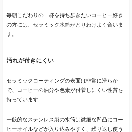
毎朝こだわりの一杯を持ち歩きたいコーヒー好き
の方には、セラミック水筒がとりわけよく合いま
す。
汚れが付きにくい
セラミックコーティングの表面は非常に滑らか
で、コーヒーの油分や色素が付着しにくい性質を
持っています。
一般的なステンレス製の水筒は微細な凹凸にコー
ヒーオイルなどが入り込みやすく、繰り返し使う