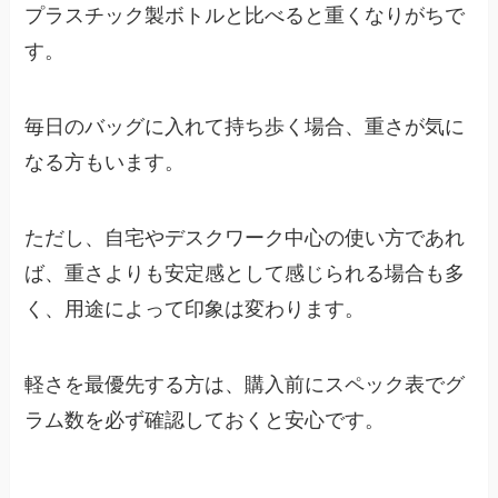
プラスチック製ボトルと比べると重くなりがちで
す。
毎日のバッグに入れて持ち歩く場合、重さが気に
なる方もいます。
ただし、自宅やデスクワーク中心の使い方であれ
ば、重さよりも安定感として感じられる場合も多
く、用途によって印象は変わります。
軽さを最優先する方は、購入前にスペック表でグ
ラム数を必ず確認しておくと安心です。