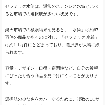
セラミック水筒は、通常のステンレス水筒と比べ
ると市場での選択肢が少ない状況です。
楽天市場での検索結果を見ると、「水筒」は約67
万件の商品があるのに対し、「セラミック 水筒」
は約1.1万件にとどまっており、選択肢が大幅に絞
られます。
容量・デザイン・口径・密閉性など、自分の希望
にぴったり合う商品を見つけにくいことがありま
す。
選択肢の少なさをカバーするために、複数のECサ