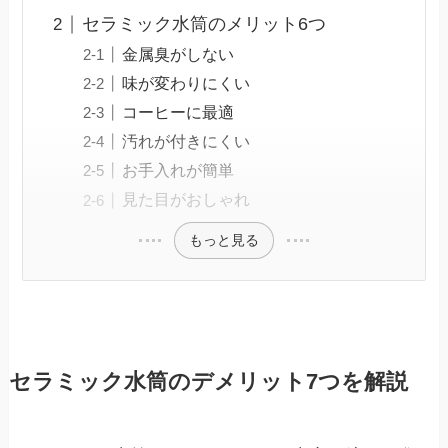
セラミック水筒のメリット6つ
金属臭がしない
味が変わりにくい
コーヒーに最適
汚れが付きにくい
お手入れが簡単
見た目がおしゃれ
もっと見る
セラミック水筒のデメリット7つを解説