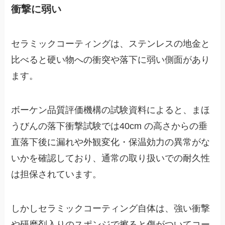
衝撃に弱い
セラミックコーティングは、ステンレスの地金と
比べると硬い物への衝突や落下に弱い側面があり
ます。
ボーケン品質評価機構の試験資料によると、まほ
うびんの落下衝撃試験では40cm の高さからの垂
直落下後に漏れや外観変化・保温効力の異常がな
いかを確認しており、通常の取り扱いでの耐久性
は担保されています。
しかしセラミックコーティング自体は、強い衝撃
や研磨剤入りのスポンジで擦ると傷がついてコー