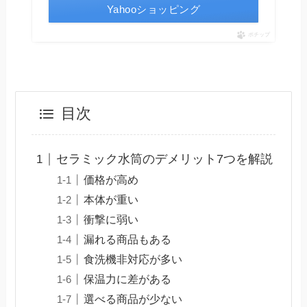
Yahooショッピング
ポチップ
目次
セラミック水筒のデメリット7つを解説
価格が高め
本体が重い
衝撃に弱い
漏れる商品もある
食洗機非対応が多い
保温力に差がある
選べる商品が少ない