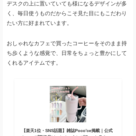
デスクの上に置いていても様になるデザインが多
く、毎日使うものだからこそ見た目にもこだわり
たい方に好まれています。
おしゃれなカフェで買ったコーヒーをそのまま持
ち歩くような感覚で、日常をちょっと豊かにして
くれるアイテムです。
【楽天1位・SNS話題】雑誌Poco'ce掲載｜公式