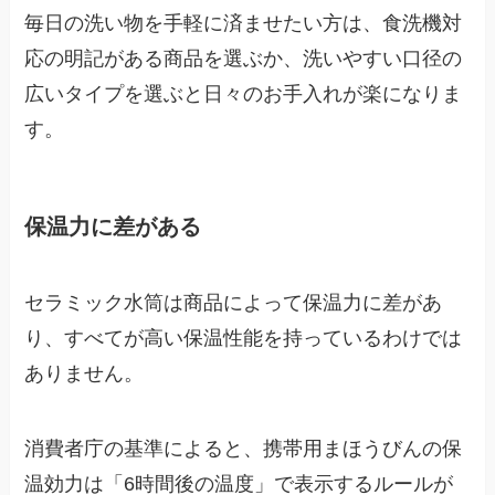
毎日の洗い物を手軽に済ませたい方は、食洗機対
応の明記がある商品を選ぶか、洗いやすい口径の
広いタイプを選ぶと日々のお手入れが楽になりま
す。
保温力に差がある
セラミック水筒は商品によって保温力に差があ
り、すべてが高い保温性能を持っているわけでは
ありません。
消費者庁の基準によると、携帯用まほうびんの保
温効力は「6時間後の温度」で表示するルールが