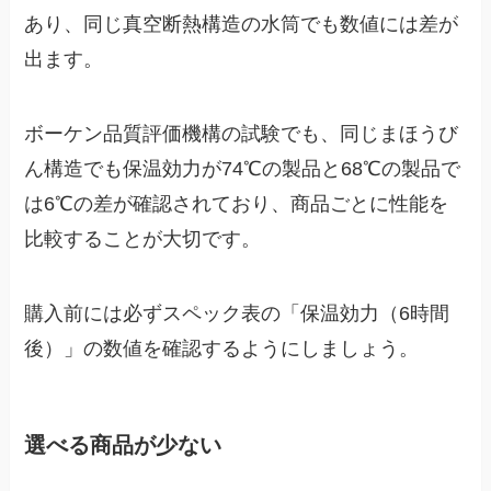
あり、同じ真空断熱構造の水筒でも数値には差が
出ます。
ボーケン品質評価機構の試験でも、同じまほうび
ん構造でも保温効力が74℃の製品と68℃の製品で
は6℃の差が確認されており、商品ごとに性能を
比較することが大切です。
購入前には必ずスペック表の「保温効力（6時間
後）」の数値を確認するようにしましょう。
選べる商品が少ない