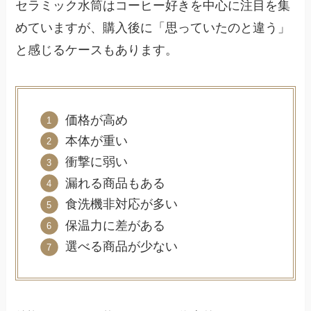
セラミック水筒はコーヒー好きを中心に注目を集
めていますが、購入後に「思っていたのと違う」
と感じるケースもあります。
価格が高め
本体が重い
衝撃に弱い
漏れる商品もある
食洗機非対応が多い
保温力に差がある
選べる商品が少ない