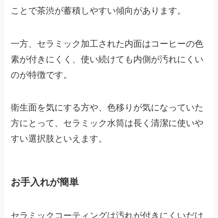
ことで茶渋が蓄積しやすい傾向があります。
一方、セラミック加工された内面はコーヒーの色
素が付きにくく、使い続けても内側が汚れにくい
のが特徴です。
衛生面を気にする方や、色移りが気になっていた
方にとって、セラミック水筒は長く清潔に使いや
すい選択肢といえます。
お手入れが簡単
セラミックコーティングは汚れが付きにくいだけ