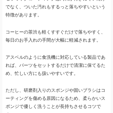
でなく、ついた汚れもするっと落ちやすいという
特徴があります。
コーヒーの茶渋も軽くすすぐだけで落ちやすく、
毎日のお手入れの手間が大幅に軽減されます。
アスベルのように食洗機に対応している製品であ
れば、パーツをセットするだけで清潔に保てるた
め、忙しい方にも扱いやすいです。
ただし、研磨剤入りのスポンジや固いブラシはコ
ーティングを傷める原因になるため、柔らかいス
ポンジで優しく洗うことが長持ちさせるコツで