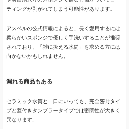
ティングが剥がれてしまう可能性があります。
アスベルの公式情報によると、長く愛用するには
柔らかいスポンジで優しく手洗いすることが推奨
されており、「雑に扱える水筒」を求める方には
向かないかもしれません。
漏れる商品もある
セラミック水筒と一口にいっても、完全密封タイ
プと蓋付きタンブラータイプでは密閉性が大きく
異なります。