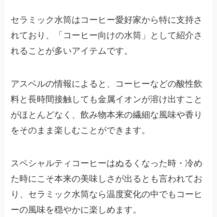
セラミック水筒はコーヒー愛好家から特に支持さ
れており、「コーヒー向けの水筒」として紹介さ
れることが多いアイテムです。
アスベルの情報によると、コーヒーなどの酸性飲
料と長時間接触しても金属イオンが溶け出すこと
がほとんどなく、飲み物本来の繊細な風味や香り
をそのまま楽しむことができます。
スペシャルティコーヒーはぬるくなった時・冷め
た時にこそ本来の美味しさが出るとも言われてお
り、セラミック水筒なら温度変化の中でもコーヒ
ーの風味を穏やかに楽しめます。