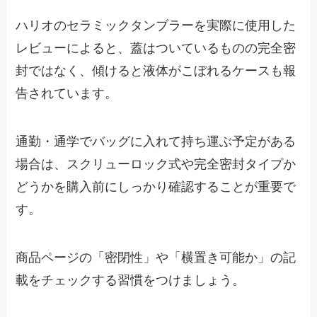
ハリオのセラミックタンブラーを実際に使用した
レビューによると、蓋はついているものの完全密
封ではなく、傾けると液体がこぼれるケースも報
告されています。
通勤・通学でバッグに入れて持ち運ぶ予定がある
場合は、スクリューロック式や完全密封タイプか
どうかを購入前にしっかり確認することが重要で
す。
商品ページの「密閉性」や「横置き可能か」の記
載をチェックする習慣をつけましょう。