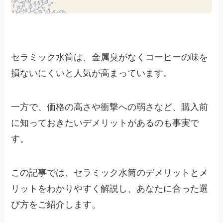
セラミック水筒は、金属臭がなくコーヒーの味を
損ないにくいと人気が高まっています。
一方で、価格の高さや衝撃への弱さなど、購入前
に知っておきたいデメリットがあるのも事実で
す。
この記事では、セラミック水筒のデメリットとメ
リットをわかりやすく解説し、あなたに合った選
び方をご紹介します。