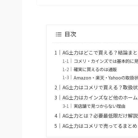
目次
AG土力はどこで買える？結論まと
コメリ・カインズでは基本的に
確実に買えるのは通販
Amazon・楽天・Yahooの取扱
AG土力はコメリで買える？取扱状
AG土力はカインズなど他のホー
実店舗で見つからない理由
AG土力とは？必要最低限だけ解説
AG土力はコメリで売ってるまとめ