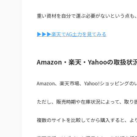
重い資材を自分で運ぶ必要がないという点も
▶▶▶楽天でAG土力を見てみる
Amazon・楽天・Yahooの取扱状
Amazon、楽天市場、Yahoo!ショッピン
ただし、販売時期や在庫状況によって、取り
複数のサイトを比較してから購入すると、よ