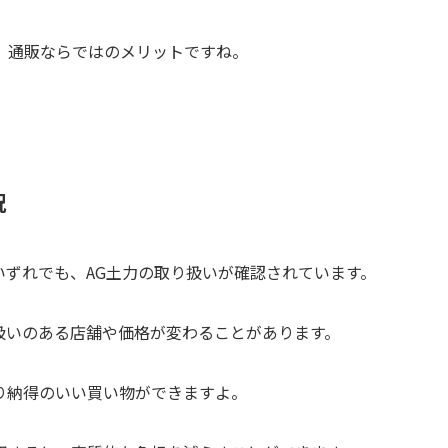
、通販ならではのメリットですね。
況
グのいずれでも、AG土力の取り扱いが確認されています。
扱いのある店舗や価格が変わることがあります。
り納得のいい買い物ができますよ。