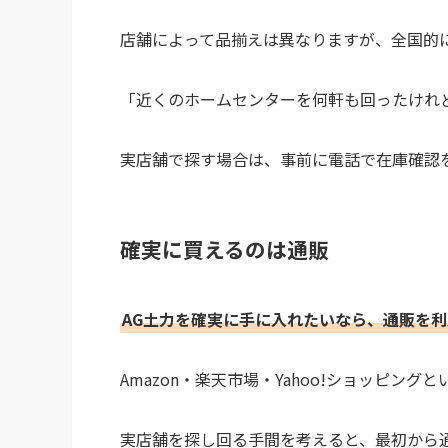
店舗によって品揃えは異なりますが、全国的
「近くのホームセンターを何軒も回ったけれ
実店舗で探す場合は、事前に電話で在庫確認
確実に買えるのは通販
AG土力を確実に手に入れたいなら、通販を
Amazon・楽天市場・Yahoo!ショッピン
実店舗を探し回る手間を考えると、最初から