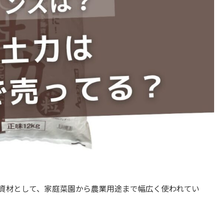
芸資材として、家庭菜園から農業用途まで幅広く使われてい