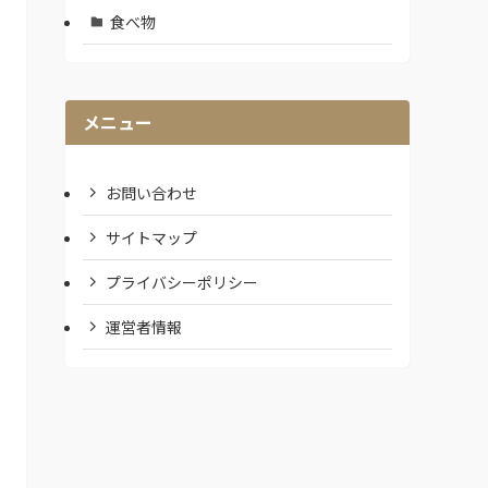
食べ物
メニュー
お問い合わせ
サイトマップ
プライバシーポリシー
運営者情報