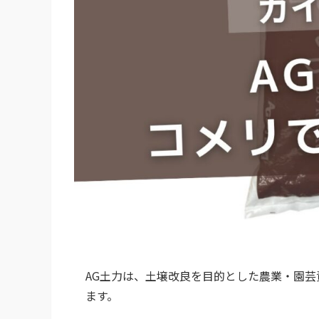
AG土力は、土壌改良を目的とした農業・園
ます。