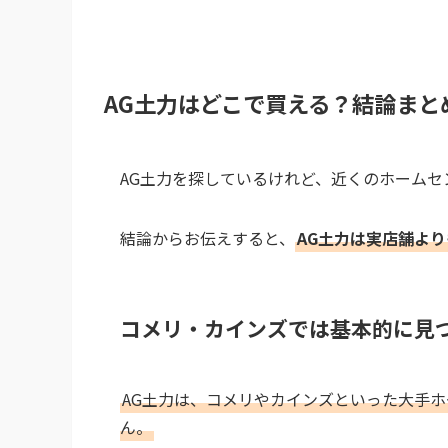
AG土力はどこで買える？結論まと
AG土力を探しているけれど、近くのホーム
結論からお伝えすると、
AG土力は実店舗よ
コメリ・カインズでは基本的に見
AG土力は、コメリやカインズといった大手
ん。